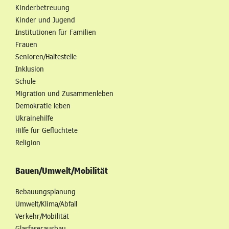
Kinderbetreuung
Kinder und Jugend
Institutionen für Familien
Frauen
Senioren/Haltestelle
Inklusion
Schule
Migration und Zusammenleben
Demokratie leben
Ukrainehilfe
Hilfe für Geflüchtete
Religion
Bauen/Umwelt/Mobilität
Bebauungsplanung
Umwelt/Klima/Abfall
Verkehr/Mobilität
Glasfaserausbau