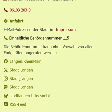
06103 203-0
Anfahrt
E-Mail-Adressen der Stadt im
Impressum
Einheitliche Behördennummer 115
Die Behördennummer kann ohne Vorwahl von allen
Endgeräten angerufen werden.
Langen.RheinMain
Stadt_Langen
Stadt_Langen
Stadt_Langen
stadtlangen.bsky.social
RSS-Feed