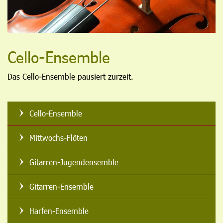
Cello-Ensemble
Das Cello-Ensemble pausiert zurzeit.
Cello-Ensemble
Mittwochs-Flöten
Gitarren-Jugendensemble
Gitarren-Ensemble
Harfen-Ensemble