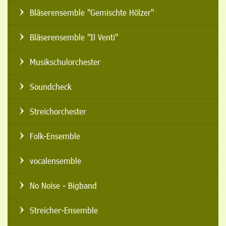
Bläserensemble "Gemischte Hölzer"
Bläserensemble "Il Venti"
Musikschulorchester
Soundcheck
Streichorchester
Folk-Ensemble
vocalensemble
No Noise - Bigband
Streicher-Ensemble