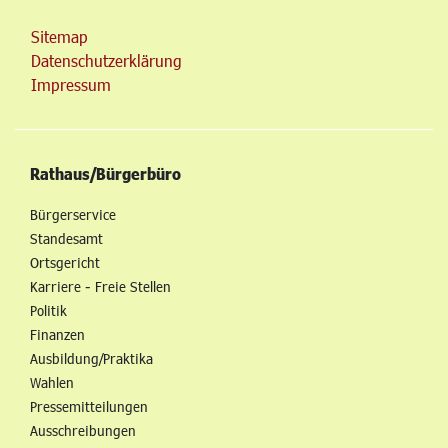
Sitemap
Datenschutzerklärung
Impressum
Rathaus/Bürgerbüro
Bürgerservice
Standesamt
Ortsgericht
Karriere - Freie Stellen
Politik
Finanzen
Ausbildung/Praktika
Wahlen
Pressemitteilungen
Ausschreibungen