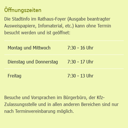
Öffnungszeiten
Die Stadtinfo im Rathaus-Foyer (Ausgabe beantragter
Ausweispapiere, Infomaterial, etc.) kann ohne Termin
besucht werden und ist geöffnet:
Montag und Mittwoch
7:30 - 16 Uhr
Dienstag und Donnerstag
7:30 - 17 Uhr
Freitag
7:30 - 13 Uhr
Besuche und Vorsprachen im Bürgerbüro, der Kfz-
Zulassungsstelle und in allen anderen Bereichen sind nur
nach Terminvereinbarung möglich.