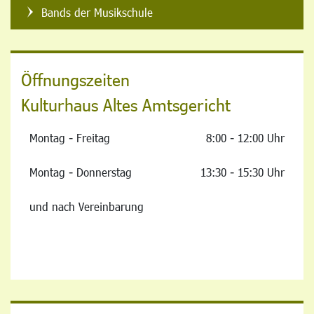
Bands der Musikschule
Öffnungszeiten
Kulturhaus Altes Amtsgericht
Montag - Freitag
8:00 - 12:00 Uhr
Montag - Donnerstag
13:30 - 15:30 Uhr
und nach Vereinbarung