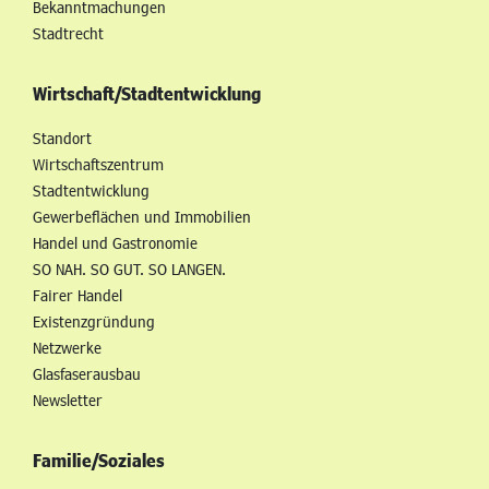
Bekanntmachungen
Stadtrecht
Wirtschaft/Stadtentwicklung
Standort
Wirtschaftszentrum
Stadtentwicklung
Gewerbeflächen und Immobilien
Handel und Gastronomie
SO NAH. SO GUT. SO LANGEN.
Fairer Handel
Existenzgründung
Netzwerke
Glasfaserausbau
Newsletter
Familie/Soziales