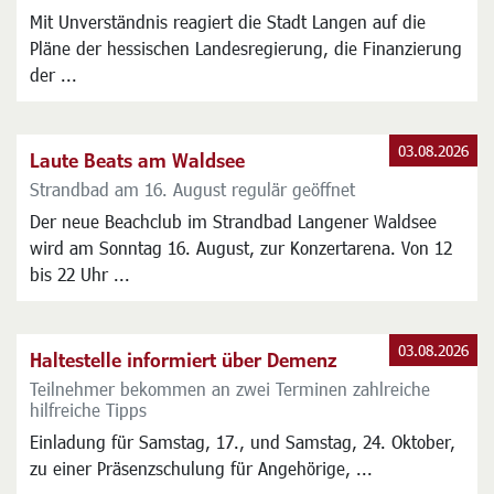
Mit Unverständnis reagiert die Stadt Langen auf die
Pläne der hessischen Landesregierung, die Finanzierung
der ...
03.08.2026
Laute Beats am Waldsee
Strandbad am 16. August regulär geöffnet
Der neue Beachclub im Strandbad Langener Waldsee
wird am Sonntag 16. August, zur Konzertarena. Von 12
bis 22 Uhr ...
03.08.2026
Haltestelle informiert über Demenz
Teilnehmer bekommen an zwei Terminen zahlreiche
hilfreiche Tipps
Einladung für Samstag, 17., und Samstag, 24. Oktober,
zu einer Präsenzschulung für Angehörige, ...