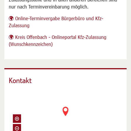
nur nach Terminvereinbarung möglich.
Online-Terminvergabe Bürgerbüro und Kfz-
Zulassung
Kreis Offenbach - Onlineportal Kfz-Zulassung
(Wunschkennzeichen)
Kontakt