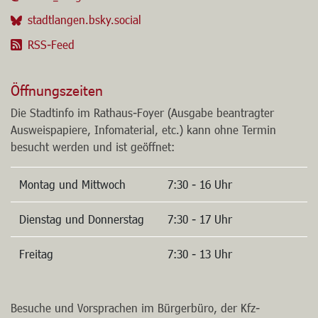
stadtlangen.bsky.social
RSS-Feed
Öffnungszeiten
Die Stadtinfo im Rathaus-Foyer (Ausgabe beantragter
Ausweispapiere, Infomaterial, etc.) kann ohne Termin
besucht werden und ist geöffnet:
Montag und Mittwoch
7:30 - 16 Uhr
Dienstag und Donnerstag
7:30 - 17 Uhr
Freitag
7:30 - 13 Uhr
Besuche und Vorsprachen im Bürgerbüro, der Kfz-