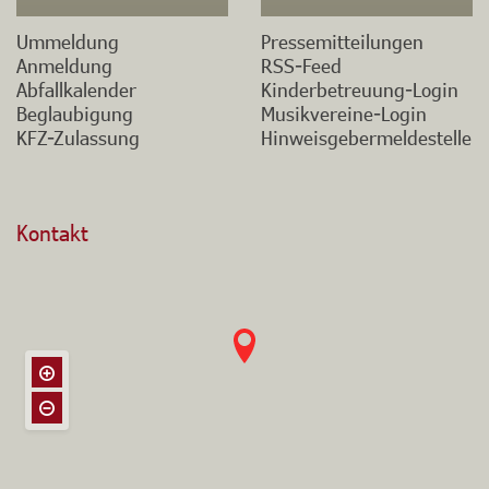
Ummeldung
Pressemitteilungen
Anmeldung
RSS-Feed
Abfallkalender
Kinderbetreuung-Login
Beglaubigung
Musikvereine-Login
KFZ-Zulassung
Hinweisgebermeldestelle
Kontakt