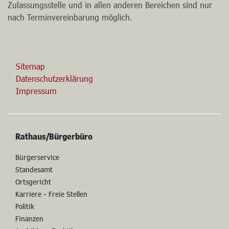
Zulassungsstelle und in allen anderen Bereichen sind nur
nach Terminvereinbarung möglich.
Sitemap
Datenschutzerklärung
Impressum
Rathaus/Bürgerbüro
Bürgerservice
Standesamt
Ortsgericht
Karriere - Freie Stellen
Politik
Finanzen