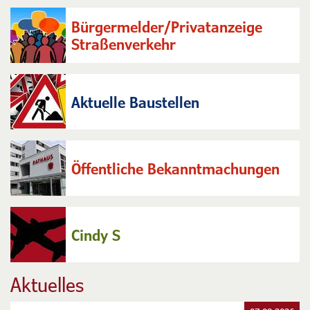
Bürgermelder/Privatanzeige
Straßenverkehr
Aktuelle Baustellen
Öffentliche Bekanntmachungen
Cindy S
Aktuelles