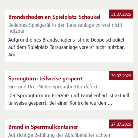
31.07.2026
Brandschaden an Spielplatz-Schaukel
Beliebtes Spielgerät in der Tarsusanlage vorerst nicht
nutzbar
Aufgrund eines Brandschadens ist die Doppelschaukel
auf dem Spielplatz Tarsusanlage vorerst nicht nutzbar.
Am ...
30.07.2026
Sprungturm teilweise gesperrt
Ein- und Drei-Meter-Sprungbretter defekt
Der Sprungturm im Freizeit- und Familienbad ist aktuell
teilweise gesperrt. Bei einer Kontrolle wurden ...
27.07.2026
Brand in Sperrmüllcontainer
Auf richtige Befüllung der Abfallbehälter achten