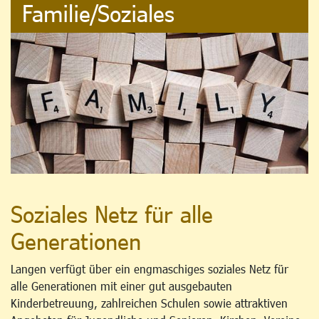
Familie/Soziales
Soziales Netz für alle
Generationen
Langen verfügt über ein engmaschiges soziales Netz für
alle Generationen mit einer gut ausgebauten
Kinderbetreuung, zahlreichen Schulen sowie attraktiven