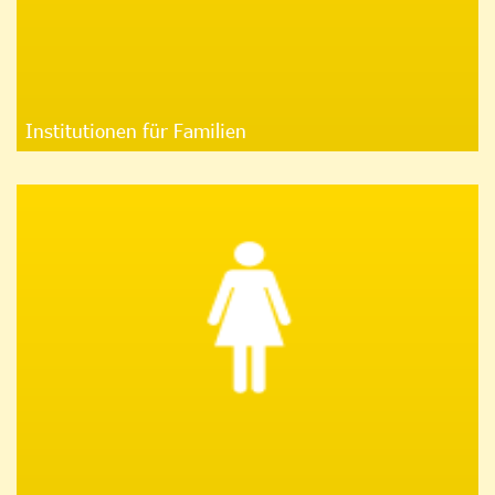
Institutionen für Familien