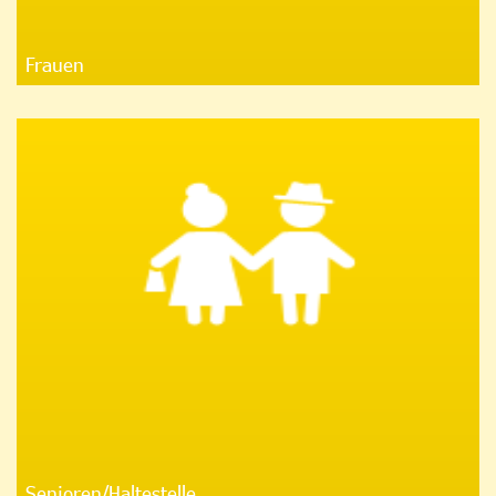
Frauen
Senioren/Haltestelle