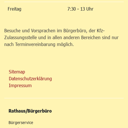
Freitag
7:30 - 13 Uhr
Besuche und Vorsprachen im Bürgerbüro, der Kfz-
Zulassungsstelle und in allen anderen Bereichen sind nur
nach Terminvereinbarung möglich.
Sitemap
Datenschutzerklärung
Impressum
Rathaus/Bürgerbüro
Bürgerservice