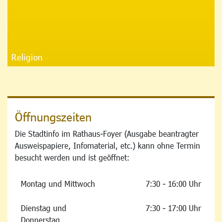
Religion
Öffnungszeiten
Die Stadtinfo im Rathaus-Foyer (Ausgabe beantragter
Ausweispapiere, Infomaterial, etc.) kann ohne Termin
besucht werden und ist geöffnet:
Montag und Mittwoch
7:30 - 16:00 Uhr
Dienstag und
7:30 - 17:00 Uhr
Donnerstag