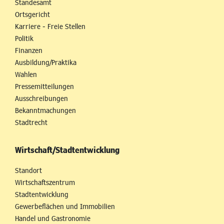
Standesamt
Ortsgericht
Karriere - Freie Stellen
Politik
Finanzen
Ausbildung/Praktika
Wahlen
Pressemitteilungen
Ausschreibungen
Bekanntmachungen
Stadtrecht
Wirtschaft/Stadtentwicklung
Standort
Wirtschaftszentrum
Stadtentwicklung
Gewerbeflächen und Immobilien
Handel und Gastronomie