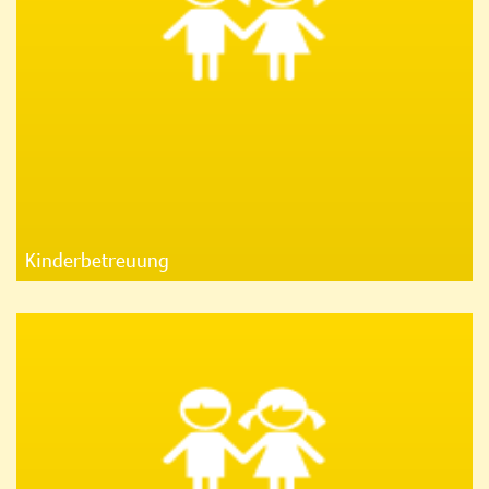
Kinderbetreuung