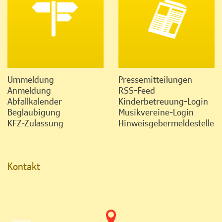
Ummeldung
Pressemitteilungen
Anmeldung
RSS-Feed
Abfallkalender
Kinderbetreuung-Login
Beglaubigung
Musikvereine-Login
KFZ-Zulassung
Hinweisgebermeldestelle
Kontakt