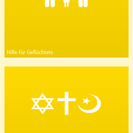
Hilfe für Geflüchtete