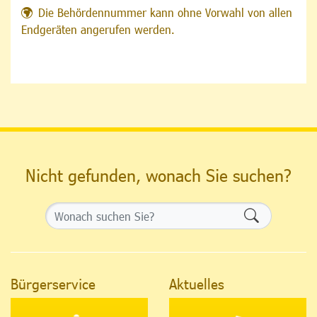
Die Behördennummer kann ohne Vorwahl von allen
Endgeräten angerufen werden.
Nicht gefunden, wonach Sie suchen?
Formularsch
Bürgerservice
Aktuelles