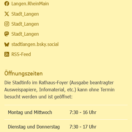
Langen.RheinMain
Stadt_Langen
Stadt_Langen
Stadt_Langen
stadtlangen.bsky.social
RSS-Feed
Öffnungszeiten
Die Stadtinfo im Rathaus-Foyer (Ausgabe beantragter
Ausweispapiere, Infomaterial, etc.) kann ohne Termin
besucht werden und ist geöffnet:
Montag und Mittwoch
7:30 - 16 Uhr
Dienstag und Donnerstag
7:30 - 17 Uhr