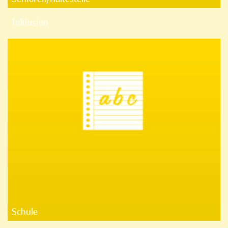
Inklusion
Schule