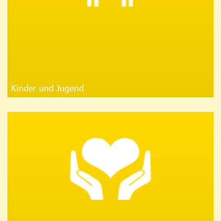
Kinder und Jugend