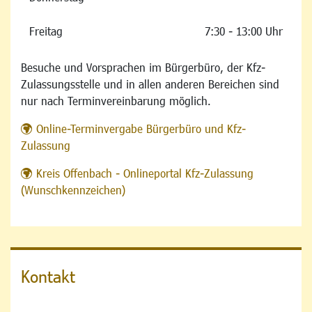
Freitag
7:30 - 13:00 Uhr
Besuche und Vorsprachen im Bürgerbüro, der Kfz-
Zulassungsstelle und in allen anderen Bereichen sind
nur nach Terminvereinbarung möglich.
Online-Terminvergabe Bürgerbüro und Kfz-
Zulassung
Kreis Offenbach - Onlineportal Kfz-Zulassung
(Wunschkennzeichen)
Kontakt