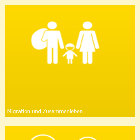
Migration und Zusammenleben