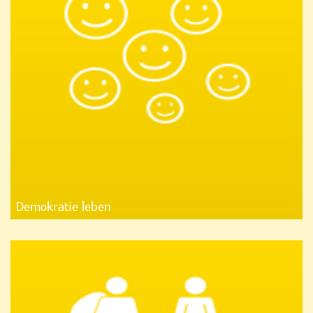
Demokratie leben