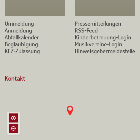
Ummeldung
Pressemitteilungen
Anmeldung
RSS-Feed
Abfallkalender
Kinderbetreuung-Login
Beglaubigung
Musikvereine-Login
KFZ-Zulassung
Hinweisgebermeldestelle
Kontakt