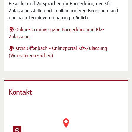
Besuche und Vorsprachen im Bürgerbüro, der Kfz-
Zulassungsstelle und in allen anderen Bereichen sind
nur nach Terminvereinbarung möglich.
Online-Terminvergabe Bürgerbüro und Kfz-
Zulassung
Kreis Offenbach - Onlineportal Kfz-Zulassung
(Wunschkennzeichen)
Kontakt