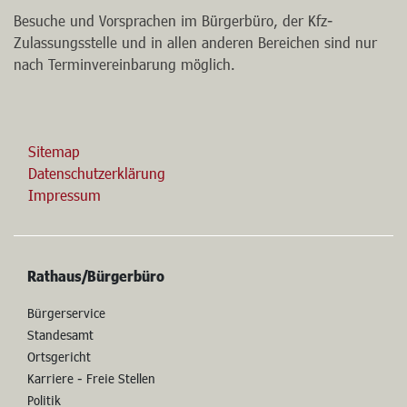
Besuche und Vorsprachen im Bürgerbüro, der Kfz-
Zulassungsstelle und in allen anderen Bereichen sind nur
nach Terminvereinbarung möglich.
Sitemap
Datenschutzerklärung
Impressum
Rathaus/Bürgerbüro
Bürgerservice
Standesamt
Ortsgericht
Karriere - Freie Stellen
Politik