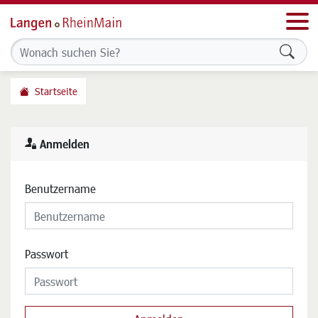
Men
Formu
Startseite
Anmelden
Benutzername
Passwort