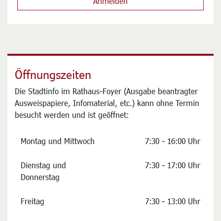
Öffnungszeiten
Die Stadtinfo im Rathaus-Foyer (Ausgabe beantragter
Ausweispapiere, Infomaterial, etc.) kann ohne Termin
besucht werden und ist geöffnet:
Montag und Mittwoch
7:30 - 16:00 Uhr
Dienstag und
7:30 - 17:00 Uhr
Donnerstag
Freitag
7:30 - 13:00 Uhr