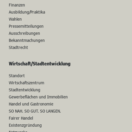
Finanzen
Ausbildung/Praktika
Wahlen
Pressemitteilungen
Ausschreibungen
Bekanntmachungen
Stadtrecht
Wirtschaft/Stadtentwicklung
Standort
Wirtschaftszentrum
Stadtentwicklung
Gewerbeflächen und Immobilien
Handel und Gastronomie
SO NAH. SO GUT. SO LANGEN.
Fairer Handel
Existenzgründung