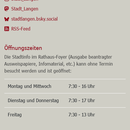
Stadt_Langen
stadtlangen.bsky.social
RSS-Feed
Öffnungszeiten
Die Stadtinfo im Rathaus-Foyer (Ausgabe beantragter
Ausweispapiere, Infomaterial, etc.) kann ohne Termin
besucht werden und ist geöffnet:
Montag und Mittwoch
7:30 - 16 Uhr
Dienstag und Donnerstag
7:30 - 17 Uhr
Freitag
7:30 - 13 Uhr