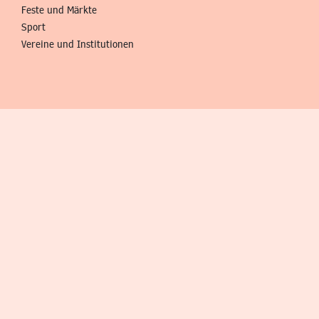
Feste und Märkte
Sport
Vereine und Institutionen