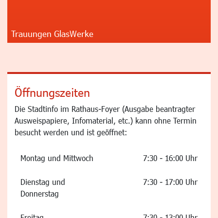
Trauungen GlasWerke
Öffnungszeiten
Die Stadtinfo im Rathaus-Foyer (Ausgabe beantragter
Ausweispapiere, Infomaterial, etc.) kann ohne Termin
besucht werden und ist geöffnet:
Montag und Mittwoch
7:30 - 16:00 Uhr
Dienstag und
7:30 - 17:00 Uhr
Donnerstag
Freitag
7:30 - 13:00 Uhr