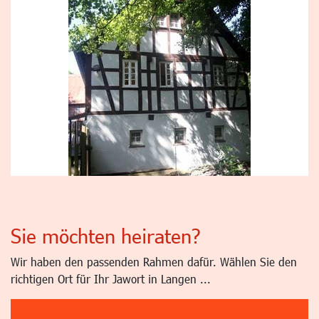
Sie möchten heiraten?
Wir haben den passenden Rahmen dafür. Wählen Sie den
richtigen Ort für Ihr Jawort in Langen ...