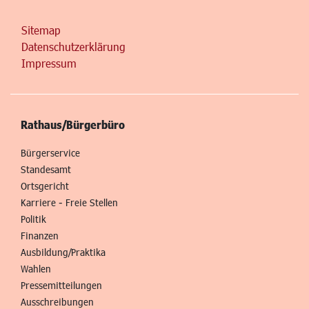
Sitemap
Datenschutzerklärung
Impressum
Rathaus/Bürgerbüro
Bürgerservice
Standesamt
Ortsgericht
Karriere - Freie Stellen
Politik
Finanzen
Ausbildung/Praktika
Wahlen
Pressemitteilungen
Ausschreibungen