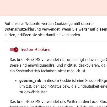
Auf unserer Webseite werden Cookies gemäß unserer
Datenschutzerklärung verwendet. Wenn Sie weiter auf diesen
surfen, erklären sie sich damit einverstanden.
System-Cookies
Das brain-GeoCMS verwendet nur unbedingt notwendige C
Diese sind einwilligungsfrei und nicht zu deaktivieren, da
ein Systembetrieb technisch nicht möglich ist.
geocms_sid:
In diesem Cookie ist eine Session-ID g
um z.B. den Login-Status bzw. die Eindeutigkeit ein
zu gewährleisten
Das brain-GeoCMS verwendet des Weiteren den Local Sto