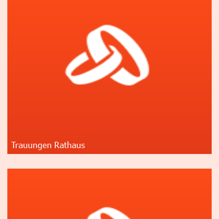
Trauungen Rathaus