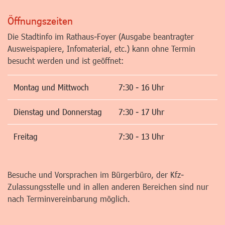
Öffnungszeiten
Die Stadtinfo im Rathaus-Foyer (Ausgabe beantragter
Ausweispapiere, Infomaterial, etc.) kann ohne Termin
besucht werden und ist geöffnet:
Montag und Mittwoch
7:30 - 16 Uhr
Dienstag und Donnerstag
7:30 - 17 Uhr
Freitag
7:30 - 13 Uhr
Besuche und Vorsprachen im Bürgerbüro, der Kfz-
Zulassungsstelle und in allen anderen Bereichen sind nur
nach Terminvereinbarung möglich.