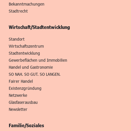
Bekanntmachungen
Stadtrecht
Wirtschaft/Stadtentwicklung
Standort
Wirtschaftszentrum
Stadtentwicklung
Gewerbeflächen und Immobilien
Handel und Gastronomie
SO NAH. SO GUT. SO LANGEN.
Fairer Handel
Existenzgründung
Netzwerke
Glasfaserausbau
Newsletter
Familie/Soziales