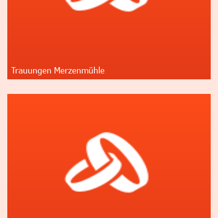
Trauungen Merzenmühle