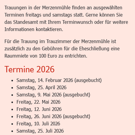
Trauungen in der Merzenmühle finden an ausgewählten
Terminen freitags und samstags statt. Gerne können Sie
das Standesamt mit Ihrem Terminwunsch oder für weitere
Informationen kontaktieren.
Für die Trauung im Trauzimmer der Merzenmühle ist
zusätzlich zu den Gebühren für die Eheschließung eine
Raummiete von 100 Euro zu entrichten.
Termine 2026
Samstag, 14. Februar 2026 (ausgebucht)
Samstag, 25. April 2026
Samstag, 9. Mai 2026 (ausgebucht)
Freitag, 22. Mai 2026
Freitag, 12. Juni 2026
Freitag, 26. Juni 2026 (ausgebucht)
Freitag, 10. Juli 2026
Samstag, 25. Juli 2026