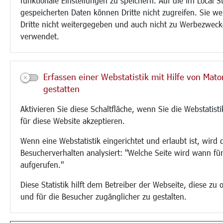
funktionale Einstellungen zu speichern. Auf die im Local S
gespeicherten Daten können Dritte nicht zugreifen. Sie w
Dritte nicht weitergegeben und auch nicht zu Werbezwec
verwendet.
Erfassen einer Webstatistik mit Hilfe von Mat
gestatten
Aktivieren Sie diese Schaltfläche, wenn Sie die Webstatis
für diese Website akzeptieren.
Wenn eine Webstatistik eingerichtet und erlaubt ist, wird 
Besucherverhalten analysiert: "Welche Seite wird wann fü
aufgerufen."
Diese Statistik hilft dem Betreiber der Webseite, diese zu 
und für die Besucher zugänglicher zu gestalten.