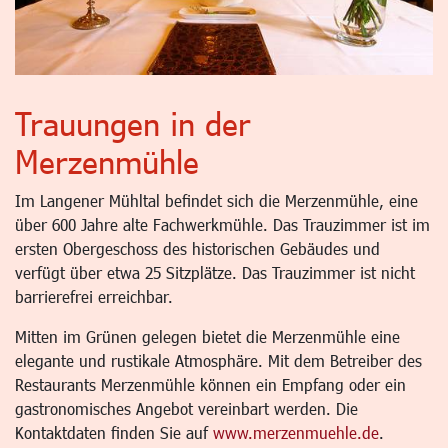
Trauungen in der
Merzenmühle
Im Langener Mühltal befindet sich die Merzenmühle, eine
über 600 Jahre alte Fachwerkmühle. Das Trauzimmer ist im
ersten Obergeschoss des historischen Gebäudes und
verfügt über etwa 25 Sitzplätze. Das Trauzimmer ist nicht
barrierefrei erreichbar.
Mitten im Grünen gelegen bietet die Merzenmühle eine
elegante und rustikale Atmosphäre. Mit dem Betreiber des
Restaurants Merzenmühle können ein Empfang oder ein
gastronomisches Angebot vereinbart werden. Die
Kontaktdaten finden Sie auf
www.merzenmuehle.de
.