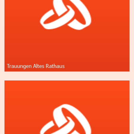
Trauungen Altes Rathaus