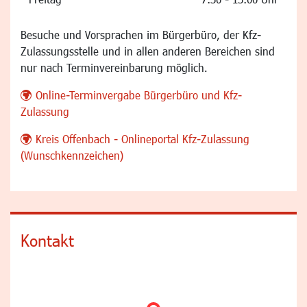
Besuche und Vorsprachen im Bürgerbüro, der Kfz-
Zulassungsstelle und in allen anderen Bereichen sind
nur nach Terminvereinbarung möglich.
Online-Terminvergabe Bürgerbüro und Kfz-
Zulassung
Kreis Offenbach - Onlineportal Kfz-Zulassung
(Wunschkennzeichen)
Kontakt