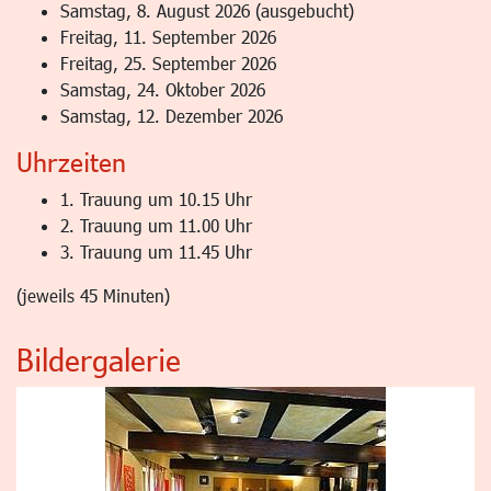
Samstag, 8. August 2026 (ausgebucht)
Freitag, 11. September 2026
Freitag, 25. September 2026
Samstag, 24. Oktober 2026
Samstag, 12. Dezember 2026
Uhrzeiten
1. Trauung um 10.15 Uhr
2. Trauung um 11.00 Uhr
3. Trauung um 11.45 Uhr
(jeweils 45 Minuten)
Bildergalerie