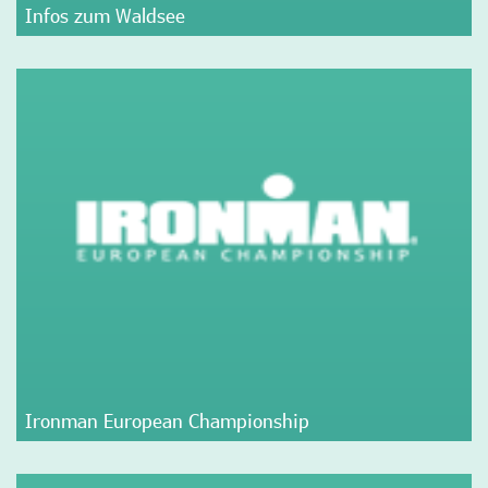
Infos zum Waldsee
Ironman European Championship