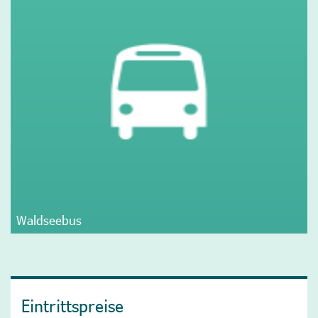
Waldseebus
Eintrittspreise