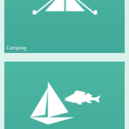
Camping