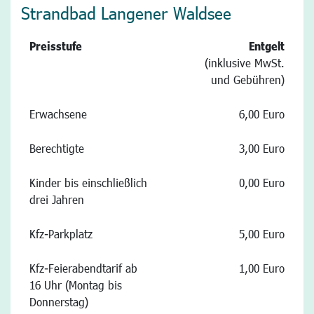
Strandbad Langener Waldsee
Preisstufe
Entgelt
(inklusive MwSt.
und Gebühren)
Erwachsene
6,00 Euro
Berechtigte
3,00 Euro
Kinder bis einschließlich
0,00 Euro
drei Jahren
Kfz-Parkplatz
5,00 Euro
Kfz-Feierabendtarif ab
1,00 Euro
16 Uhr (Montag bis
Donnerstag)