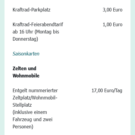
Kraftrad-Parkplatz
3,00 Euro
Kraftrad-Feierabendtarif
1,00 Euro
ab 16 Uhr (Montag bis
Donnerstag)
Saisonkarten
Zelten und
Wohnmobile
Entgelt nummerierter
17,00 Euro/Tag
Zeltplatz/Wohnmobil-
Stellplatz
(inklusive einem
Fahrzeug und zwei
Personen)