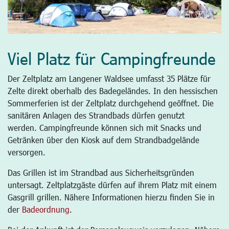
Viel Platz für Campingfreunde
Der Zeltplatz am Langener Waldsee umfasst 35 Plätze für
Zelte direkt oberhalb des Badegeländes. In den hessischen
Sommerferien ist der Zeltplatz durchgehend geöffnet. Die
sanitären Anlagen des Strandbads dürfen genutzt
werden. Campingfreunde können sich mit Snacks und
Getränken über den Kiosk auf dem Strandbadgelände
versorgen.
Das Grillen ist im Strandbad aus Sicherheitsgründen
untersagt. Zeltplatzgäste dürfen auf ihrem Platz mit einem
Gasgrill grillen. Nähere Informationen hierzu finden Sie in
der
Badeordnung
.