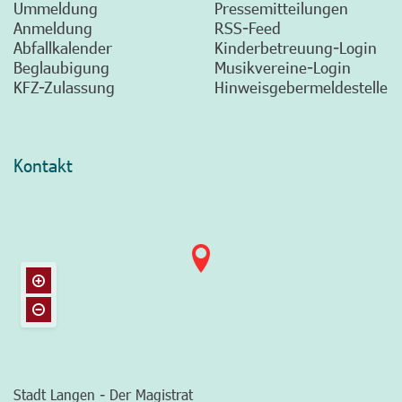
Ummeldung
Pressemitteilungen
Anmeldung
RSS-Feed
Abfallkalender
Kinderbetreuung-Login
Beglaubigung
Musikvereine-Login
KFZ-Zulassung
Hinweisgebermeldestelle
Kontakt
Stadt Langen - Der Magistrat