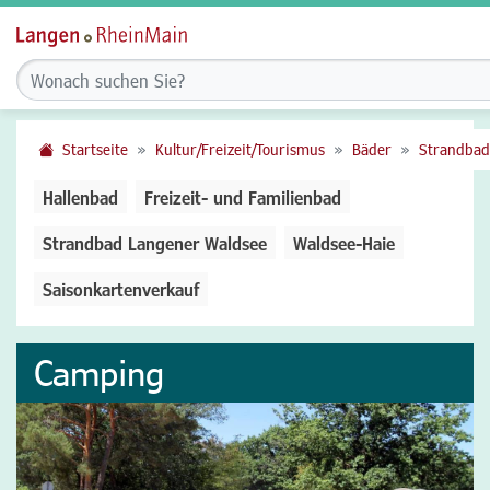
Startseite
Kultur/Freizeit/Tourismus
Bäder
Strandbad
Hallenbad
Freizeit- und Familienbad
Strandbad Langener Waldsee
Waldsee-Haie
Saisonkartenverkauf
Camping