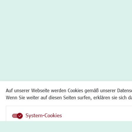
Auf unserer Webseite werden Cookies gemäß unserer Datens
Wenn Sie weiter auf diesen Seiten surfen, erklären sie sich 
System-Cookies
Das brain-GeoCMS verwendet nur unbedingt notwendige Co