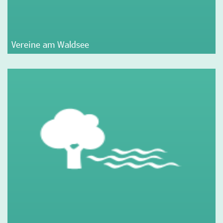
Vereine am Waldsee