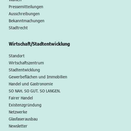
Pressemitteilungen
Ausschreibungen
Bekanntmachungen
Stadtrecht
Wirtschaft/Stadtentwicklung
Standort
Wirtschaftszentrum
Stadtentwicklung
Gewerbeflächen und Immobilien
Handel und Gastronomie
SO NAH. SO GUT. SO LANGEN.
Fairer Handel
Existenzgründung
Netzwerke
Glasfaserausbau
Newsletter