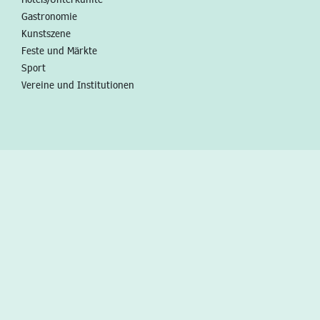
Gastronomie
Kunstszene
Feste und Märkte
Sport
Vereine und Institutionen