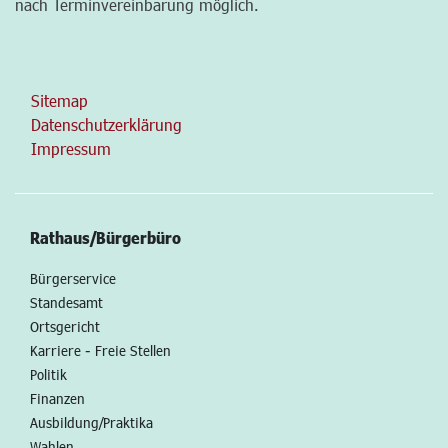
nach Terminvereinbarung möglich.
Sitemap
Datenschutzerklärung
Impressum
Rathaus/Bürgerbüro
Bürgerservice
Standesamt
Ortsgericht
Karriere - Freie Stellen
Politik
Finanzen
Ausbildung/Praktika
Wahlen