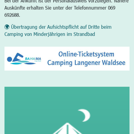
Bei der Ankunft ist der Personalausweis vorzulegen. Nähere
Auskünfte erhalten Sie unter der Telefonnummer 069
692688.
Übertragung der Aufsichtspflicht auf Dritte beim
Camping von Minderjährigen im Strandbad