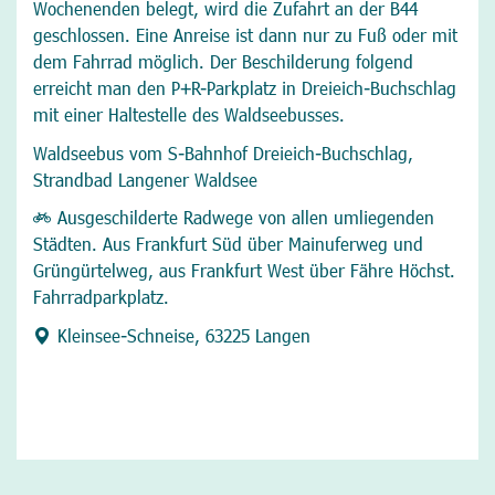
Wochenenden belegt, wird die Zufahrt an der B44
geschlossen. Eine Anreise ist dann nur zu Fuß oder mit
dem Fahrrad möglich. Der Beschilderung folgend
erreicht man den P+R-Parkplatz in Dreieich-Buchschlag
mit einer Haltestelle des Waldseebusses.
Waldseebus
vom S-Bahnhof Dreieich-Buchschlag,
Strandbad Langener Waldsee
Ausgeschilderte Radwege von allen umliegenden
Städten. Aus Frankfurt Süd über Mainuferweg und
Grüngürtelweg, aus Frankfurt West über Fähre Höchst.
Fahrradparkplatz.
Kleinsee-Schneise, 63225 Langen