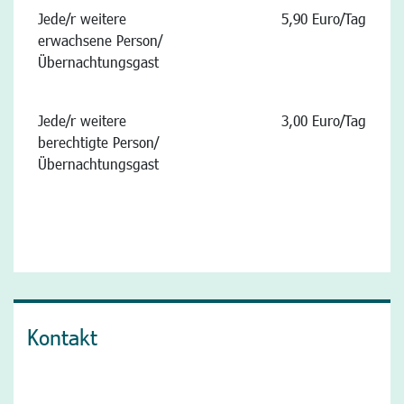
Jede/r weitere
5,90 Euro/Tag
erwachsene Person/
Übernachtungsgast
Jede/r weitere
3,00 Euro/Tag
berechtigte Person/
Übernachtungsgast
Kontakt