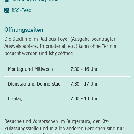
RSS-Feed
Öffnungszeiten
Die Stadtinfo im Rathaus-Foyer (Ausgabe beantragter
Ausweispapiere, Infomaterial, etc.) kann ohne Termin
besucht werden und ist geöffnet:
Montag und Mittwoch
7:30 - 16 Uhr
Dienstag und Donnerstag
7:30 - 17 Uhr
Freitag
7:30 - 13 Uhr
Besuche und Vorsprachen im Bürgerbüro, der Kfz-
Zulassungsstelle und in allen anderen Bereichen sind nur