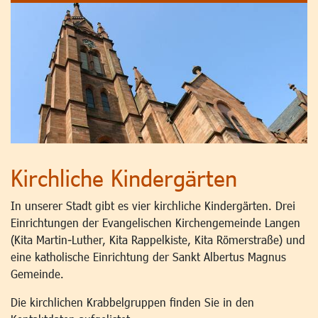
Kirchliche Kindergärten
In unserer Stadt gibt es vier kirchliche Kindergärten. Drei
Einrichtungen der Evangelischen Kirchengemeinde Langen
(Kita Martin-Luther, Kita Rappelkiste, Kita Römerstraße) und
eine katholische Einrichtung der Sankt Albertus Magnus
Gemeinde.
Die kirchlichen Krabbelgruppen finden Sie in den