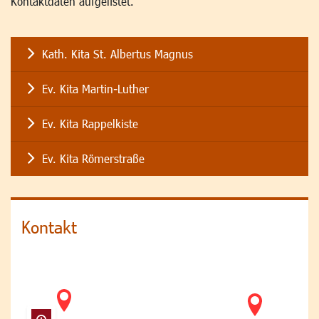
Kontaktdaten aufgelistet.
Kath. Kita St. Albertus Magnus
Ev. Kita Martin-Luther
Ev. Kita Rappelkiste
Ev. Kita Römerstraße
Kontakt