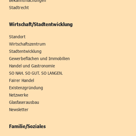
Bekanntmachungen
Stadtrecht
Wirtschaft/Stadtentwicklung
Standort
Wirtschaftszentrum
Stadtentwicklung
Gewerbeflächen und Immobilien
Handel und Gastronomie
SO NAH. SO GUT. SO LANGEN.
Fairer Handel
Existenzgründung
Netzwerke
Glasfaserausbau
Newsletter
Familie/Soziales