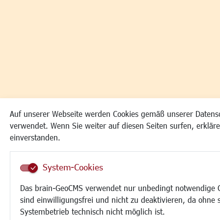
Auf unserer Webseite werden Cookies gemäß unserer Datens
verwendet. Wenn Sie weiter auf diesen Seiten surfen, erkläre
einverstanden.
System-Cookies
Das brain-GeoCMS verwendet nur unbedingt notwendige C
sind einwilligungsfrei und nicht zu deaktivieren, da ohne s
Systembetrieb technisch nicht möglich ist.