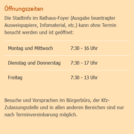
Öffnungszeiten
Die Stadtinfo im Rathaus-Foyer (Ausgabe beantragter
Ausweispapiere, Infomaterial, etc.) kann ohne Termin
besucht werden und ist geöffnet:
Montag und Mittwoch
7:30 - 16 Uhr
Dienstag und Donnerstag
7:30 - 17 Uhr
Freitag
7:30 - 13 Uhr
Besuche und Vorsprachen im Bürgerbüro, der Kfz-
Zulassungsstelle und in allen anderen Bereichen sind nur
nach Terminvereinbarung möglich.