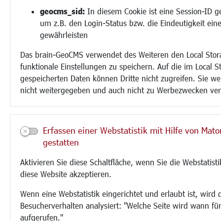
geocms_sid:
In diesem Cookie ist eine Session-ID g
um z.B. den Login-Status bzw. die Eindeutigkeit ein
gewährleisten
Das brain-GeoCMS verwendet des Weiteren den Local Sto
funktionale Einstellungen zu speichern. Auf die im Local S
gespeicherten Daten können Dritte nicht zugreifen. Sie we
nicht weitergegeben und auch nicht zu Werbezwecken ve
Erfassen einer Webstatistik mit Hilfe von Mat
gestatten
Aktivieren Sie diese Schaltfläche, wenn Sie die Webstatist
diese Website akzeptieren.
Wenn eine Webstatistik eingerichtet und erlaubt ist, wird 
Besucherverhalten analysiert: "Welche Seite wird wann fü
aufgerufen."