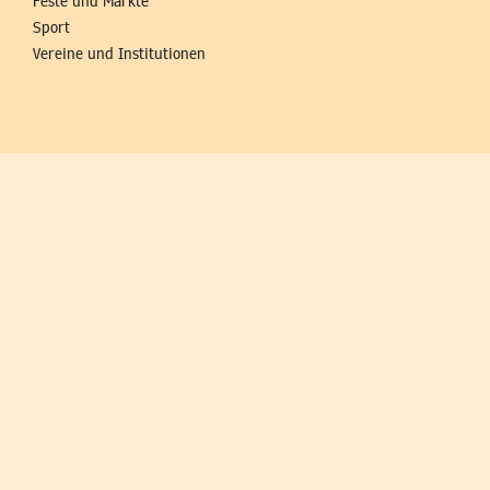
Feste und Märkte
Sport
Vereine und Institutionen