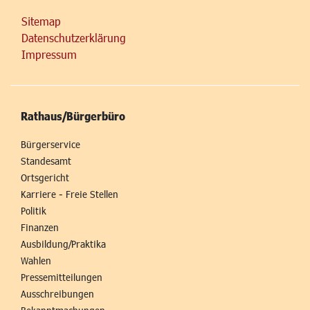
Sitemap
Datenschutzerklärung
Impressum
Rathaus/Bürgerbüro
Bürgerservice
Standesamt
Ortsgericht
Karriere - Freie Stellen
Politik
Finanzen
Ausbildung/Praktika
Wahlen
Pressemitteilungen
Ausschreibungen