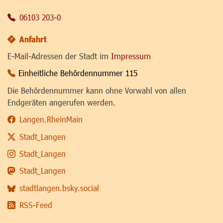
06103 203-0
Anfahrt
E-Mail-Adressen der Stadt im
Impressum
Einheitliche Behördennummer 115
Die Behördennummer kann ohne Vorwahl von allen
Endgeräten angerufen werden.
Langen.RheinMain
Stadt_Langen
Stadt_Langen
Stadt_Langen
stadtlangen.bsky.social
RSS-Feed