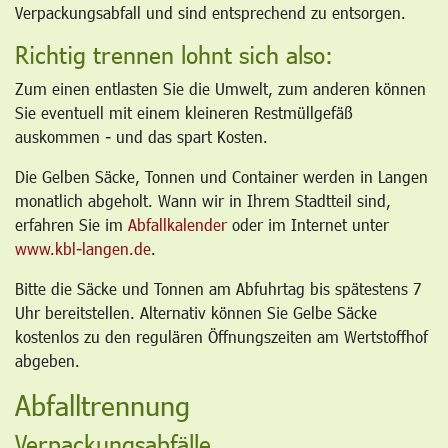
Verpackungsabfall und sind entsprechend zu entsorgen.
Richtig trennen lohnt sich also:
Zum einen entlasten Sie die Umwelt, zum anderen können
Sie eventuell mit einem kleineren Restmüllgefäß
auskommen - und das spart Kosten.
Die Gelben Säcke, Tonnen und Container werden in Langen
monatlich abgeholt. Wann wir in Ihrem Stadtteil sind,
erfahren Sie im
Abfallkalender
oder im Internet unter
www.kbl-langen.de
.
Bitte die Säcke und Tonnen am Abfuhrtag bis spätestens 7
Uhr bereitstellen. Alternativ können Sie Gelbe Säcke
kostenlos zu den regulären Öffnungszeiten am Wertstoffhof
abgeben.
Abfalltrennung
Verpackungsabfälle