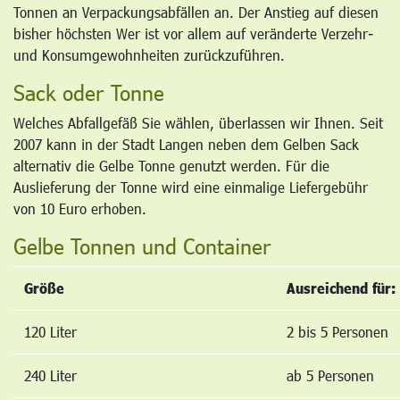
Tonnen an Verpackungsabfällen an. Der Anstieg auf diesen
bisher höchsten Wer ist vor allem auf veränderte Verzehr-
und Konsumgewohnheiten zurückzuführen.
Sack oder Tonne
Welches Abfallgefäß Sie wählen, überlassen wir Ihnen. Seit
2007 kann in der Stadt Langen neben dem Gelben Sack
alternativ die Gelbe Tonne genutzt werden. Für die
Auslieferung der Tonne wird eine einmalige Liefergebühr
von 10 Euro erhoben.
Gelbe Tonnen und Container
Größe
Ausreichend für:
120 Liter
2 bis 5 Personen
240 Liter
ab 5 Personen