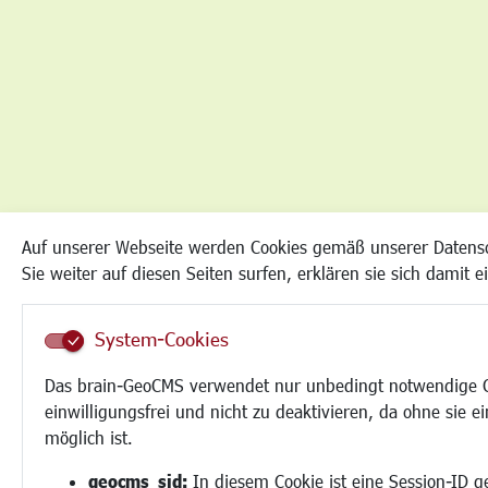
Auf unserer Webseite werden Cookies gemäß unserer Datens
Sie weiter auf diesen Seiten surfen, erklären sie sich damit 
System-Cookies
Das brain-GeoCMS verwendet nur unbedingt notwendige Co
einwilligungsfrei und nicht zu deaktivieren, da ohne sie e
möglich ist.
geocms_sid:
In diesem Cookie ist eine Session-ID g