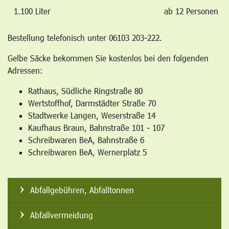
1.100 Liter
ab 12 Personen
Bestellung telefonisch unter 06103 203-222.
Gelbe Säcke bekommen Sie kostenlos bei den folgenden
Adressen:
Rathaus, Südliche Ringstraße 80
Wertstoffhof, Darmstädter Straße 70
Stadtwerke Langen, Weserstraße 14
Kaufhaus Braun, Bahnstraße 101 - 107
Schreibwaren BeA, Bahnstraße 6
Schreibwaren BeA, Wernerplatz 5
Abfallgebühren, Abfalltonnen
Abfallvermeidung