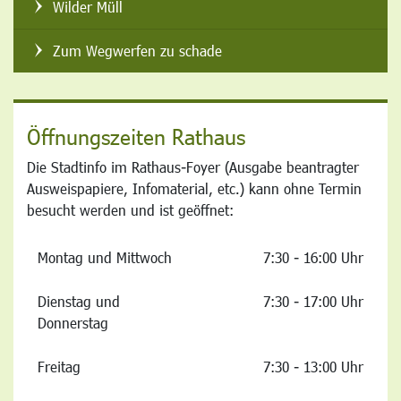
Wilder Müll
Zum Wegwerfen zu schade
Öffnungszeiten Rathaus
Die Stadtinfo im Rathaus-Foyer (Ausgabe beantragter
Ausweispapiere, Infomaterial, etc.) kann ohne Termin
besucht werden und ist geöffnet:
Montag und Mittwoch
7:30 - 16:00 Uhr
Dienstag und
7:30 - 17:00 Uhr
Donnerstag
Freitag
7:30 - 13:00 Uhr