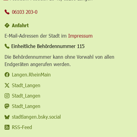
06103 203-0
Anfahrt
E-Mail-Adressen der Stadt im
Impressum
Einheitliche Behördennummer 115
Die Behördennummer kann ohne Vorwahl von allen
Endgeräten angerufen werden.
Langen.RheinMain
Stadt_Langen
Stadt_Langen
Stadt_Langen
stadtlangen.bsky.social
RSS-Feed