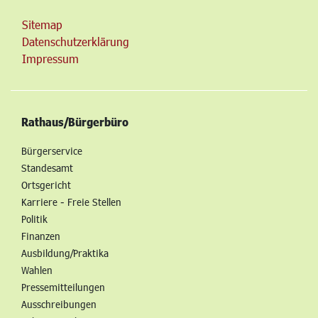
Sitemap
Datenschutzerklärung
Impressum
Rathaus/Bürgerbüro
Bürgerservice
Standesamt
Ortsgericht
Karriere - Freie Stellen
Politik
Finanzen
Ausbildung/Praktika
Wahlen
Pressemitteilungen
Ausschreibungen