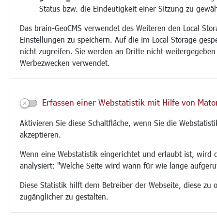
Status bzw. die Eindeutigkeit einer Sitzung zu gewäh
Das brain-GeoCMS verwendet des Weiteren den Local Stor
Einstellungen zu speichern. Auf die im Local Storage gesp
nicht zugreifen. Sie werden an Dritte nicht weitergegeben
Werbezwecken verwendet.
Erfassen einer Webstatistik mit Hilfe von Mat
Aktivieren Sie diese Schaltfläche, wenn Sie die Webstatis
akzeptieren.
Wenn eine Webstatistik eingerichtet und erlaubt ist, wird
analysiert: "Welche Seite wird wann für wie lange aufgeru
Diese Statistik hilft dem Betreiber der Webseite, diese zu
zugänglicher zu gestalten.