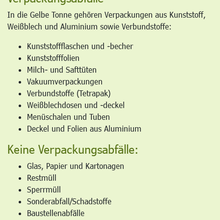
In die Gelbe Tonne gehören Verpackungen aus Kunststoff,
Weißblech und Aluminium sowie Verbundstoffe:
Kunststoffflaschen und -becher
Kunststofffolien
Milch- und Safttüten
Vakuumverpackungen
Verbundstoffe (Tetrapak)
Weißblechdosen und -deckel
Menüschalen und Tuben
Deckel und Folien aus Aluminium
Keine Verpackungsabfälle:
Glas, Papier und Kartonagen
Restmüll
Sperrmüll
Sonderabfall/Schadstoffe
Baustellenabfälle