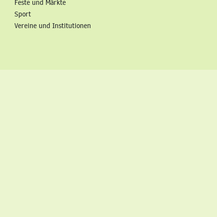
Feste und Märkte
Sport
Vereine und Institutionen