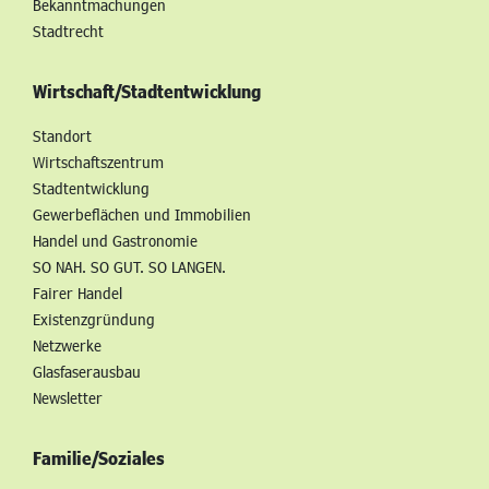
Bekanntmachungen
Stadtrecht
Wirtschaft/Stadtentwicklung
Standort
Wirtschaftszentrum
Stadtentwicklung
Gewerbeflächen und Immobilien
Handel und Gastronomie
SO NAH. SO GUT. SO LANGEN.
Fairer Handel
Existenzgründung
Netzwerke
Glasfaserausbau
Newsletter
Familie/Soziales