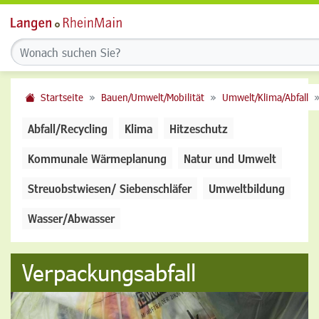
Startseite
Bauen/Umwelt/Mobilität
Umwelt/Klima/Abfall
Abfall/Recycling
Klima
Hitzeschutz
Kommunale Wärmeplanung
Natur und Umwelt
Streuobstwiesen/ Siebenschläfer
Umweltbildung
Wasser/Abwasser
Verpackungsabfall