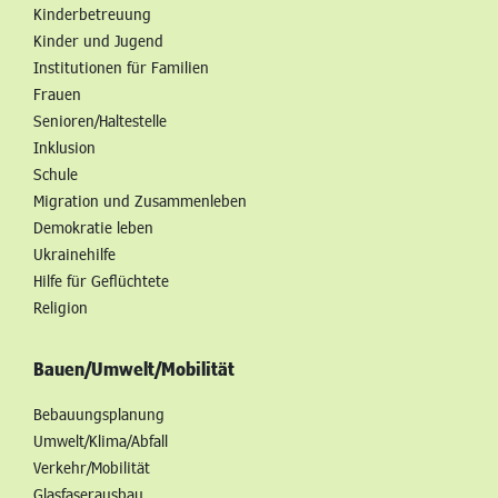
Kinderbetreuung
Kinder und Jugend
Institutionen für Familien
Frauen
Senioren/Haltestelle
Inklusion
Schule
Migration und Zusammenleben
Demokratie leben
Ukrainehilfe
Hilfe für Geflüchtete
Religion
Bauen/Umwelt/Mobilität
Bebauungsplanung
Umwelt/Klima/Abfall
Verkehr/Mobilität
Glasfaserausbau