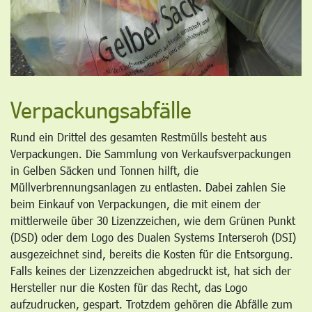
Verpackungsabfälle
Rund ein Drittel des gesamten Restmülls besteht aus
Verpackungen. Die Sammlung von Verkaufsverpackungen
in Gelben Säcken und Tonnen hilft, die
Müllverbrennungsanlagen zu entlasten. Dabei zahlen Sie
beim Einkauf von Verpackungen, die mit einem der
mittlerweile über 30 Lizenzzeichen, wie dem Grünen Punkt
(DSD) oder dem Logo des Dualen Systems Interseroh (DSI)
ausgezeichnet sind, bereits die Kosten für die Entsorgung.
Falls keines der Lizenzzeichen abgedruckt ist, hat sich der
Hersteller nur die Kosten für das Recht, das Logo
aufzudrucken, gespart. Trotzdem gehören die Abfälle zum