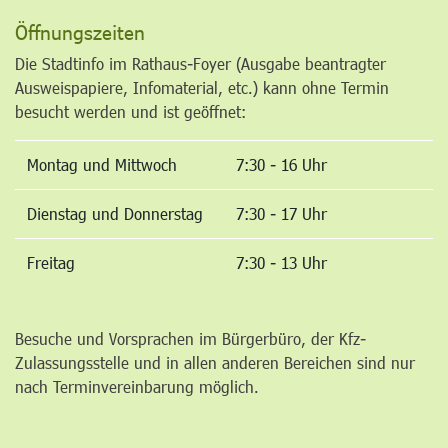
Öffnungszeiten
Die Stadtinfo im Rathaus-Foyer (Ausgabe beantragter
Ausweispapiere, Infomaterial, etc.) kann ohne Termin
besucht werden und ist geöffnet:
Montag und Mittwoch
7:30 - 16 Uhr
Dienstag und Donnerstag
7:30 - 17 Uhr
Freitag
7:30 - 13 Uhr
Besuche und Vorsprachen im Bürgerbüro, der Kfz-
Zulassungsstelle und in allen anderen Bereichen sind nur
nach Terminvereinbarung möglich.