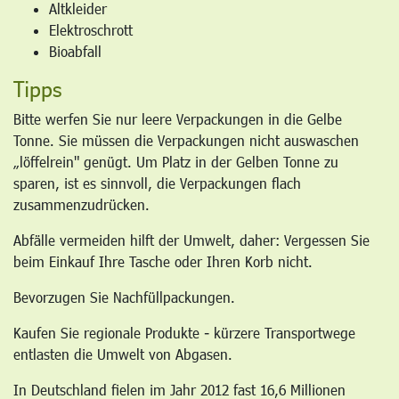
Altkleider
Elektroschrott
Bioabfall
Tipps
Bitte werfen Sie nur leere Verpackungen in die Gelbe
Tonne. Sie müssen die Verpackungen nicht auswaschen
„löffelrein" genügt. Um Platz in der Gelben Tonne zu
sparen, ist es sinnvoll, die Verpackungen flach
zusammenzudrücken.
Abfälle vermeiden hilft der Umwelt, daher: Vergessen Sie
beim Einkauf Ihre Tasche oder Ihren Korb nicht.
Bevorzugen Sie Nachfüllpackungen.
Kaufen Sie regionale Produkte - kürzere Transportwege
entlasten die Umwelt von Abgasen.
In Deutschland fielen im Jahr 2012 fast 16,6 Millionen