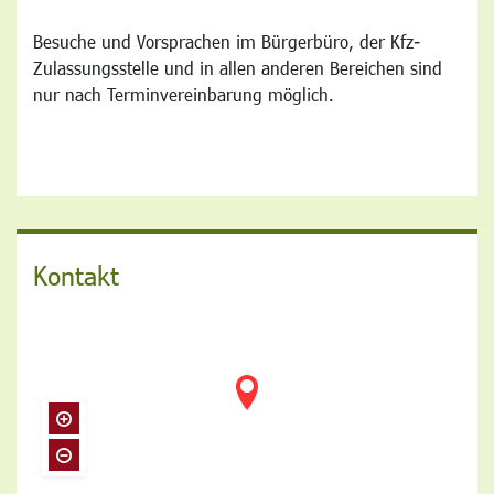
Besuche und Vorsprachen im Bürgerbüro, der Kfz-
Zulassungsstelle und in allen anderen Bereichen sind
nur nach Terminvereinbarung möglich.
Kontakt