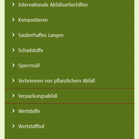
Internationale Abfallsortierhilfen
Kompostieren
Sauberhaftes Langen
Schadstoffe
Sperrmüll
Verbrennen von pflanzlichem Abfall
Verpackungsabfall
Wertstoffe
Wertstoffhof