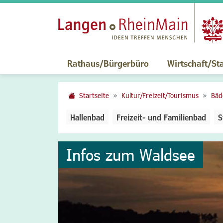
Rathaus/Bürgerbüro
Wirtschaft/St
Startseite
Kultur/Freizeit/Tourismus
Bäd
Hallenbad
Freizeit- und Familienbad
S
Infos zum Waldsee