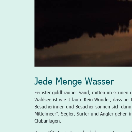
Jede Menge Wasser
Feinster goldbrauner Sand, mitten im Grünen
Waldsee ist wie Urlaub. Kein Wunder, dass bei 
Besucherinnen und Besucher sonnen sich dann l
Mittelmeer". Segler, Surfer und Angler gehen 
Clubanlagen.