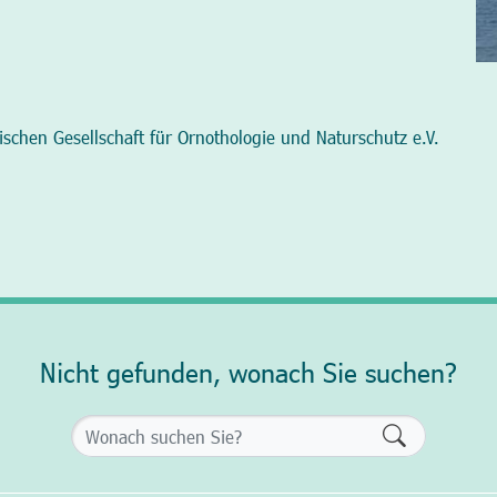
ischen Gesellschaft für Ornothologie und Naturschutz e.V.
Nicht gefunden, wonach Sie suchen?
Formularsch