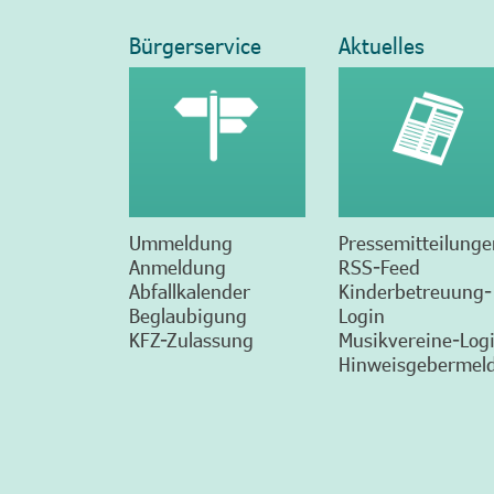
Bürgerservice
Aktuelles
Ummeldung
Pressemitteilunge
Anmeldung
RSS-Feed
Abfallkalender
Kinderbetreuung-
Beglaubigung
Login
KFZ-Zulassung
Musikvereine-Log
Hinweisgebermeld