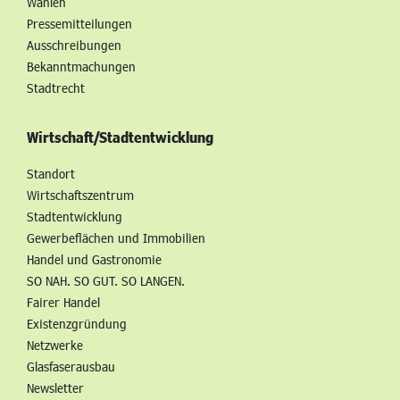
Wahlen
Pressemitteilungen
Ausschreibungen
Bekanntmachungen
Stadtrecht
Wirtschaft/Stadtentwicklung
Standort
Wirtschaftszentrum
Stadtentwicklung
Gewerbeflächen und Immobilien
Handel und Gastronomie
SO NAH. SO GUT. SO LANGEN.
Fairer Handel
Existenzgründung
Netzwerke
Glasfaserausbau
Newsletter