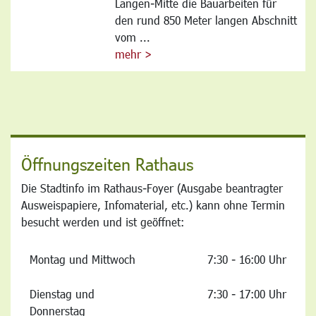
Langen-Mitte die Bauarbeiten für
den rund 850 Meter langen Abschnitt
vom ...
mehr >
Öffnungszeiten Rathaus
Die Stadtinfo im Rathaus-Foyer (Ausgabe beantragter
Ausweispapiere, Infomaterial, etc.) kann ohne Termin
besucht werden und ist geöffnet:
Montag und Mittwoch
7:30 - 16:00 Uhr
Dienstag und
7:30 - 17:00 Uhr
Donnerstag