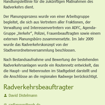
Handlungsleitlinie für die zukünftigen Maßnahmen des
Radverkehrs dient.
Der Planungsprozess wurde von einer Arbeitsgruppe
begleitet, die sich aus Vertretern aller Fraktionen, der
Verwaltung und Interessenvertretern von ADFC, Agenda-
Gruppe „Verkehr“, Polizei, Frauenbeauftragten sowie einem
externen Planungsbüro zusammensetzte. Im Jahr 2009
wurde das Radverkehrskonzept von der
Stadtverordnetenversammlung beschlossen.
Nach Bestandsaufnahme und Bewertung der bestehenden
Radverkehrsanlagen wurde ein Routennetz entwickelt, das
die Haupt- und Nebenrouten im Stadtgebiet darstellt und
die Anschlüsse an die regionalen Radwege berücksichtigt.
Radverkehrsbeauftragter
David Distelmann
radlangen@web.de