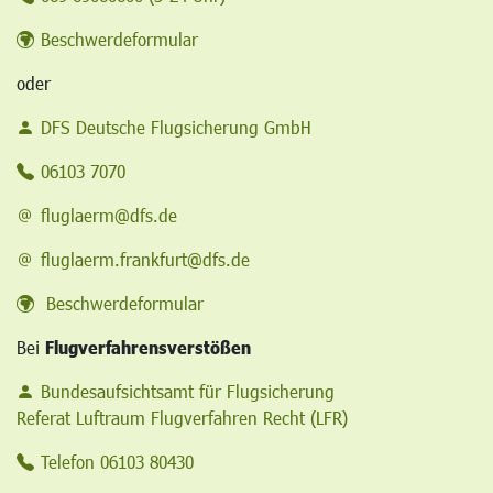
Beschwerdeformular
oder
DFS Deutsche Flugsicherung GmbH
06103 7070
fluglaerm@dfs.de
fluglaerm.frankfurt@dfs.de
Beschwerdeformular
Bei
Flugverfahrensverstößen
Bundesaufsichtsamt für Flugsicherung
Referat Luftraum Flugverfahren Recht (LFR)
Telefon 06103 80430