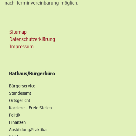
nach Terminvereinbarung möglich.
Sitemap
Datenschutzerklärung
Impressum
Rathaus/Bürgerbüro
Bürgerservice
Standesamt
Ortsgericht
Karriere - Freie Stellen
Politik
Finanzen
Ausbildung/Praktika