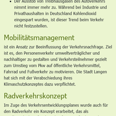
Der Ausstoß von Treibhausgasen des Autoverkehrs
nimmt immer mehr zu. Während bei Industrie und
Privathaushalten in Deutschland Kohlendioxid
eingespart wurden, ist dieser Trend beim Verkehr
nicht festzustellen.
Mobilitätsmanagement
ist ein Ansatz zur Beeinflussung der Verkehrsnachfrage. Ziel
ist es, den Personenverkehr umweltverträglicher und
nachhaltiger zu gestalten und Verkehrsteilnehmer gezielt
zum Umstieg vom Pkw auf öffentliche Verkehrsmittel,
Fahrrad und Fußverkehr zu motivieren. Die Stadt Langen
hat sich mit der Verabschiedung ihres
Klimaschutzkonzeptes dazu verpflichtet.
Radverkehrskonzept
Im Zuge des Verkehrsentwicklungsplanes wurde auch für
den Radverkehr ein Konzept erarbeitet, das als