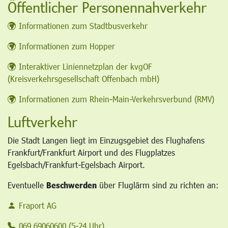
Öffentlicher Personennahverkehr
Informationen zum Stadtbusverkehr
Informationen zum Hopper
Interaktiver Liniennetzplan der kvgOF
(Kreisverkehrsgesellschaft Offenbach mbH)
Informationen zum Rhein-Main-Verkehrsverbund (RMV)
Luftverkehr
Die Stadt Langen liegt im Einzugsgebiet des Flughafens
Frankfurt/Frankfurt Airport und des Flugplatzes
Egelsbach/Frankfurt-Egelsbach Airport.
Eventuelle
Beschwerden
über Fluglärm sind zu richten an:
Fraport AG
069 69060600 (5-24 Uhr)