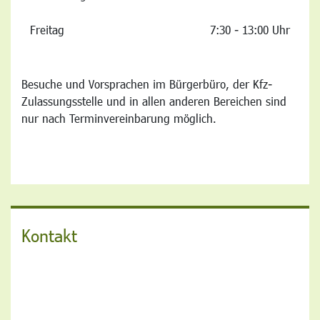
Freitag
7:30 - 13:00 Uhr
Besuche und Vorsprachen im Bürgerbüro, der Kfz-
Zulassungsstelle und in allen anderen Bereichen sind
nur nach Terminvereinbarung möglich.
Kontakt