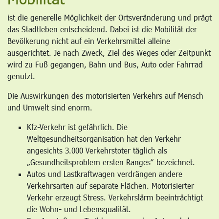
ist die generelle Möglichkeit der Ortsveränderung und prägt
das Stadtleben entscheidend. Dabei ist die Mobilität der
Bevölkerung nicht auf ein Verkehrsmittel alleine
ausgerichtet. Je nach Zweck, Ziel des Weges oder Zeitpunkt
wird zu Fuß gegangen, Bahn und Bus, Auto oder Fahrrad
genutzt.
Die Auswirkungen des motorisierten Verkehrs auf Mensch
und Umwelt sind enorm.
Kfz-Verkehr ist gefährlich. Die
Weltgesundheitsorganisation hat den Verkehr
angesichts 3.000 Verkehrstoter täglich als
„Gesundheitsproblem ersten Ranges“ bezeichnet.
Autos und Lastkraftwagen verdrängen andere
Verkehrsarten auf separate Flächen. Motorisierter
Verkehr erzeugt Stress. Verkehrslärm beeinträchtigt
die Wohn- und Lebensqualität.