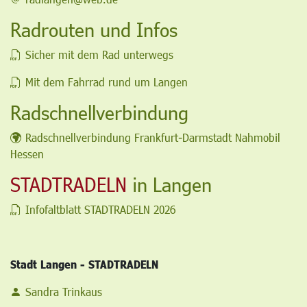
Radrouten und Infos
Sicher mit dem Rad unterwegs
Mit dem Fahrrad rund um Langen
Radschnellverbindung
Radschnellverbindung Frankfurt-Darmstadt Nahmobil
Hessen
STADTRADELN
in Langen
Infofaltblatt STADTRADELN 2026
Stadt Langen - STADTRADELN
Sandra Trinkaus