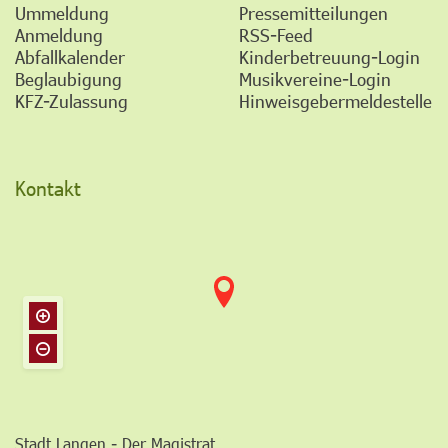
Ummeldung
Pressemitteilungen
Anmeldung
RSS-Feed
Abfallkalender
Kinderbetreuung-Login
Beglaubigung
Musikvereine-Login
KFZ-Zulassung
Hinweisgebermeldestelle
Kontakt
Stadt Langen - Der Magistrat