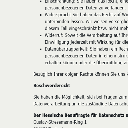
Einschränkung: Sie haben das Recht, eine
personenbezogenen Daten zu verlangen.
Widerspruch: Sie haben das Recht auf W
unterbinden lassen. Wir weisen vorsorglic
diesem Fall eingeschränkt bzw. nicht meh
Widerruf: Soweit die Verarbeitung auf Ihr
Einwilligung jederzeit mit Wirkung für di
Datenübertragbarkeit: Sie haben ein Recht
personenbezogenen Daten in einem struk
erhalten können oder die Übermittlung a
Bezüglich Ihrer obigen Rechte können Sie uns 
Beschwerderecht
Sie haben die Möglichkeit, sich bei Fragen zu
Datenverarbeitung an die zuständige Datensch
Der Hessische Beauftragte für Datenschutz u
Gustav-Stresemann-Ring 1