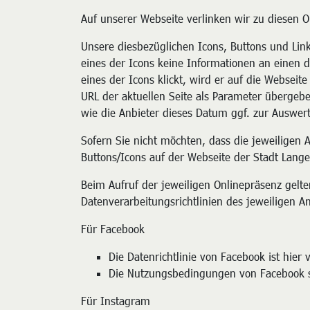
Auf unserer Webseite verlinken wir zu diesen 
Unsere diesbezüglichen Icons, Buttons und Links
eines der Icons keine Informationen an einen 
eines der Icons klickt, wird er auf die Webseite
URL der aktuellen Seite als Parameter übergebe
wie die Anbieter dieses Datum ggf. zur Auswer
Sofern Sie nicht möchten, dass die jeweiligen 
Buttons/Icons auf der Webseite der Stadt Langen
Beim Aufruf der jeweiligen Onlinepräsenz gel
Datenverarbeitungsrichtlinien des jeweiligen An
Für Facebook
Die Datenrichtlinie von Facebook ist hier v
Die Nutzungsbedingungen von Facebook si
Für Instagram