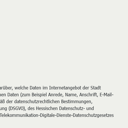
rüber, welche Daten im Internetangebot der Stadt
n Daten (zum Beispiel Anrede, Name, Anschrift, E-Mail-
äß der datenschutzrechtlichen Bestimmungen,
ung (DSGVO), des Hessischen Datenschutz- und
 Telekommunikation-Digitale-Dienste-Datenschutzgesetzes