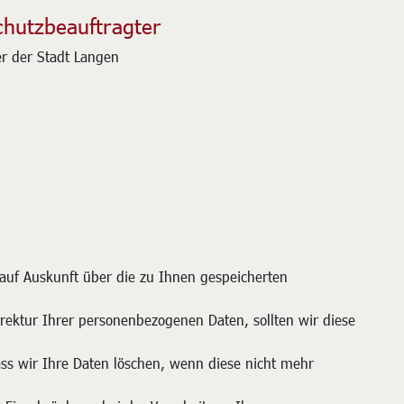
chutzbeauftragter
r der Stadt Langen
auf Auskunft über die zu Ihnen gespeicherten
rrektur Ihrer personenbezogenen Daten, sollten wir diese
ss wir Ihre Daten löschen, wenn diese nicht mehr