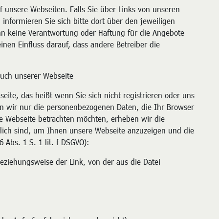
f unsere Webseiten. Falls Sie über Links von unseren
 informieren Sie sich bitte dort über den jeweiligen
n keine Verantwortung oder Haftung für die Angebote
nen Einfluss darauf, dass andere Betreiber die
uch unserer Webseite
eite, das heißt wenn Sie sich nicht registrieren oder uns
n wir nur die personenbezogenen Daten, die Ihr Browser
e Webseite betrachten möchten, erheben wir die
erlich sind, um Ihnen unsere Webseite anzuzeigen und die
6 Abs. 1 S. 1 lit. f DSGVO):
beziehungsweise der Link, von der aus die Datei