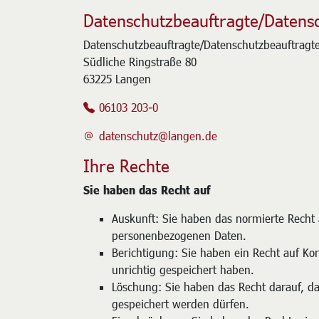
Datenschutzbeauftragte/Datens
Datenschutzbeauftragte/Datenschutzbeauftragte
Südliche Ringstraße 80
63225 Langen
06103 203-0
datenschutz@langen.de
Ihre Rechte
Sie haben das Recht auf
Auskunft: Sie haben das normierte Recht 
personenbezogenen Daten.
Berichtigung: Sie haben ein Recht auf Ko
unrichtig gespeichert haben.
Löschung: Sie haben das Recht darauf, da
gespeichert werden dürfen.