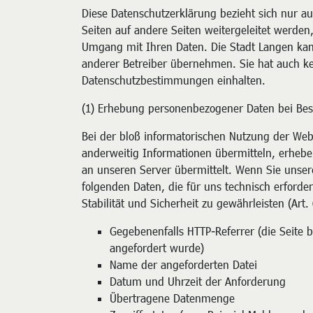
Diese Datenschutzerklärung bezieht sich nur au
Seiten auf andere Seiten weitergeleitet werden,
Umgang mit Ihren Daten. Die Stadt Langen kan
anderer Betreiber übernehmen. Sie hat auch kei
Datenschutzbestimmungen einhalten.
(1) Erhebung personenbezogener Daten bei Bes
Bei der bloß informatorischen Nutzung der Webs
anderweitig Informationen übermitteln, erhebe
an unseren Server übermittelt. Wenn Sie unser
folgenden Daten, die für uns technisch erford
Stabilität und Sicherheit zu gewährleisten (Art. 
Gegebenenfalls HTTP-Referrer (die Seite 
angefordert wurde)
Name der angeforderten Datei
Datum und Uhrzeit der Anforderung
Übertragene Datenmenge