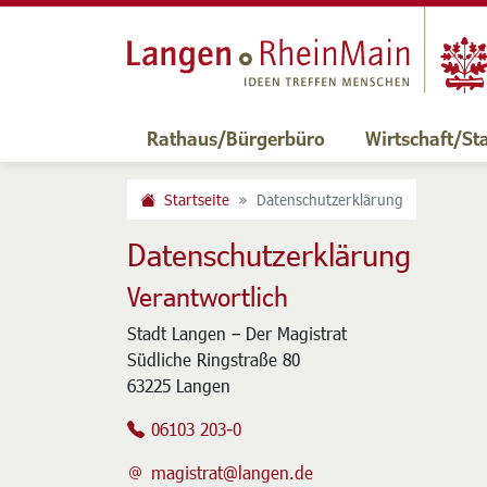
Rathaus/Bürgerbüro
Wirtschaft/St
Startseite
Datenschutzerklärung
Datenschutzerklärung
Verantwortlich
Stadt Langen – Der Magistrat
Südliche Ringstraße 80
63225 Langen
06103 203-0
magistrat@langen.de