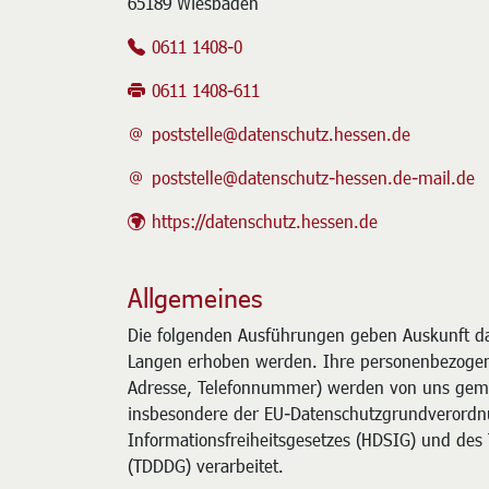
65189 Wiesbaden
0611 1408-0
0611 1408-611
poststelle@datenschutz.hessen.de
poststelle@datenschutz-hessen.de-mail.de
https://datenschutz.hessen.de
Allgemeines
Die folgenden Ausführungen geben Auskunft da
Langen erhoben werden. Ihre personenbezogene
Adresse, Telefonnummer) werden von uns gem
insbesondere der EU-Datenschutzgrundverordn
Informationsfreiheitsgesetzes (HDSIG) und des
(TDDDG) verarbeitet.