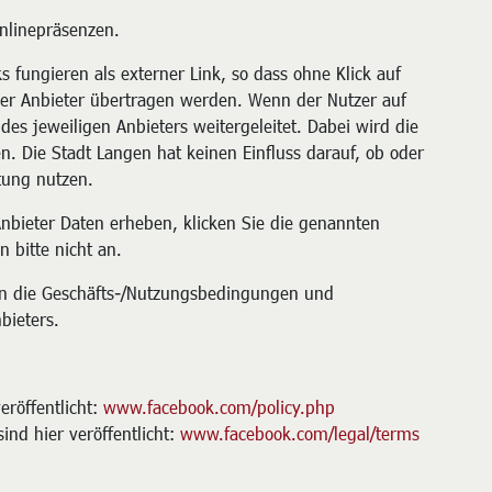
Onlinepräsenzen.
 fungieren als externer Link, so dass ohne Klick auf
der Anbieter übertragen werden. Wenn der Nutzer auf
 des jeweiligen Anbieters weitergeleitet. Dabei wird die
n. Die Stadt Langen hat keinen Einfluss darauf, ob oder
tung nutzen.
Anbieter Daten erheben, klicken Sie die genannten
 bitte nicht an.
ten die Geschäfts-/Nutzungsbedingungen und
bieters.
eröffentlicht:
www.facebook.com/policy.php
nd hier veröffentlicht:
www.facebook.com/legal/terms