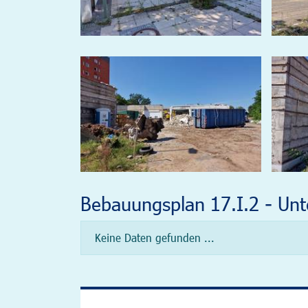
Bebauungsplan 17.I.2 - Unt
Keine Daten gefunden ...