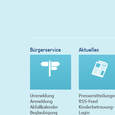
Bürgerservice
Aktuelles
Ummeldung
Pressemitteilunge
Anmeldung
RSS-Feed
Abfallkalender
Kinderbetreuung-
Beglaubigung
Login