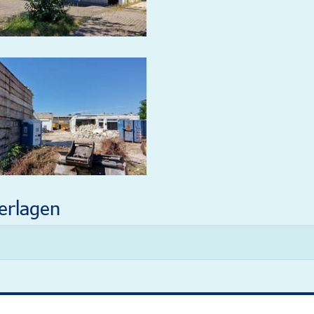
erlagen