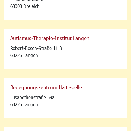
63303 Dreieich
Autismus-Therapie-Institut Langen
Robert-Bosch-Straße 11 B
63225 Langen
Begegnungszentrum Haltestelle
Elisabethenstraße 59a
63225 Langen