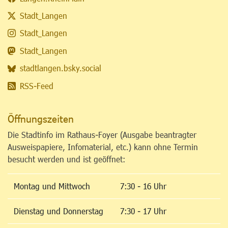
Stadt_Langen
Stadt_Langen
Stadt_Langen
stadtlangen.bsky.social
RSS-Feed
Öffnungszeiten
Die Stadtinfo im Rathaus-Foyer (Ausgabe beantragter
Ausweispapiere, Infomaterial, etc.) kann ohne Termin
besucht werden und ist geöffnet:
Montag und Mittwoch
7:30 - 16 Uhr
Dienstag und Donnerstag
7:30 - 17 Uhr