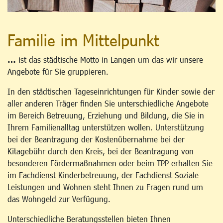
Familie im Mittelpunkt
…
ist das städtische Motto in Langen um das wir unsere
Angebote für Sie gruppieren.
In den städtischen Tageseinrichtungen für Kinder sowie der
aller anderen Träger finden Sie unterschiedliche Angebote
im Bereich Betreuung, Erziehung und Bildung, die Sie in
Ihrem Familienalltag unterstützen wollen. Unterstützung
bei der Beantragung der Kostenübernahme bei der
Kitagebühr durch den Kreis, bei der Beantragung von
besonderen Fördermaßnahmen oder beim TPP erhalten Sie
im Fachdienst Kinderbetreuung, der Fachdienst Soziale
Leistungen und Wohnen steht Ihnen zu Fragen rund um
das Wohngeld zur Verfügung.
Unterschiedliche Beratungsstellen bieten Ihnen