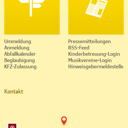
Ummeldung
Pressemitteilungen
Anmeldung
RSS-Feed
Abfallkalender
Kinderbetreuung-Login
Beglaubigung
Musikvereine-Login
KFZ-Zulassung
Hinweisgebermeldestelle
Kontakt