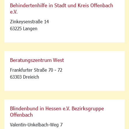
Behindertenhilfe in Stadt und Kreis Offenbach
e.V.
Zinkeysenstraße 14
63225 Langen
Beratungszentrum West
Frankfurter Straße 70 - 72
63303 Dreieich
Blindenbund in Hessen e.V. Bezirksgruppe
Offenbach
Valentin-Unkelbach-Weg 7