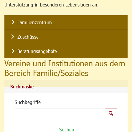
Unterstützung in besonderen Lebenslagen an.
Familienzentrum
Zuschüsse
Beratungsangebote
Vereine und Institutionen aus dem
Bereich Familie/Soziales
Suchmaske
Suchbegriffe
Suchen
Suchen