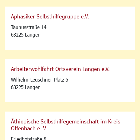
Aphasiker Selbsthilfegruppe e.V.
Taunusstraße 14
63225 Langen
Arbeiterwohlfahrt Ortsverein Langen e.V.
Wilhelm-Leuschner-Platz 5
63225 Langen
Äthiopische Selbsthilfegemeinschaft im Kreis
Offenbach e. V.
Friedhofstraße 8