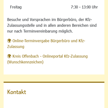
Freitag
7:30 - 13:00 Uhr
Besuche und Vorsprachen im Bürgerbüro, der Kfz-
Zulassungsstelle und in allen anderen Bereichen sind
nur nach Terminvereinbarung möglich.
Online-Terminvergabe Bürgerbüro und Kfz-
Zulassung
Kreis Offenbach - Onlineportal Kfz-Zulassung
(Wunschkennzeichen)
Kontakt