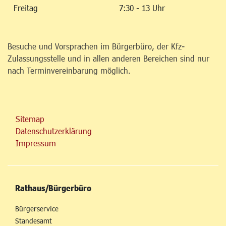
Freitag
7:30 - 13 Uhr
Besuche und Vorsprachen im Bürgerbüro, der Kfz-
Zulassungsstelle und in allen anderen Bereichen sind nur
nach Terminvereinbarung möglich.
Sitemap
Datenschutzerklärung
Impressum
Rathaus/Bürgerbüro
Bürgerservice
Standesamt