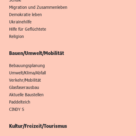
Migration und Zusammenleben
Demokratie leben
Ukrainehilfe
Hilfe für Geflüchtete
Religion
Bauen/Umwelt/Mobilität
Bebauungsplanung
Umwelt/Klima/Abfall
Verkehr/Mobilität
Glasfaserausbau
Aktuelle Baustellen
Paddelteich
CINDY S
Kultur/Freizeit/Tourismus