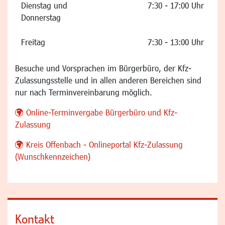
Dienstag und
7:30 - 17:00 Uhr
Donnerstag
Freitag
7:30 - 13:00 Uhr
Besuche und Vorsprachen im Bürgerbüro, der Kfz-
Zulassungsstelle und in allen anderen Bereichen sind
nur nach Terminvereinbarung möglich.
Online-Terminvergabe Bürgerbüro und Kfz-
Zulassung
Kreis Offenbach - Onlineportal Kfz-Zulassung
(Wunschkennzeichen)
Kontakt