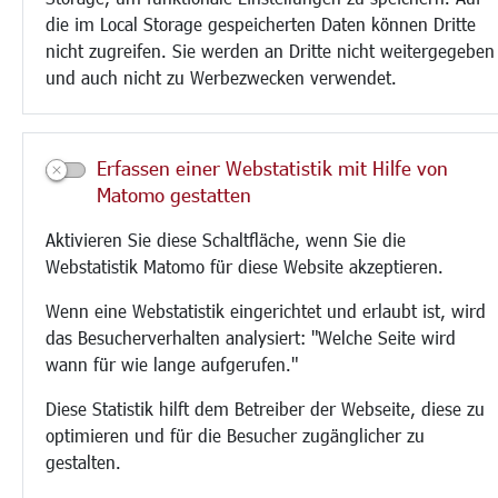
die im Local Storage gespeicherten Daten können Dritte
nicht zugreifen. Sie werden an Dritte nicht weitergegeben
und auch nicht zu Werbezwecken verwendet.
Erfassen einer Webstatistik mit Hilfe von
Matomo gestatten
Aktivieren Sie diese Schaltfläche, wenn Sie die
Webstatistik Matomo für diese Website akzeptieren.
Wenn eine Webstatistik eingerichtet und erlaubt ist, wird
das Besucherverhalten analysiert: "Welche Seite wird
wann für wie lange aufgerufen."
Diese Statistik hilft dem Betreiber der Webseite, diese zu
optimieren und für die Besucher zugänglicher zu
gestalten.