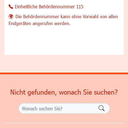
Einheitliche Behördennummer 115
Die Behördennummer kann ohne Vorwahl von allen
Endgeräten angerufen werden.
Nicht gefunden, wonach Sie suchen?
Formularsch