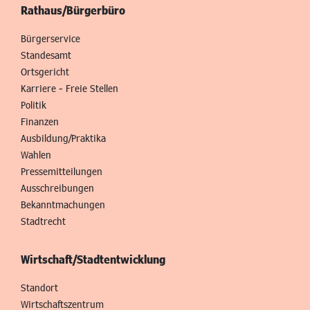
Rathaus/Bürgerbüro
Bürgerservice
Standesamt
Ortsgericht
Karriere - Freie Stellen
Politik
Finanzen
Ausbildung/Praktika
Wahlen
Pressemitteilungen
Ausschreibungen
Bekanntmachungen
Stadtrecht
Wirtschaft/Stadtentwicklung
Standort
Wirtschaftszentrum