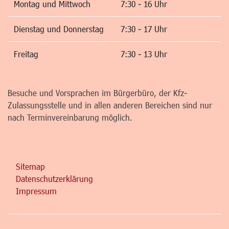
Montag und Mittwoch
7:30 - 16 Uhr
Dienstag und Donnerstag
7:30 - 17 Uhr
Freitag
7:30 - 13 Uhr
Besuche und Vorsprachen im Bürgerbüro, der Kfz-
Zulassungsstelle und in allen anderen Bereichen sind nur
nach Terminvereinbarung möglich.
Sitemap
Datenschutzerklärung
Impressum