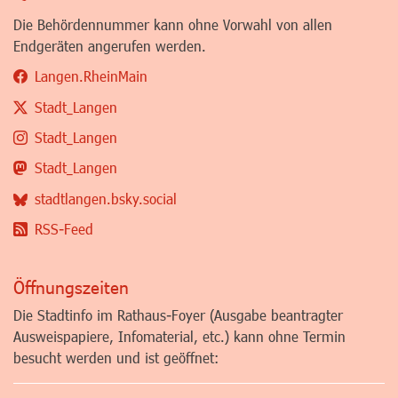
Die Behördennummer kann ohne Vorwahl von allen
Endgeräten angerufen werden.
Langen.RheinMain
Stadt_Langen
Stadt_Langen
Stadt_Langen
stadtlangen.bsky.social
RSS-Feed
Öffnungszeiten
Die Stadtinfo im Rathaus-Foyer (Ausgabe beantragter
Ausweispapiere, Infomaterial, etc.) kann ohne Termin
besucht werden und ist geöffnet: