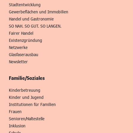
Stadtentwicklung
Gewerbeflächen und Immobilien
Handel und Gastronomie
SO NAH. SO GUT. SO LANGEN.
Fairer Handel
Existenzgründung
Netzwerke
Glasfaserausbau
Newsletter
Familie/Soziales
Kinderbetreuung
Kinder und Jugend
Institutionen für Familien
Frauen
Senioren/Haltestelle
Inklusion
Schule