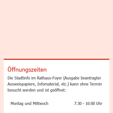
Öffnungszeiten
Die Stadtinfo im Rathaus-Foyer (Ausgabe beantragter
Ausweispapiere, Infomaterial, etc.) kann ohne Termin
besucht werden und ist geöffnet:
Montag und Mittwoch
7:30 - 16:00 Uhr