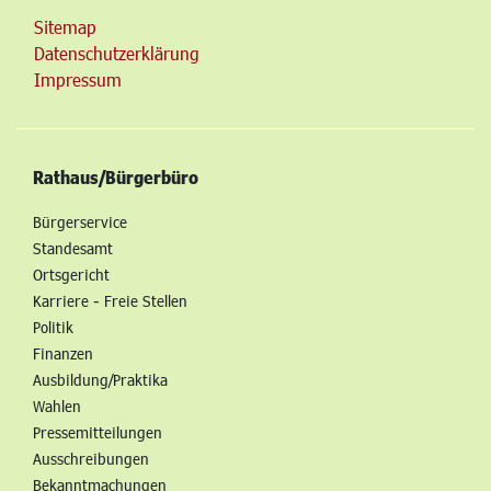
Sitemap
Datenschutzerklärung
Impressum
Rathaus/Bürgerbüro
Bürgerservice
Standesamt
Ortsgericht
Karriere - Freie Stellen
Politik
Finanzen
Ausbildung/Praktika
Wahlen
Pressemitteilungen
Ausschreibungen
Bekanntmachungen