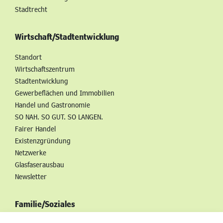
Stadtrecht
Wirtschaft/Stadtentwicklung
Standort
Wirtschaftszentrum
Stadtentwicklung
Gewerbeflächen und Immobilien
Handel und Gastronomie
SO NAH. SO GUT. SO LANGEN.
Fairer Handel
Existenzgründung
Netzwerke
Glasfaserausbau
Newsletter
Familie/Soziales