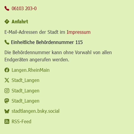
06103 203-0
Anfahrt
E-Mail-Adressen der Stadt im
Impressum
Einheitliche Behördennummer 115
Die Behördennummer kann ohne Vorwahl von allen
Endgeräten angerufen werden.
Langen.RheinMain
Stadt_Langen
Stadt_Langen
Stadt_Langen
stadtlangen.bsky.social
RSS-Feed