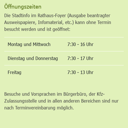
Öffnungszeiten
Die Stadtinfo im Rathaus-Foyer (Ausgabe beantragter
Ausweispapiere, Infomaterial, etc.) kann ohne Termin
besucht werden und ist geöffnet:
Montag und Mittwoch
7:30 - 16 Uhr
Dienstag und Donnerstag
7:30 - 17 Uhr
Freitag
7:30 - 13 Uhr
Besuche und Vorsprachen im Bürgerbüro, der Kfz-
Zulassungsstelle und in allen anderen Bereichen sind nur
nach Terminvereinbarung möglich.