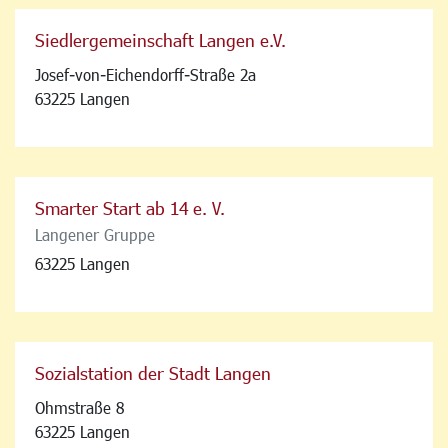
Siedlergemeinschaft Langen e.V.
Josef-von-Eichendorff-Straße 2a
63225 Langen
Smarter Start ab 14 e. V.
Langener Gruppe
63225 Langen
Sozialstation der Stadt Langen
Ohmstraße 8
63225 Langen