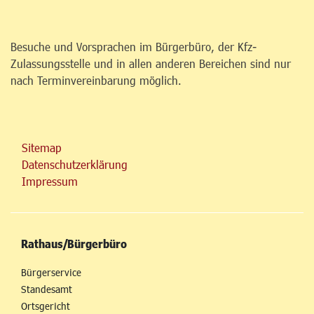
Besuche und Vorsprachen im Bürgerbüro, der Kfz-
Zulassungsstelle und in allen anderen Bereichen sind nur
nach Terminvereinbarung möglich.
Sitemap
Datenschutzerklärung
Impressum
Rathaus/Bürgerbüro
Bürgerservice
Standesamt
Ortsgericht