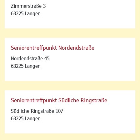
Zimmerstraße 3
63225 Langen
Seniorentreffpunkt Nordendstraße
Nordendstraße 45
63225 Langen
Seniorentreffpunkt Südliche Ringstraße
Südliche Ringstraße 107
63225 Langen