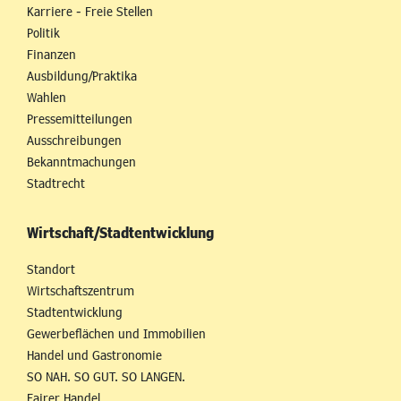
Karriere - Freie Stellen
Politik
Finanzen
Ausbildung/Praktika
Wahlen
Pressemitteilungen
Ausschreibungen
Bekanntmachungen
Stadtrecht
Wirtschaft/Stadtentwicklung
Standort
Wirtschaftszentrum
Stadtentwicklung
Gewerbeflächen und Immobilien
Handel und Gastronomie
SO NAH. SO GUT. SO LANGEN.
Fairer Handel