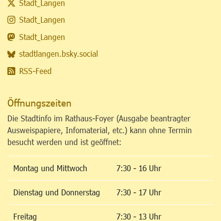
Stadt_Langen
Stadt_Langen
Stadt_Langen
stadtlangen.bsky.social
RSS-Feed
Öffnungszeiten
Die Stadtinfo im Rathaus-Foyer (Ausgabe beantragter
Ausweispapiere, Infomaterial, etc.) kann ohne Termin
besucht werden und ist geöffnet:
Montag und Mittwoch
7:30 - 16 Uhr
Dienstag und Donnerstag
7:30 - 17 Uhr
Freitag
7:30 - 13 Uhr