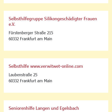
Selbsthilfegruppe Silikongeschädigter Frauen
e.V.
Fürstenberger Straße 215
60332 Frankfurt am Main
Selbsthilfe www.verwitwet-online.com
Laubenstraße 25
60332 Frankfurt am Main
Seniorenhilfe Langen und Egelsbach