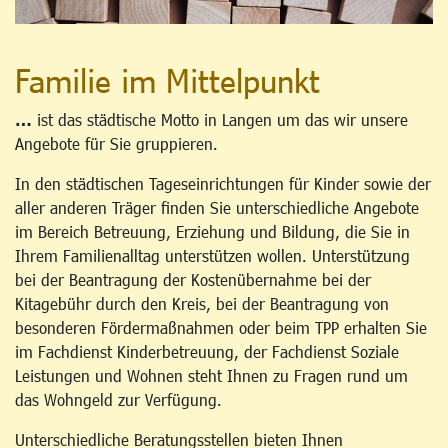
Familie im Mittelpunkt
…
ist das städtische Motto in Langen um das wir unsere
Angebote für Sie gruppieren.
In den städtischen Tageseinrichtungen für Kinder sowie der
aller anderen Träger finden Sie unterschiedliche Angebote
im Bereich Betreuung, Erziehung und Bildung, die Sie in
Ihrem Familienalltag unterstützen wollen. Unterstützung
bei der Beantragung der Kostenübernahme bei der
Kitagebühr durch den Kreis, bei der Beantragung von
besonderen Fördermaßnahmen oder beim TPP erhalten Sie
im Fachdienst Kinderbetreuung, der Fachdienst Soziale
Leistungen und Wohnen steht Ihnen zu Fragen rund um
das Wohngeld zur Verfügung.
Unterschiedliche Beratungsstellen bieten Ihnen