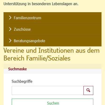
Unterstützung in besonderen Lebenslagen an.
Familienzentrum
Zuschüsse
Beratungsangebote
Vereine und Institutionen aus dem
Bereich Familie/Soziales
Suchmaske
Suchbegriffe
Suchen
Suchen