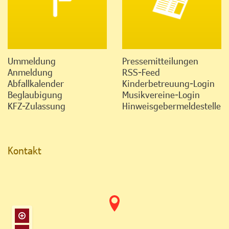
Ummeldung
Pressemitteilungen
Anmeldung
RSS-Feed
Abfallkalender
Kinderbetreuung-Login
Beglaubigung
Musikvereine-Login
KFZ-Zulassung
Hinweisgebermeldestelle
Kontakt