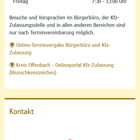
Freitag
7:30 - 13:00 Uhr
Besuche und Vorsprachen im Bürgerbüro, der Kfz-
Zulassungsstelle und in allen anderen Bereichen sind
nur nach Terminvereinbarung möglich.
Online-Terminvergabe Bürgerbüro und Kfz-
Zulassung
Kreis Offenbach - Onlineportal Kfz-Zulassung
(Wunschkennzeichen)
Kontakt