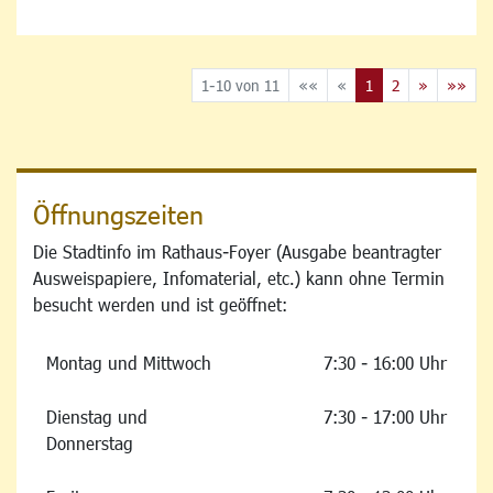
1-10 von 11
««
«
1
2
»
»»
Öffnungszeiten
Die Stadtinfo im Rathaus-Foyer (Ausgabe beantragter
Ausweispapiere, Infomaterial, etc.) kann ohne Termin
besucht werden und ist geöffnet:
Montag und Mittwoch
7:30 - 16:00 Uhr
Dienstag und
7:30 - 17:00 Uhr
Donnerstag