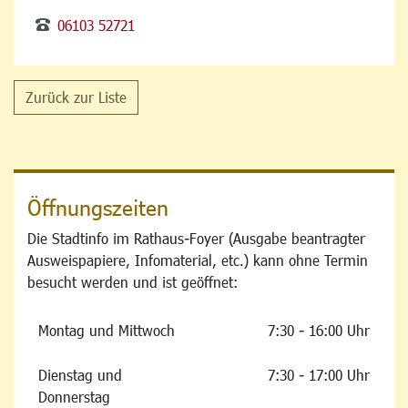
06103 52721
Zurück zur Liste
Öffnungszeiten
Die Stadtinfo im Rathaus-Foyer (Ausgabe beantragter
Ausweispapiere, Infomaterial, etc.) kann ohne Termin
besucht werden und ist geöffnet:
Montag und Mittwoch
7:30 - 16:00 Uhr
Dienstag und
7:30 - 17:00 Uhr
Donnerstag