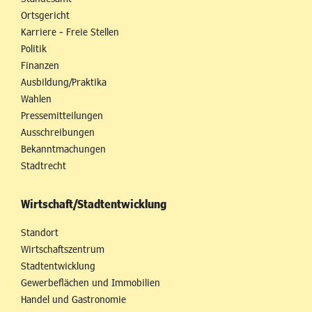
Ortsgericht
Karriere - Freie Stellen
Politik
Finanzen
Ausbildung/Praktika
Wahlen
Pressemitteilungen
Ausschreibungen
Bekanntmachungen
Stadtrecht
Wirtschaft/Stadtentwicklung
Standort
Wirtschaftszentrum
Stadtentwicklung
Gewerbeflächen und Immobilien
Handel und Gastronomie