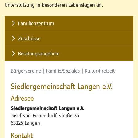
Unterstützung in besonderen Lebenslagen an.
Familienzentrum
Zuschüsse
Beratungsangebote
Bürgervereine | Familie/Soziales | Kultur/Freizeit
Siedlergemeinschaft Langen e.V.
Adresse
Siedlergemeinschaft Langen e.V.
Josef-von-Eichendorff-Straße 2a
63225 Langen
Kontakt