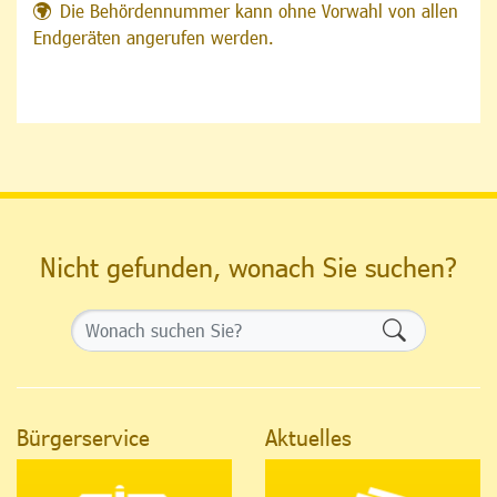
Die Behördennummer kann ohne Vorwahl von allen
Endgeräten angerufen werden.
Nicht gefunden, wonach Sie suchen?
Formularsch
Bürgerservice
Aktuelles