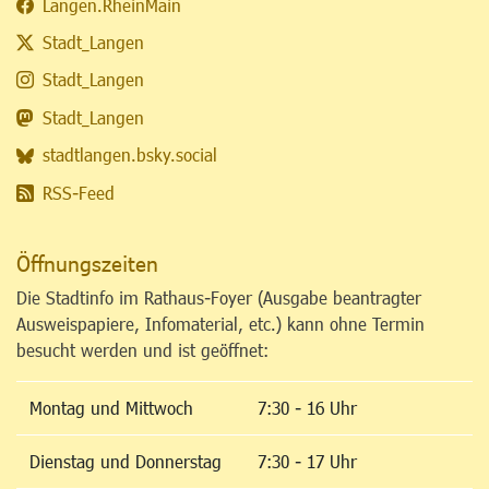
Langen.RheinMain
Stadt_Langen
Stadt_Langen
Stadt_Langen
stadtlangen.bsky.social
RSS-Feed
Öffnungszeiten
Die Stadtinfo im Rathaus-Foyer (Ausgabe beantragter
Ausweispapiere, Infomaterial, etc.) kann ohne Termin
besucht werden und ist geöffnet:
Montag und Mittwoch
7:30 - 16 Uhr
Dienstag und Donnerstag
7:30 - 17 Uhr