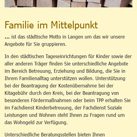
Familie im Mittelpunkt
…
ist das städtische Motto in Langen um das wir unsere
Angebote für Sie gruppieren.
In den städtischen Tageseinrichtungen für Kinder sowie der
aller anderen Träger finden Sie unterschiedliche Angebote
im Bereich Betreuung, Erziehung und Bildung, die Sie in
Ihrem Familienalltag unterstützen wollen. Unterstützung
bei der Beantragung der Kostenübernahme bei der
Kitagebühr durch den Kreis, bei der Beantragung von
besonderen Fördermaßnahmen oder beim TPP erhalten Sie
im Fachdienst Kinderbetreuung, der Fachdienst Soziale
Leistungen und Wohnen steht Ihnen zu Fragen rund um
das Wohngeld zur Verfügung.
Unterschiedliche Beratungsstellen bieten Ihnen