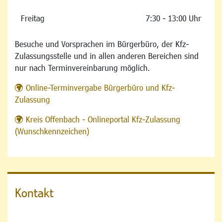
Freitag
7:30 - 13:00 Uhr
Besuche und Vorsprachen im Bürgerbüro, der Kfz-
Zulassungsstelle und in allen anderen Bereichen sind
nur nach Terminvereinbarung möglich.
Online-Terminvergabe Bürgerbüro und Kfz-
Zulassung
Kreis Offenbach - Onlineportal Kfz-Zulassung
(Wunschkennzeichen)
Kontakt