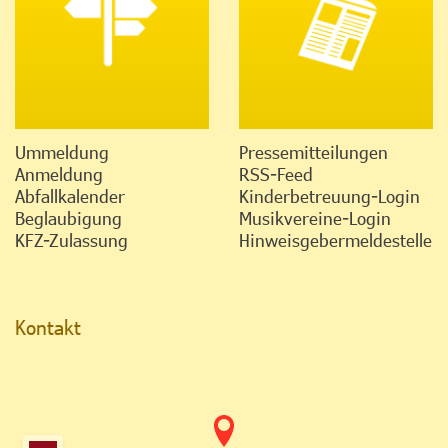
Ummeldung
Pressemitteilungen
Anmeldung
RSS-Feed
Abfallkalender
Kinderbetreuung-Login
Beglaubigung
Musikvereine-Login
KFZ-Zulassung
Hinweisgebermeldestelle
Kontakt