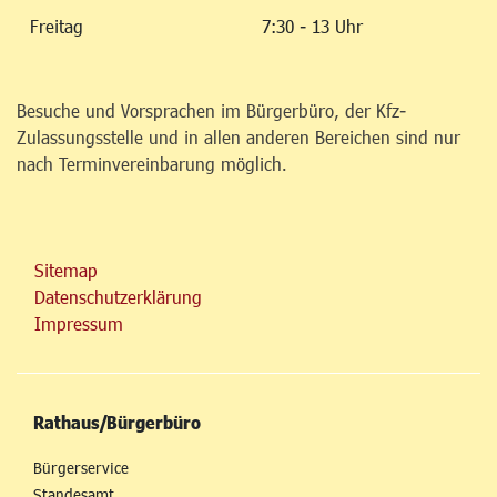
Freitag
7:30 - 13 Uhr
Besuche und Vorsprachen im Bürgerbüro, der Kfz-
Zulassungsstelle und in allen anderen Bereichen sind nur
nach Terminvereinbarung möglich.
Sitemap
Datenschutzerklärung
Impressum
Rathaus/Bürgerbüro
Bürgerservice
Standesamt