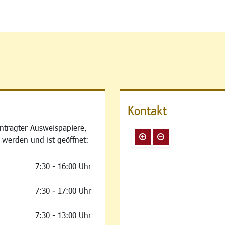
Kontakt
ntragter Ausweispapiere,
 werden und ist geöffnet:
7:30 - 16:00 Uhr
7:30 - 17:00 Uhr
7:30 - 13:00 Uhr