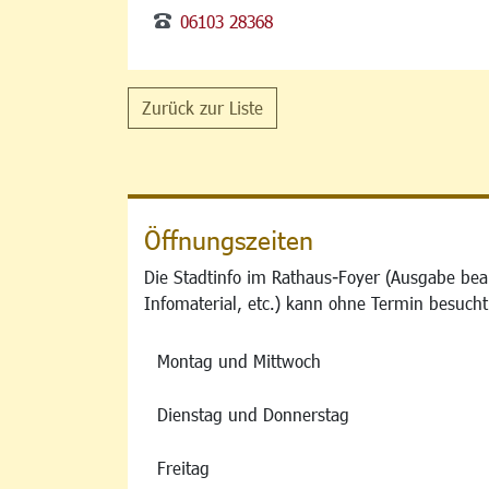
06103 28368
Zurück zur Liste
Öffnungszeiten
Die Stadtinfo im Rathaus-Foyer (Ausgabe bea
Infomaterial, etc.) kann ohne Termin besucht
Montag und Mittwoch
Dienstag und Donnerstag
Freitag