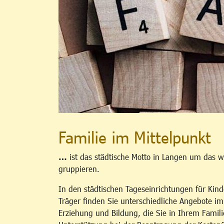
Familie im Mittelpunkt
…
ist das städtische Motto in Langen um das w
gruppieren.
In den städtischen Tageseinrichtungen für Kind
Träger finden Sie unterschiedliche Angebote i
Erziehung und Bildung, die Sie in Ihrem Famili