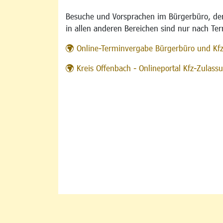
Besuche und Vorsprachen im Bürgerbüro, der
in allen anderen Bereichen sind nur nach Te
Online-Terminvergabe Bürgerbüro und Kf
Kreis Offenbach - Onlineportal Kfz-Zulas