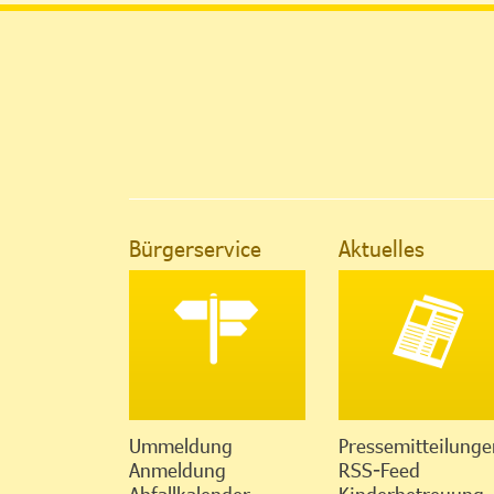
Bürgerservice
Aktuelles
Ummeldung
Pressemitteilunge
Anmeldung
RSS-Feed
Abfallkalender
Kinderbetreuung-