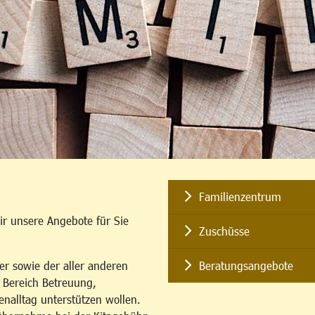
Familienzentrum
ir unsere Angebote für Sie
Zuschüsse
er sowie der aller anderen
Beratungsangebote
m Bereich Betreuung,
enalltag unterstützen wollen.