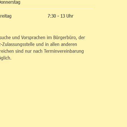
Donnerstag
reitag
7:30 - 13 Uhr
suche und Vorsprachen im Bürgerbüro, der
z-Zulassungsstelle und in allen anderen
reichen sind nur nach Terminvereinbarung
glich.