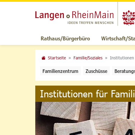
Rathaus/Bürgerbüro
Wirtschaft/St
Startseite
Familie/Soziales
Institutionen
Familienzentrum
Zuschüsse
Beratung
Institutionen für Famil