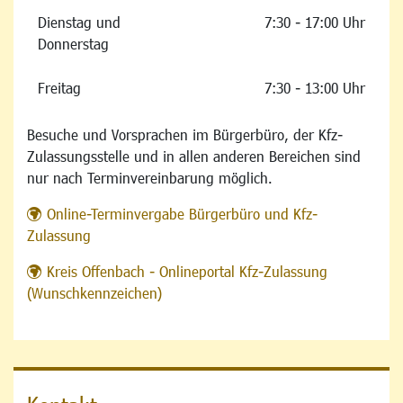
Dienstag und
7:30 - 17:00 Uhr
Donnerstag
Freitag
7:30 - 13:00 Uhr
Besuche und Vorsprachen im Bürgerbüro, der Kfz-
Zulassungsstelle und in allen anderen Bereichen sind
nur nach Terminvereinbarung möglich.
Online-Terminvergabe Bürgerbüro und Kfz-
Zulassung
Kreis Offenbach - Onlineportal Kfz-Zulassung
(Wunschkennzeichen)