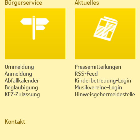
Bürgerservice
Aktuelles
Ummeldung
Pressemitteilungen
Anmeldung
RSS-Feed
Abfallkalender
Kinderbetreuung-Login
Beglaubigung
Musikvereine-Login
KFZ-Zulassung
Hinweisgebermeldestelle
Kontakt