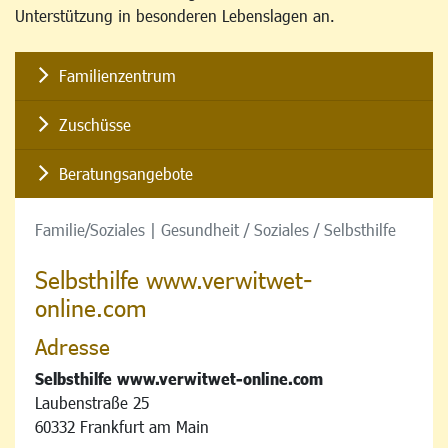
Unterstützung in besonderen Lebenslagen an.
Familienzentrum
Zuschüsse
Beratungsangebote
Familie/Soziales | Gesundheit / Soziales / Selbsthilfe
Selbsthilfe www.verwitwet-
online.com
Adresse
Selbsthilfe www.verwitwet-online.com
Laubenstraße 25
60332 Frankfurt am Main