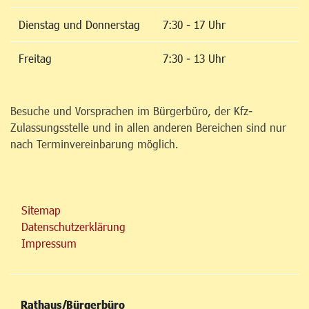
Dienstag und Donnerstag
7:30 - 17 Uhr
Freitag
7:30 - 13 Uhr
Besuche und Vorsprachen im Bürgerbüro, der Kfz-
Zulassungsstelle und in allen anderen Bereichen sind nur
nach Terminvereinbarung möglich.
Sitemap
Datenschutzerklärung
Impressum
Rathaus/Bürgerbüro