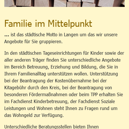
Familie im Mittelpunkt
…
ist das städtische Motto in Langen um das wir unsere
Angebote für Sie gruppieren.
In den städtischen Tageseinrichtungen für Kinder sowie der
aller anderen Träger finden Sie unterschiedliche Angebote
im Bereich Betreuung, Erziehung und Bildung, die Sie in
Ihrem Familienalltag unterstützen wollen. Unterstützung
bei der Beantragung der Kostenübernahme bei der
Kitagebühr durch den Kreis, bei der Beantragung von
besonderen Fördermaßnahmen oder beim TPP erhalten Sie
im Fachdienst Kinderbetreuung, der Fachdienst Soziale
Leistungen und Wohnen steht Ihnen zu Fragen rund um
das Wohngeld zur Verfügung.
Unterschiedliche Beratungsstellen bieten Ihnen