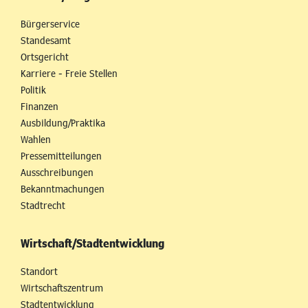
Bürgerservice
Standesamt
Ortsgericht
Karriere - Freie Stellen
Politik
Finanzen
Ausbildung/Praktika
Wahlen
Pressemitteilungen
Ausschreibungen
Bekanntmachungen
Stadtrecht
Wirtschaft/Stadtentwicklung
Standort
Wirtschaftszentrum
Stadtentwicklung