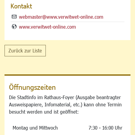
Kontakt
webmaster@www.verwitwet-online.com
www.verwitwet-online.com
Zurück zur Liste
Öffnungszeiten
Die Stadtinfo im Rathaus-Foyer (Ausgabe beantragter
Ausweispapiere, Infomaterial, etc.) kann ohne Termin
besucht werden und ist geöffnet:
Montag und Mittwoch
7:30 - 16:00 Uhr