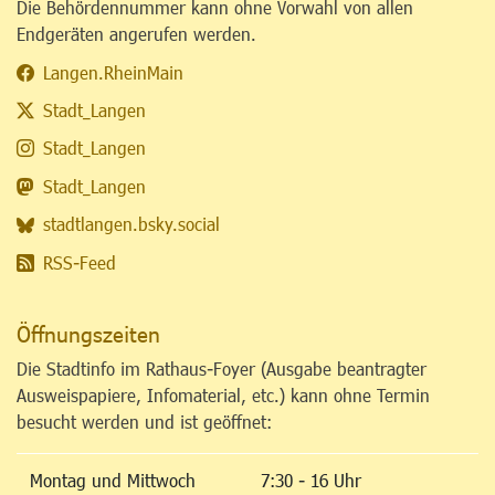
Die Behördennummer kann ohne Vorwahl von allen
Endgeräten angerufen werden.
Langen.RheinMain
Stadt_Langen
Stadt_Langen
Stadt_Langen
stadtlangen.bsky.social
RSS-Feed
Öffnungszeiten
Die Stadtinfo im Rathaus-Foyer (Ausgabe beantragter
Ausweispapiere, Infomaterial, etc.) kann ohne Termin
besucht werden und ist geöffnet:
Montag und Mittwoch
7:30 - 16 Uhr