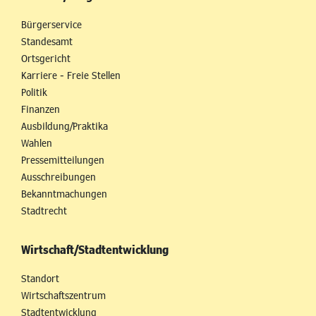
Bürgerservice
Standesamt
Ortsgericht
Karriere - Freie Stellen
Politik
Finanzen
Ausbildung/Praktika
Wahlen
Pressemitteilungen
Ausschreibungen
Bekanntmachungen
Stadtrecht
Wirtschaft/Stadtentwicklung
Standort
Wirtschaftszentrum
Stadtentwicklung