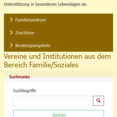
Unterstützung in besonderen Lebenslagen an.
Familienzentrum
Zuschüsse
Beratungsangebote
Vereine und Institutionen aus dem
Bereich Familie/Soziales
Suchmaske
Suchbegriffe
Suchen
Suchen