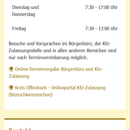
Dienstag und
7:30 - 17:00 Uhr
Donnerstag
Freitag
7:30 - 13:00 Uhr
Besuche und Vorsprachen im Bürgerbüro, der Kfz-
Zulassungsstelle und in allen anderen Bereichen sind
nur nach Terminvereinbarung möglich.
Online-Terminvergabe Bürgerbüro und Kfz-
Zulassung
Kreis Offenbach - Onlineportal Kfz-Zulassung
(Wunschkennzeichen)