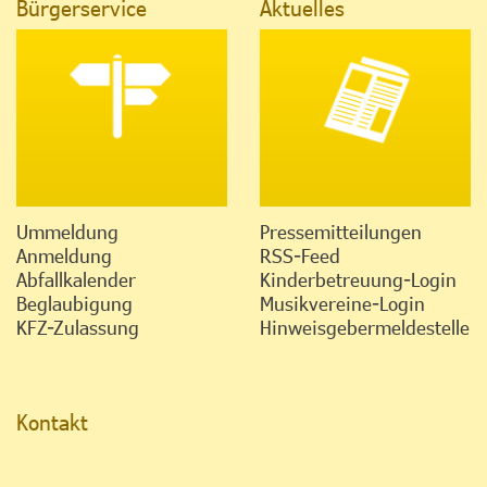
Bürgerservice
Aktuelles
Ummeldung
Pressemitteilungen
Anmeldung
RSS-Feed
Abfallkalender
Kinderbetreuung-Login
Beglaubigung
Musikvereine-Login
KFZ-Zulassung
Hinweisgebermeldestelle
Kontakt