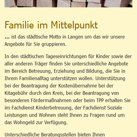
Familie im Mittelpunkt
…
ist das städtische Motto in Langen um das wir unsere
Angebote für Sie gruppieren.
In den städtischen Tageseinrichtungen für Kinder sowie der
aller anderen Träger finden Sie unterschiedliche Angebote
im Bereich Betreuung, Erziehung und Bildung, die Sie in
Ihrem Familienalltag unterstützen wollen. Unterstützung
bei der Beantragung der Kostenübernahme bei der
Kitagebühr durch den Kreis, bei der Beantragung von
besonderen Fördermaßnahmen oder beim TPP erhalten Sie
im Fachdienst Kinderbetreuung, der Fachdienst Soziale
Leistungen und Wohnen steht Ihnen zu Fragen rund um
das Wohngeld zur Verfügung.
Unterschiedliche Beratungsstellen bieten Ihnen