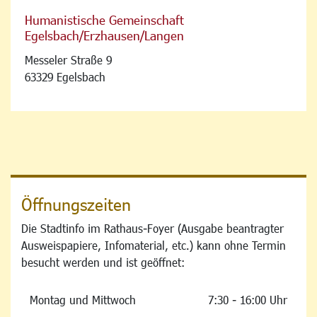
Humanistische Gemeinschaft
Egelsbach/Erzhausen/Langen
Messeler Straße 9
63329 Egelsbach
Öffnungszeiten
Die Stadtinfo im Rathaus-Foyer (Ausgabe beantragter
Ausweispapiere, Infomaterial, etc.) kann ohne Termin
besucht werden und ist geöffnet:
Montag und Mittwoch
7:30 - 16:00 Uhr