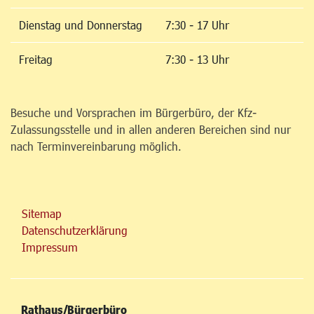
Dienstag und Donnerstag
7:30 - 17 Uhr
Freitag
7:30 - 13 Uhr
Besuche und Vorsprachen im Bürgerbüro, der Kfz-
Zulassungsstelle und in allen anderen Bereichen sind nur
nach Terminvereinbarung möglich.
Sitemap
Datenschutzerklärung
Impressum
Rathaus/Bürgerbüro