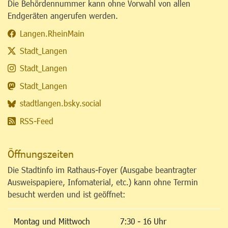
Die Behördennummer kann ohne Vorwahl von allen
Endgeräten angerufen werden.
Langen.RheinMain
Stadt_Langen
Stadt_Langen
Stadt_Langen
stadtlangen.bsky.social
RSS-Feed
Öffnungszeiten
Die Stadtinfo im Rathaus-Foyer (Ausgabe beantragter
Ausweispapiere, Infomaterial, etc.) kann ohne Termin
besucht werden und ist geöffnet:
Montag und Mittwoch
7:30 - 16 Uhr