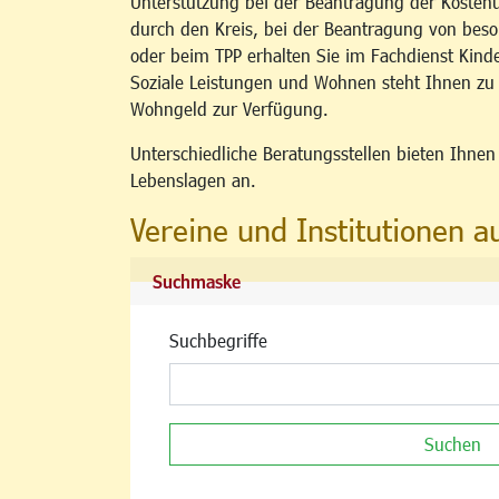
Unterstützung bei der Beantragung der Kosten
durch den Kreis, bei der Beantragung von b
oder beim TPP erhalten Sie im Fachdienst Kind
Soziale Leistungen und Wohnen steht Ihnen z
Wohngeld zur Verfügung.
Unterschiedliche Beratungsstellen bieten Ihne
Lebenslagen an.
Vereine und Institutionen a
Suchmaske
Suchbegriffe
Suchen