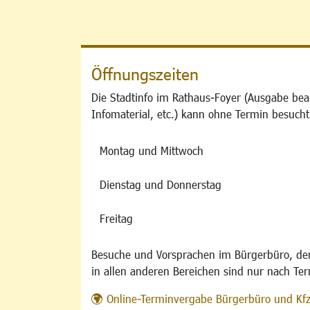
Öffnungszeiten
Die Stadtinfo im Rathaus-Foyer (Ausgabe bea
Infomaterial, etc.) kann ohne Termin besucht
Montag und Mittwoch
Dienstag und Donnerstag
Freitag
Besuche und Vorsprachen im Bürgerbüro, der
in allen anderen Bereichen sind nur nach Te
Online-Terminvergabe Bürgerbüro und Kf