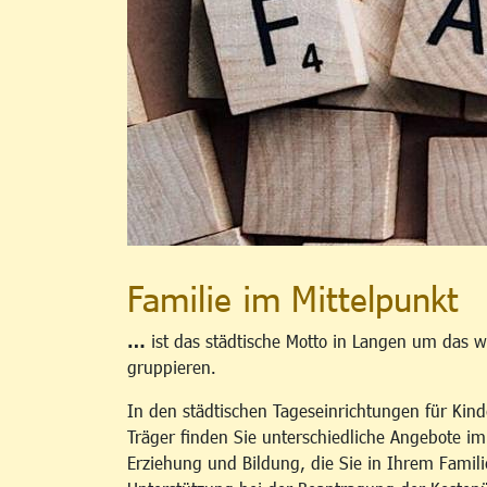
Familie im Mittelpunkt
…
ist das städtische Motto in Langen um das w
gruppieren.
In den städtischen Tageseinrichtungen für Kind
Träger finden Sie unterschiedliche Angebote i
Erziehung und Bildung, die Sie in Ihrem Famili