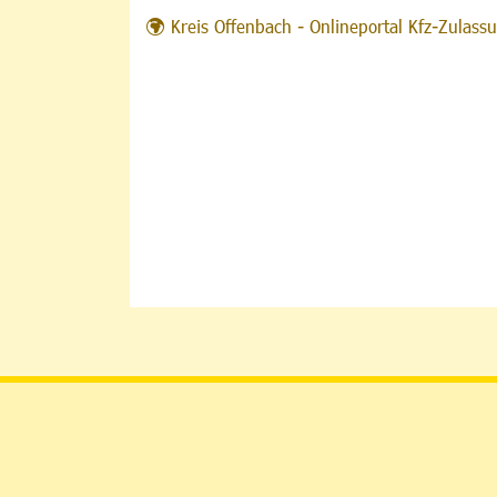
Kreis Offenbach - Onlineportal Kfz-Zulas