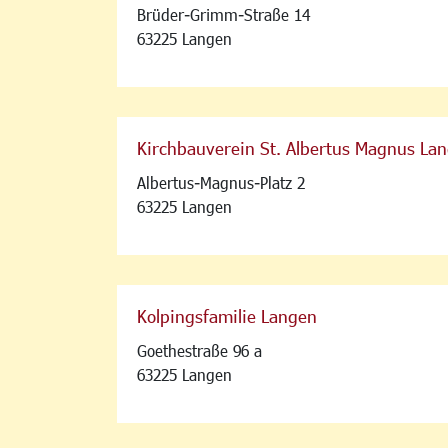
Brüder-Grimm-Straße 14
63225 Langen
Kirchbauverein St. Albertus Magnus Lan
Albertus-Magnus-Platz 2
63225 Langen
Kolpingsfamilie Langen
Goethestraße 96 a
63225 Langen