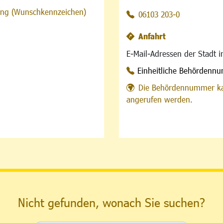
sung (Wunschkennzeichen)
06103 203-0
Anfahrt
E-Mail-Adressen der Stadt 
Einheitliche Behördenn
Die Behördennummer ka
angerufen werden.
Nicht gefunden, wonach Sie suchen?