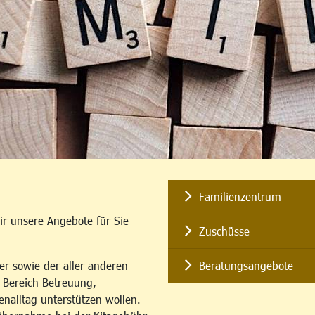
Familienzentrum
ir unsere Angebote für Sie
Zuschüsse
er sowie der aller anderen
Beratungsangebote
m Bereich Betreuung,
enalltag unterstützen wollen.