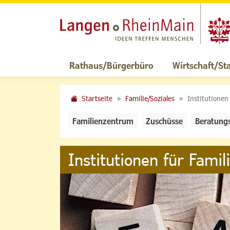
Rathaus/Bürgerbüro
Wirtschaft/St
Startseite
Familie/Soziales
Institutionen
Familienzentrum
Zuschüsse
Beratung
Institutionen für Famil