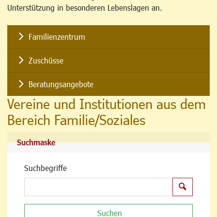
Unterstützung in besonderen Lebenslagen an.
Familienzentrum
Zuschüsse
Beratungsangebote
Vereine und Institutionen aus dem
Bereich Familie/Soziales
Suchmaske
Suchbegriffe
Suchen
Suchen