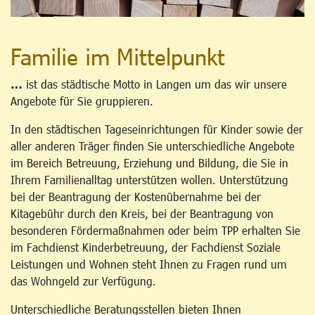
Familie im Mittelpunkt
…
ist das städtische Motto in Langen um das wir unsere
Angebote für Sie gruppieren.
In den städtischen Tageseinrichtungen für Kinder sowie der
aller anderen Träger finden Sie unterschiedliche Angebote
im Bereich Betreuung, Erziehung und Bildung, die Sie in
Ihrem Familienalltag unterstützen wollen. Unterstützung
bei der Beantragung der Kostenübernahme bei der
Kitagebühr durch den Kreis, bei der Beantragung von
besonderen Fördermaßnahmen oder beim TPP erhalten Sie
im Fachdienst Kinderbetreuung, der Fachdienst Soziale
Leistungen und Wohnen steht Ihnen zu Fragen rund um
das Wohngeld zur Verfügung.
Unterschiedliche Beratungsstellen bieten Ihnen