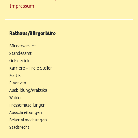
Impressum
Rathaus/Bürgerbüro
Bürgerservice
Standesamt
Ortsgericht
Karriere - Freie Stellen
Politik
Finanzen
Ausbildung/Praktika
Wahlen
Pressemitteilungen
Ausschreibungen
Bekanntmachungen
Stadtrecht