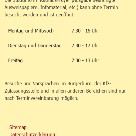
Ausweispapiere, Infomaterial, etc.) kann ohne Termin
besucht werden und ist geöffnet:
Montag und Mittwoch
7:30 - 16 Uhr
Dienstag und Donnerstag
7:30 - 17 Uhr
Freitag
7:30 - 13 Uhr
Besuche und Vorsprachen im Bürgerbüro, der Kfz-
Zulassungsstelle und in allen anderen Bereichen sind nur
nach Terminvereinbarung möglich.
Sitemap
Datenschutzerklärung