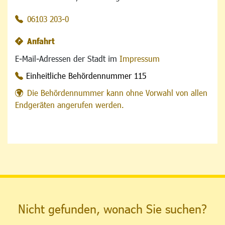
06103 203-0
Anfahrt
E-Mail-Adressen der Stadt im
Impressum
Einheitliche Behördennummer 115
Die Behördennummer kann ohne Vorwahl von allen
Endgeräten angerufen werden.
Nicht gefunden, wonach Sie suchen?