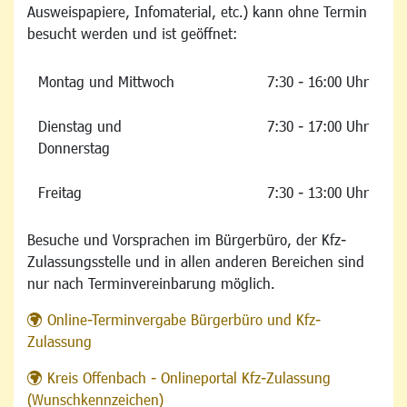
Ausweispapiere, Infomaterial, etc.) kann ohne Termin
besucht werden und ist geöffnet:
Montag und Mittwoch
7:30 - 16:00 Uhr
Dienstag und
7:30 - 17:00 Uhr
Donnerstag
Freitag
7:30 - 13:00 Uhr
Besuche und Vorsprachen im Bürgerbüro, der Kfz-
Zulassungsstelle und in allen anderen Bereichen sind
nur nach Terminvereinbarung möglich.
Online-Terminvergabe Bürgerbüro und Kfz-
Zulassung
Kreis Offenbach - Onlineportal Kfz-Zulassung
(Wunschkennzeichen)