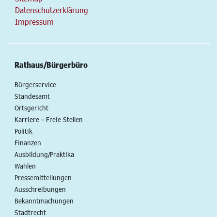
Datenschutzerklärung
Impressum
Rathaus/Bürgerbüro
Bürgerservice
Standesamt
Ortsgericht
Karriere - Freie Stellen
Politik
Finanzen
Ausbildung/Praktika
Wahlen
Pressemitteilungen
Ausschreibungen
Bekanntmachungen
Stadtrecht