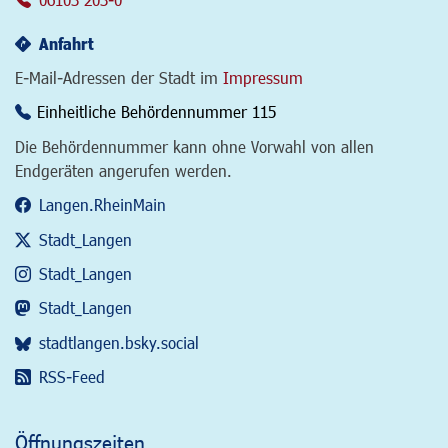
Anfahrt
E-Mail-Adressen der Stadt im
Impressum
Einheitliche Behördennummer 115
Die Behördennummer kann ohne Vorwahl von allen
Endgeräten angerufen werden.
Langen.RheinMain
Stadt_Langen
Stadt_Langen
Stadt_Langen
stadtlangen.bsky.social
RSS-Feed
Öffnungszeiten