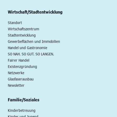
Wirtschaft/Stadtentwicklung
Standort
Wirtschaftszentrum
Stadtentwicklung
Gewerbeflächen und Immobilien
Handel und Gastronomie
SO NAH. SO GUT. SO LANGEN.
Fairer Handel
Existenzgründung
Netzwerke
Glasfaserausbau
Newsletter
Familie/Soziales
Kinderbetreuung
Kinder und Jugend