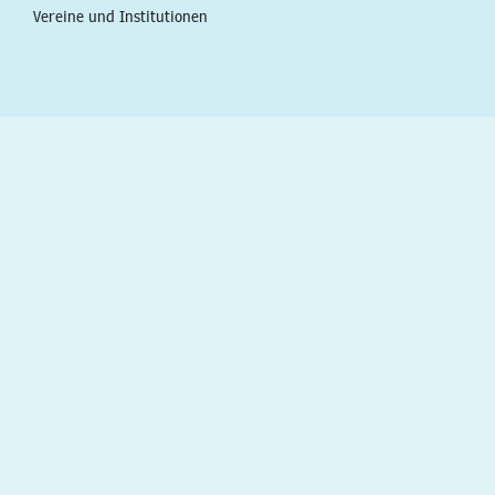
Vereine und Institutionen