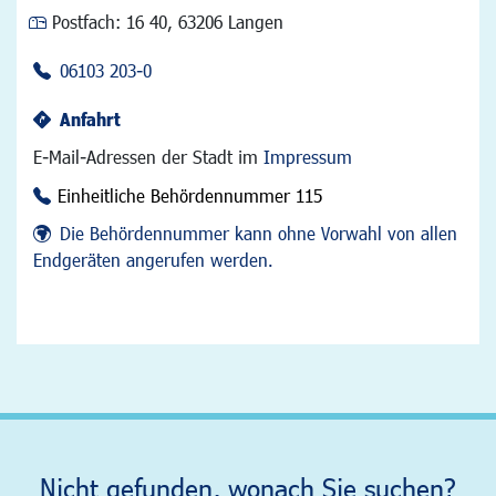
Postfach:
16 40, 63206 Langen
06103 203-0
Anfahrt
E-Mail-Adressen der Stadt im
Impressum
Einheitliche Behördennummer 115
Die Behördennummer kann ohne Vorwahl von allen
Endgeräten angerufen werden.
Nicht gefunden, wonach Sie suchen?