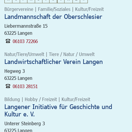
Bürgervereine | Familie/Soziales | Kultur/Freizeit
Landmannschaft der Oberschlesier
Liebermannstraße 15
63225
Langen
06103 72266
Natur/Tiere/Umwelt | Tiere / Natur / Umwelt
Landwirtschaftlicher Verein Langen
Hegweg 3
63225
Langen
06103 28151
Bildung | Hobby / Freizeit | Kultur/Freizeit
Langener Initiative für Geschichte und
Kultur e. V.
Unterer Steinberg 3
63225
Langen