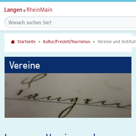
Startseite
Kultur/Freizeit/Tourismus
Vereine und Institu
Vereine