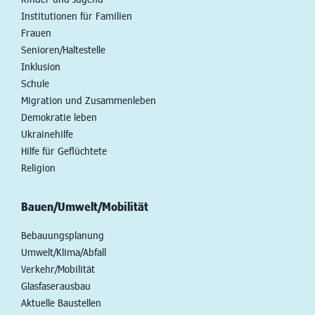
Institutionen für Familien
Frauen
Senioren/Haltestelle
Inklusion
Schule
Migration und Zusammenleben
Demokratie leben
Ukrainehilfe
Hilfe für Geflüchtete
Religion
Bauen/Umwelt/Mobilität
Bebauungsplanung
Umwelt/Klima/Abfall
Verkehr/Mobilität
Glasfaserausbau
Aktuelle Baustellen