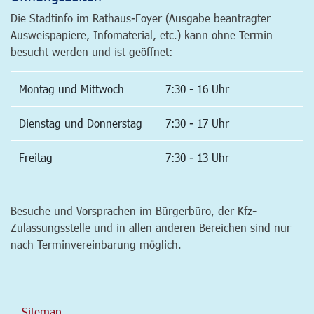
Die Stadtinfo im Rathaus-Foyer (Ausgabe beantragter
Ausweispapiere, Infomaterial, etc.) kann ohne Termin
besucht werden und ist geöffnet:
Montag und Mittwoch
7:30 - 16 Uhr
Dienstag und Donnerstag
7:30 - 17 Uhr
Freitag
7:30 - 13 Uhr
Besuche und Vorsprachen im Bürgerbüro, der Kfz-
Zulassungsstelle und in allen anderen Bereichen sind nur
nach Terminvereinbarung möglich.
Sitemap