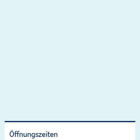
Öffnungszeiten