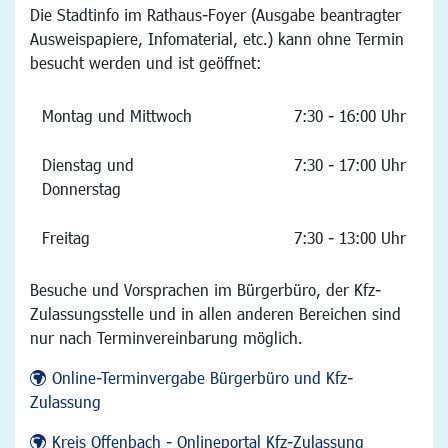
Die Stadtinfo im Rathaus-Foyer (Ausgabe beantragter
Ausweispapiere, Infomaterial, etc.) kann ohne Termin
besucht werden und ist geöffnet:
Montag und Mittwoch
7:30 - 16:00 Uhr
Dienstag und
7:30 - 17:00 Uhr
Donnerstag
Freitag
7:30 - 13:00 Uhr
Besuche und Vorsprachen im Bürgerbüro, der Kfz-
Zulassungsstelle und in allen anderen Bereichen sind
nur nach Terminvereinbarung möglich.
Online-Terminvergabe Bürgerbüro und Kfz-
Zulassung
Kreis Offenbach - Onlineportal Kfz-Zulassung