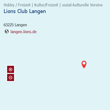
Hobby / Freizeit | Kultur/Freizeit | sozial-kulturelle Vereine
Lions Club Langen
63225
Langen
langen.lions.de