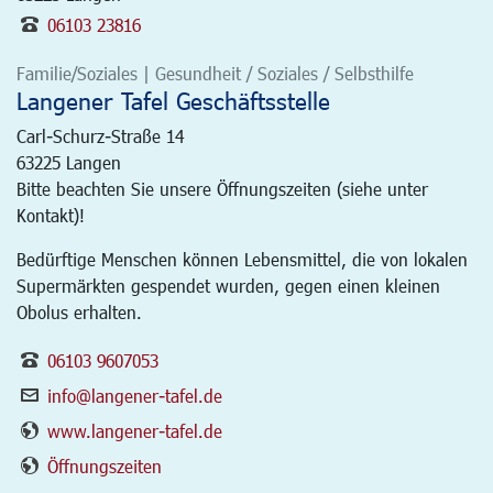
06103 23816
Familie/Soziales | Gesundheit / Soziales / Selbsthilfe
Langener Tafel Geschäftsstelle
Carl-Schurz-Straße 14
63225
Langen
Bitte beachten Sie unsere Öffnungszeiten (siehe unter
Kontakt)!
Bedürftige Menschen können Lebensmittel, die von lokalen
Supermärkten gespendet wurden, gegen einen kleinen
Obolus erhalten.
06103 9607053
info@langener-tafel.de
www.langener-tafel.de
Öffnungszeiten