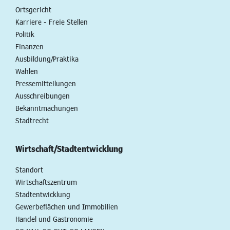
Ortsgericht
Karriere - Freie Stellen
Politik
Finanzen
Ausbildung/Praktika
Wahlen
Pressemitteilungen
Ausschreibungen
Bekanntmachungen
Stadtrecht
Wirtschaft/Stadtentwicklung
Standort
Wirtschaftszentrum
Stadtentwicklung
Gewerbeflächen und Immobilien
Handel und Gastronomie