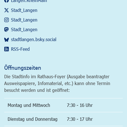
Langen.RheinMain
Stadt_Langen
Stadt_Langen
Stadt_Langen
stadtlangen.bsky.social
RSS-Feed
Öffnungszeiten
Die Stadtinfo im Rathaus-Foyer (Ausgabe beantragter
Ausweispapiere, Infomaterial, etc.) kann ohne Termin
besucht werden und ist geöffnet:
Montag und Mittwoch
7:30 - 16 Uhr
Dienstag und Donnerstag
7:30 - 17 Uhr