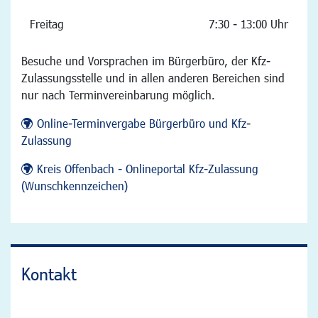
Freitag
7:30 - 13:00 Uhr
Besuche und Vorsprachen im Bürgerbüro, der Kfz-
Zulassungsstelle und in allen anderen Bereichen sind
nur nach Terminvereinbarung möglich.
Online-Terminvergabe Bürgerbüro und Kfz-
Zulassung
Kreis Offenbach - Onlineportal Kfz-Zulassung
(Wunschkennzeichen)
Kontakt