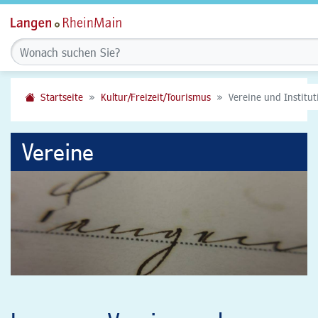
Startseite
Kultur/Freizeit/Tourismus
Vereine und Institu
Vereine