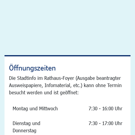
Öffnungszeiten
Die Stadtinfo im Rathaus-Foyer (Ausgabe beantragter
Ausweispapiere, Infomaterial, etc.) kann ohne Termin
besucht werden und ist geöffnet:
Montag und Mittwoch
7:30 - 16:00 Uhr
Dienstag und
7:30 - 17:00 Uhr
Donnerstag