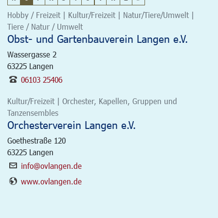
Hobby / Freizeit | Kultur/Freizeit | Natur/Tiere/Umwelt |
Tiere / Natur / Umwelt
Obst- und Gartenbauverein Langen e.V.
Wassergasse 2
63225
Langen
06103 25406
Kultur/Freizeit | Orchester, Kapellen, Gruppen und
Tanzensembles
Orchesterverein Langen e.V.
Goethestraße 120
63225
Langen
info@ovlangen.de
www.ovlangen.de