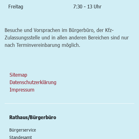
Freitag
7:30 - 13 Uhr
Besuche und Vorsprachen im Bürgerbüro, der Kfz-
Zulassungsstelle und in allen anderen Bereichen sind nur
nach Terminvereinbarung möglich.
Sitemap
Datenschutzerklärung
Impressum
Rathaus/Bürgerbüro
Bürgerservice
Standesamt