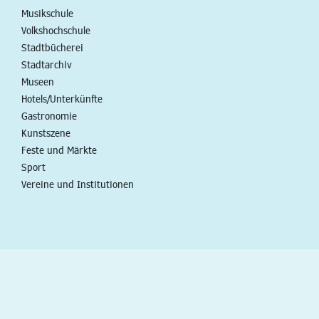
Musikschule
Volkshochschule
Stadtbücherei
Stadtarchiv
Museen
Hotels/Unterkünfte
Gastronomie
Kunstszene
Feste und Märkte
Sport
Vereine und Institutionen