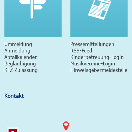
Ummeldung
Pressemitteilungen
Anmeldung
RSS-Feed
Abfallkalender
Kinderbetreuung-Login
Beglaubigung
Musikvereine-Login
KFZ-Zulassung
Hinweisgebermeldestelle
Kontakt