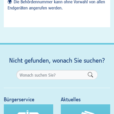
Die Behördennummer kann ohne Vorwahl von allen
Endgeräten angerufen werden.
Nicht gefunden, wonach Sie suchen?
Formularsch
Bürgerservice
Aktuelles