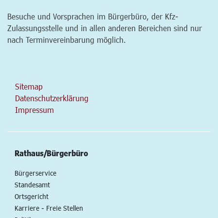
Besuche und Vorsprachen im Bürgerbüro, der Kfz-
Zulassungsstelle und in allen anderen Bereichen sind nur
nach Terminvereinbarung möglich.
Sitemap
Datenschutzerklärung
Impressum
Rathaus/Bürgerbüro
Bürgerservice
Standesamt
Ortsgericht
Karriere - Freie Stellen