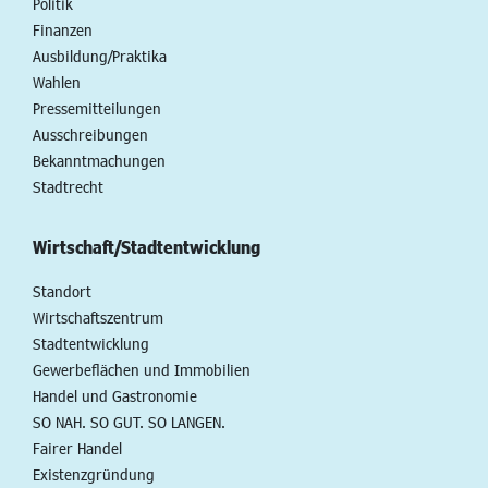
Politik
Finanzen
Ausbildung/Praktika
Wahlen
Pressemitteilungen
Ausschreibungen
Bekanntmachungen
Stadtrecht
Wirtschaft/Stadtentwicklung
Standort
Wirtschaftszentrum
Stadtentwicklung
Gewerbeflächen und Immobilien
Handel und Gastronomie
SO NAH. SO GUT. SO LANGEN.
Fairer Handel
Existenzgründung