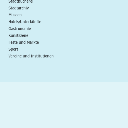
Stadtbücherei
Stadtarchiv
Museen
Hotels/Unterkünfte
Gastronomie
Kunstszene
Feste und Märkte
Sport
Vereine und Institutionen