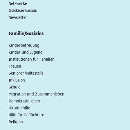
Netzwerke
Glasfaserausbau
Newsletter
Familie/Soziales
Kinderbetreuung
Kinder und Jugend
Institutionen für Familien
Frauen
Senioren/Haltestelle
Inklusion
Schule
Migration und Zusammenleben
Demokratie leben
Ukrainehilfe
Hilfe für Geflüchtete
Religion