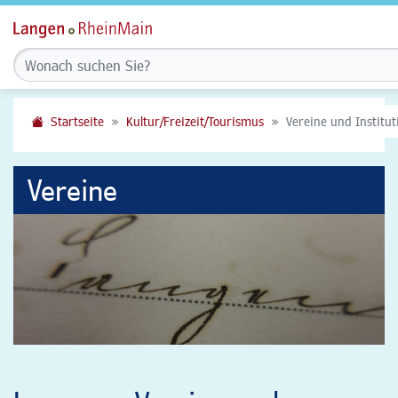
Startseite
Kultur/Freizeit/Tourismus
Vereine und Institu
Vereine