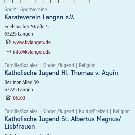
Sport | Sportvereine
Karateverein Langen e.V.
Egelsbacher Straße 5
63225
Langen
www.kvlangen.de
info@kvlangen.de
Familie/Soziales | Kinder /Jugend | Religion
Katholische Jugend Hl. Thomas v. Aquin
Berliner Allee 39
63225
Langen
06103
Familie/Soziales | Kinder /Jugend | Kultur/Freizeit | Religion
Katholische Jugend St. Albertus Magnus/
Liebfrauen