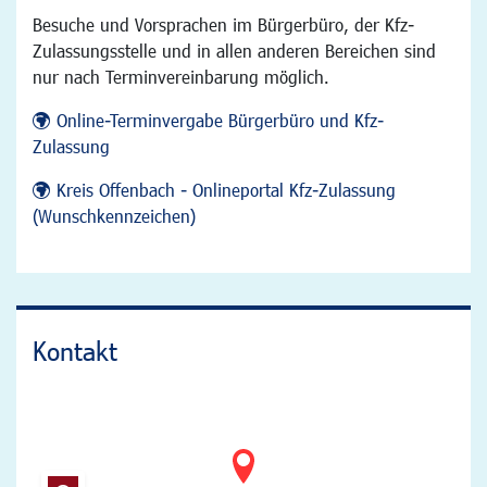
Besuche und Vorsprachen im Bürgerbüro, der Kfz-
Zulassungsstelle und in allen anderen Bereichen sind
nur nach Terminvereinbarung möglich.
Online-Terminvergabe Bürgerbüro und Kfz-
Zulassung
Kreis Offenbach - Onlineportal Kfz-Zulassung
(Wunschkennzeichen)
Kontakt