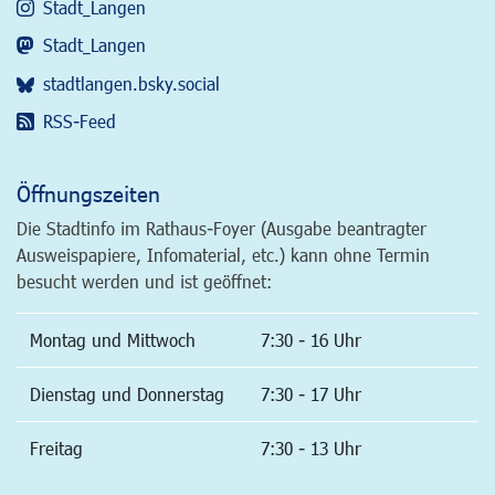
Stadt_Langen
Stadt_Langen
stadtlangen.bsky.social
RSS-Feed
Öffnungszeiten
Die Stadtinfo im Rathaus-Foyer (Ausgabe beantragter
Ausweispapiere, Infomaterial, etc.) kann ohne Termin
besucht werden und ist geöffnet:
Montag und Mittwoch
7:30 - 16 Uhr
Dienstag und Donnerstag
7:30 - 17 Uhr
Freitag
7:30 - 13 Uhr