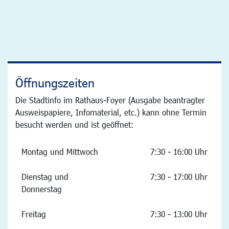
Öffnungszeiten
Die Stadtinfo im Rathaus-Foyer (Ausgabe beantragter
Ausweispapiere, Infomaterial, etc.) kann ohne Termin
besucht werden und ist geöffnet:
Montag und Mittwoch
7:30 - 16:00 Uhr
Dienstag und
7:30 - 17:00 Uhr
Donnerstag
Freitag
7:30 - 13:00 Uhr