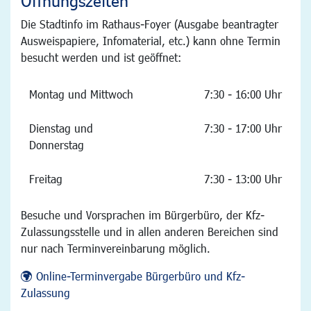
Öffnungszeiten
Die Stadtinfo im Rathaus-Foyer (Ausgabe beantragter
Ausweispapiere, Infomaterial, etc.) kann ohne Termin
besucht werden und ist geöffnet:
Montag und Mittwoch
7:30 - 16:00 Uhr
Dienstag und
7:30 - 17:00 Uhr
Donnerstag
Freitag
7:30 - 13:00 Uhr
Besuche und Vorsprachen im Bürgerbüro, der Kfz-
Zulassungsstelle und in allen anderen Bereichen sind
nur nach Terminvereinbarung möglich.
Online-Terminvergabe Bürgerbüro und Kfz-
Zulassung