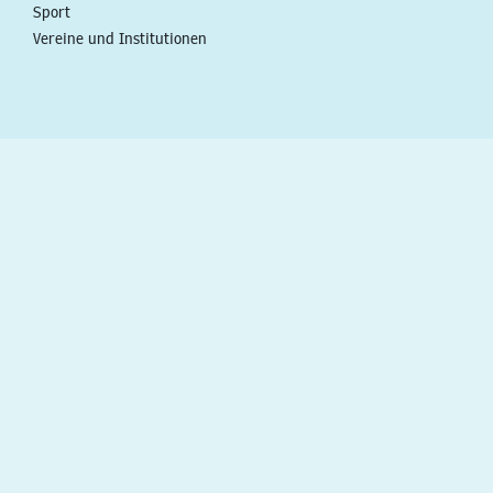
Sport
Vereine und Institutionen