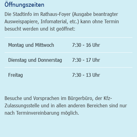
Öffnungszeiten
Die Stadtinfo im Rathaus-Foyer (Ausgabe beantragter
Ausweispapiere, Infomaterial, etc.) kann ohne Termin
besucht werden und ist geöffnet:
Montag und Mittwoch
7:30 - 16 Uhr
Dienstag und Donnerstag
7:30 - 17 Uhr
Freitag
7:30 - 13 Uhr
Besuche und Vorsprachen im Bürgerbüro, der Kfz-
Zulassungsstelle und in allen anderen Bereichen sind nur
nach Terminvereinbarung möglich.