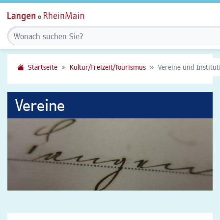
Startseite
Kultur/Freizeit/Tourismus
Vereine und Institu
Vereine