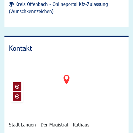
Kreis Offenbach - Onlineportal Kfz-Zulassung
(Wunschkennzeichen)
Kontakt
Stadt Langen - Der Magistrat - Rathaus