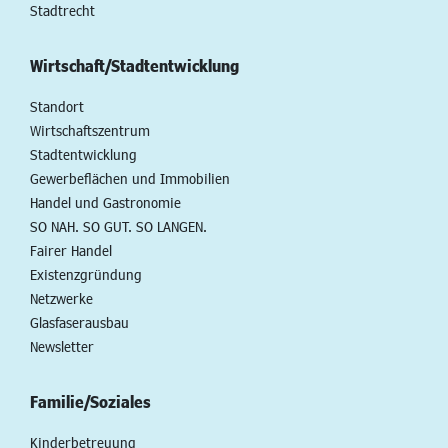
Stadtrecht
Wirtschaft/Stadtentwicklung
Standort
Wirtschaftszentrum
Stadtentwicklung
Gewerbeflächen und Immobilien
Handel und Gastronomie
SO NAH. SO GUT. SO LANGEN.
Fairer Handel
Existenzgründung
Netzwerke
Glasfaserausbau
Newsletter
Familie/Soziales
Kinderbetreuung