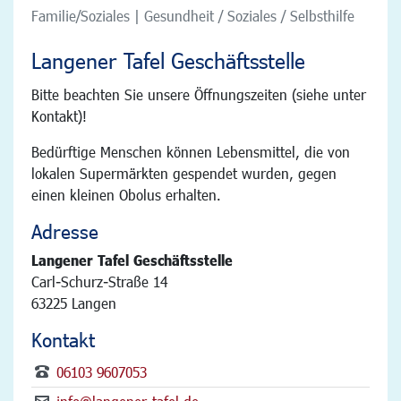
Familie/Soziales | Gesundheit / Soziales / Selbsthilfe
Langener Tafel Geschäftsstelle
Bitte beachten Sie unsere Öffnungszeiten (siehe unter
Kontakt)!
Bedürftige Menschen können Lebensmittel, die von
lokalen Supermärkten gespendet wurden, gegen
einen kleinen Obolus erhalten.
Adresse
Langener Tafel Geschäftsstelle
Carl-Schurz-Straße 14
63225 Langen
Kontakt
06103 9607053