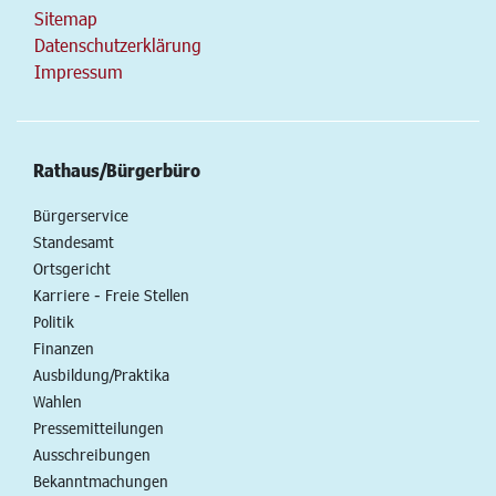
Sitemap
Datenschutzerklärung
Impressum
Rathaus/Bürgerbüro
Bürgerservice
Standesamt
Ortsgericht
Karriere - Freie Stellen
Politik
Finanzen
Ausbildung/Praktika
Wahlen
Pressemitteilungen
Ausschreibungen
Bekanntmachungen