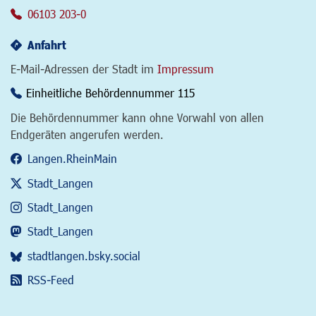
06103 203-0
Anfahrt
E-Mail-Adressen der Stadt im
Impressum
Einheitliche Behördennummer 115
Die Behördennummer kann ohne Vorwahl von allen
Endgeräten angerufen werden.
Langen.RheinMain
Stadt_Langen
Stadt_Langen
Stadt_Langen
stadtlangen.bsky.social
RSS-Feed