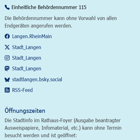
Einheitliche Behördennummer 115
Die Behördennummer kann ohne Vorwahl von allen
Endgeräten angerufen werden.
Langen.RheinMain
Stadt_Langen
Stadt_Langen
Stadt_Langen
stadtlangen.bsky.social
RSS-Feed
Öffnungszeiten
Die Stadtinfo im Rathaus-Foyer (Ausgabe beantragter
Ausweispapiere, Infomaterial, etc.) kann ohne Termin
besucht werden und ist geöffnet: