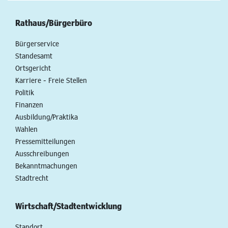
Rathaus/Bürgerbüro
Bürgerservice
Standesamt
Ortsgericht
Karriere - Freie Stellen
Politik
Finanzen
Ausbildung/Praktika
Wahlen
Pressemitteilungen
Ausschreibungen
Bekanntmachungen
Stadtrecht
Wirtschaft/Stadtentwicklung
Standort