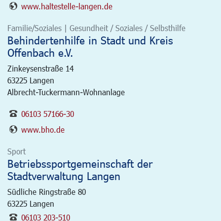
www.haltestelle-langen.de
Familie/Soziales | Gesundheit / Soziales / Selbsthilfe
Behindertenhilfe in Stadt und Kreis
Offenbach e.V.
Zinkeysenstraße 14
63225
Langen
Albrecht-Tuckermann-Wohnanlage
06103 57166-30
www.bho.de
Sport
Betriebssportgemeinschaft der
Stadtverwaltung Langen
Südliche Ringstraße 80
63225
Langen
06103 203-510