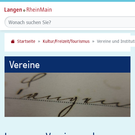
Startseite
Kultur/Freizeit/Tourismus
Vereine und Institu
Vereine