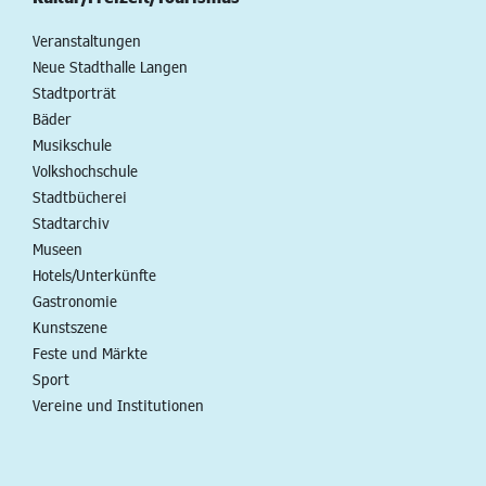
Veranstaltungen
Neue Stadthalle Langen
Stadtporträt
Bäder
Musikschule
Volkshochschule
Stadtbücherei
Stadtarchiv
Museen
Hotels/Unterkünfte
Gastronomie
Kunstszene
Feste und Märkte
Sport
Vereine und Institutionen