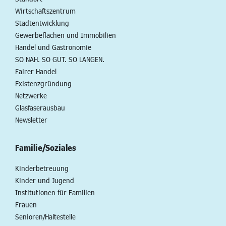
Wirtschaftszentrum
Stadtentwicklung
Gewerbeflächen und Immobilien
Handel und Gastronomie
SO NAH. SO GUT. SO LANGEN.
Fairer Handel
Existenzgründung
Netzwerke
Glasfaserausbau
Newsletter
Familie/Soziales
Kinderbetreuung
Kinder und Jugend
Institutionen für Familien
Frauen
Senioren/Haltestelle