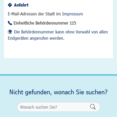
Anfahrt
E-Mail-Adressen der Stadt im
Impressum
Einheitliche Behördennummer 115
Die Behördennummer kann ohne Vorwahl von allen
Endgeräten angerufen werden.
Nicht gefunden, wonach Sie suchen?
Formularsch