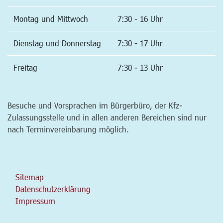
Montag und Mittwoch
7:30 - 16 Uhr
Dienstag und Donnerstag
7:30 - 17 Uhr
Freitag
7:30 - 13 Uhr
Besuche und Vorsprachen im Bürgerbüro, der Kfz-
Zulassungsstelle und in allen anderen Bereichen sind nur
nach Terminvereinbarung möglich.
Sitemap
Datenschutzerklärung
Impressum