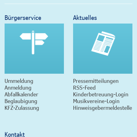
Bürgerservice
Aktuelles
Ummeldung
Pressemitteilungen
Anmeldung
RSS-Feed
Abfallkalender
Kinderbetreuung-Login
Beglaubigung
Musikvereine-Login
KFZ-Zulassung
Hinweisgebermeldestelle
Kontakt