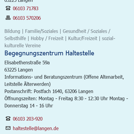
06103 71783
06103 570206
Bildung | Familie/Soziales | Gesundheit / Soziales /
Selbsthilfe | Hobby / Freizeit | Kultur/Freizeit | sozial-
kulturelle Vereine
Begegnungszentrum Haltestelle
Elisabethenstraße 59a
63225
Langen
Informations- und Beratungszentrum (Offene Altenarbeit,
Leitstelle Älterwerden)
Postanschrift: Postfach 1640, 63206 Langen
Öffnungszeiten: Montag - Freitag 8:30 - 12:30 Uhr Montag -
Donnerstag 14 - 16 Uhr
06103 203-920
haltestelle@langen.de