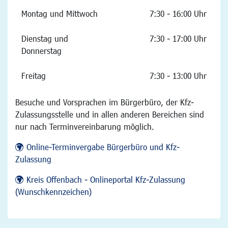
Montag und Mittwoch
7:30 - 16:00 Uhr
Dienstag und
7:30 - 17:00 Uhr
Donnerstag
Freitag
7:30 - 13:00 Uhr
Besuche und Vorsprachen im Bürgerbüro, der Kfz-
Zulassungsstelle und in allen anderen Bereichen sind
nur nach Terminvereinbarung möglich.
Online-Terminvergabe Bürgerbüro und Kfz-
Zulassung
Kreis Offenbach - Onlineportal Kfz-Zulassung
(Wunschkennzeichen)