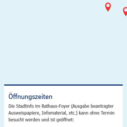
Öffnungszeiten
Die Stadtinfo im Rathaus-Foyer (Ausgabe beantragter
Ausweispapiere, Infomaterial, etc.) kann ohne Termin
besucht werden und ist geöffnet: