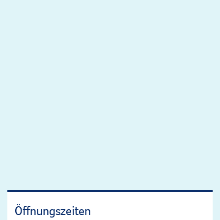
Öffnungszeiten