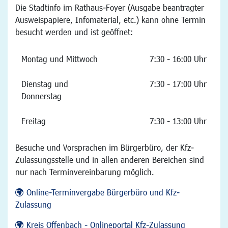
Die Stadtinfo im Rathaus-Foyer (Ausgabe beantragter
Ausweispapiere, Infomaterial, etc.) kann ohne Termin
besucht werden und ist geöffnet:
Montag und Mittwoch
7:30 - 16:00 Uhr
Dienstag und
7:30 - 17:00 Uhr
Donnerstag
Freitag
7:30 - 13:00 Uhr
Besuche und Vorsprachen im Bürgerbüro, der Kfz-
Zulassungsstelle und in allen anderen Bereichen sind
nur nach Terminvereinbarung möglich.
Online-Terminvergabe Bürgerbüro und Kfz-
Zulassung
Kreis Offenbach - Onlineportal Kfz-Zulassung