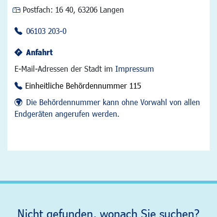
Postfach:
16 40, 63206 Langen
06103 203-0
Anfahrt
E-Mail-Adressen der Stadt im
Impressum
Einheitliche Behördennummer 115
Die Behördennummer kann ohne Vorwahl von allen
Endgeräten angerufen werden.
Nicht gefunden, wonach Sie suchen?