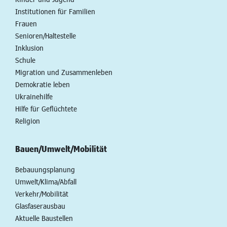
Institutionen für Familien
Frauen
Senioren/Haltestelle
Inklusion
Schule
Migration und Zusammenleben
Demokratie leben
Ukrainehilfe
Hilfe für Geflüchtete
Religion
Bauen/Umwelt/Mobilität
Bebauungsplanung
Umwelt/Klima/Abfall
Verkehr/Mobilität
Glasfaserausbau
Aktuelle Baustellen