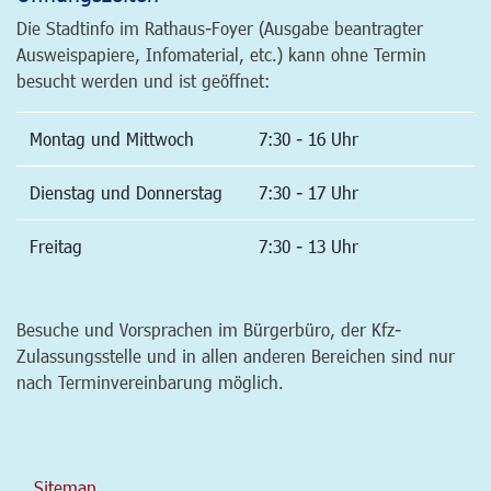
Die Stadtinfo im Rathaus-Foyer (Ausgabe beantragter
Ausweispapiere, Infomaterial, etc.) kann ohne Termin
besucht werden und ist geöffnet:
Montag und Mittwoch
7:30 - 16 Uhr
Dienstag und Donnerstag
7:30 - 17 Uhr
Freitag
7:30 - 13 Uhr
Besuche und Vorsprachen im Bürgerbüro, der Kfz-
Zulassungsstelle und in allen anderen Bereichen sind nur
nach Terminvereinbarung möglich.
Sitemap