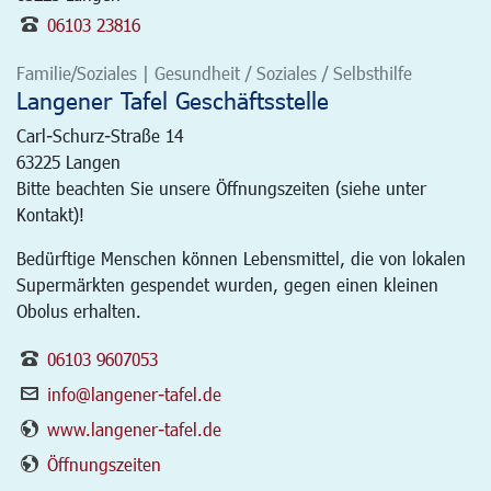
06103 23816
Familie/Soziales | Gesundheit / Soziales / Selbsthilfe
Langener Tafel Geschäftsstelle
Carl-Schurz-Straße 14
63225
Langen
Bitte beachten Sie unsere Öffnungszeiten (siehe unter
Kontakt)!
Bedürftige Menschen können Lebensmittel, die von lokalen
Supermärkten gespendet wurden, gegen einen kleinen
Obolus erhalten.
06103 9607053
info@langener-tafel.de
www.langener-tafel.de
Öffnungszeiten