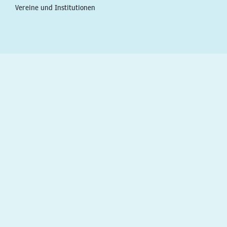
Vereine und Institutionen