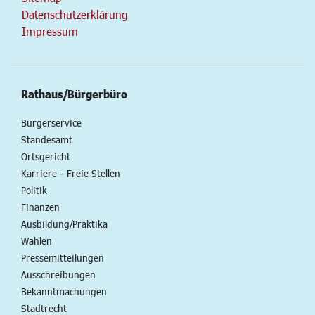
Datenschutzerklärung
Impressum
Rathaus/Bürgerbüro
Bürgerservice
Standesamt
Ortsgericht
Karriere - Freie Stellen
Politik
Finanzen
Ausbildung/Praktika
Wahlen
Pressemitteilungen
Ausschreibungen
Bekanntmachungen
Stadtrecht