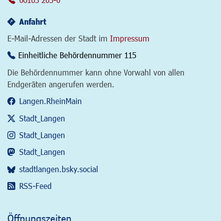
Anfahrt
E-Mail-Adressen der Stadt im
Impressum
Einheitliche Behördennummer 115
Die Behördennummer kann ohne Vorwahl von allen
Endgeräten angerufen werden.
Langen.RheinMain
Stadt_Langen
Stadt_Langen
Stadt_Langen
stadtlangen.bsky.social
RSS-Feed
Öffnungszeiten