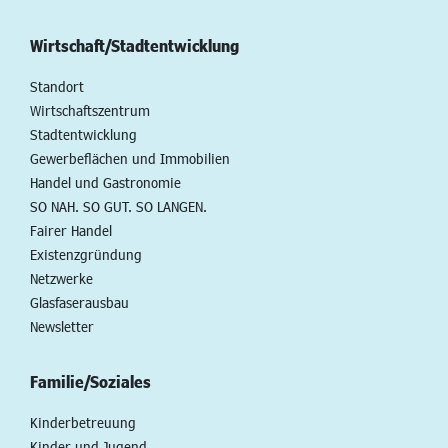
Wirtschaft/Stadtentwicklung
Standort
Wirtschaftszentrum
Stadtentwicklung
Gewerbeflächen und Immobilien
Handel und Gastronomie
SO NAH. SO GUT. SO LANGEN.
Fairer Handel
Existenzgründung
Netzwerke
Glasfaserausbau
Newsletter
Familie/Soziales
Kinderbetreuung
Kinder und Jugend