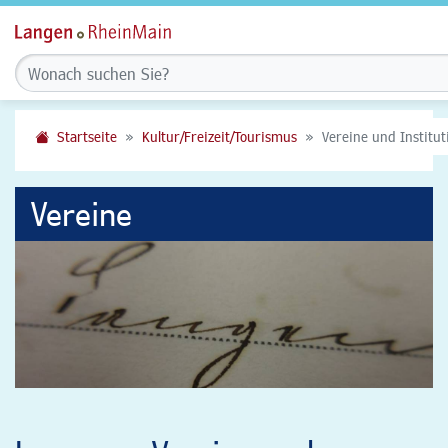
Startseite
Kultur/Freizeit/Tourismus
Vereine und Institu
Vereine