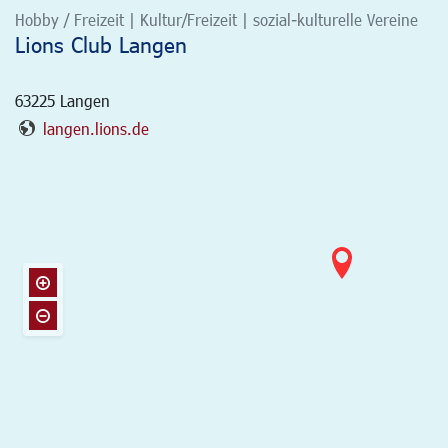
Hobby / Freizeit | Kultur/Freizeit | sozial-kulturelle Vereine
Lions Club Langen
63225
Langen
langen.lions.de