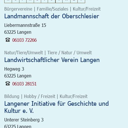
Bürgervereine | Familie/Soziales | Kultur/Freizeit
Landmannschaft der Oberschlesier
Liebermannstraße 15
63225
Langen
06103 72266
Natur/Tiere/Umwelt | Tiere / Natur / Umwelt
Landwirtschaftlicher Verein Langen
Hegweg 3
63225
Langen
06103 28151
Bildung | Hobby / Freizeit | Kultur/Freizeit
Langener Initiative für Geschichte und
Kultur e. V.
Unterer Steinberg 3
63225
Langen