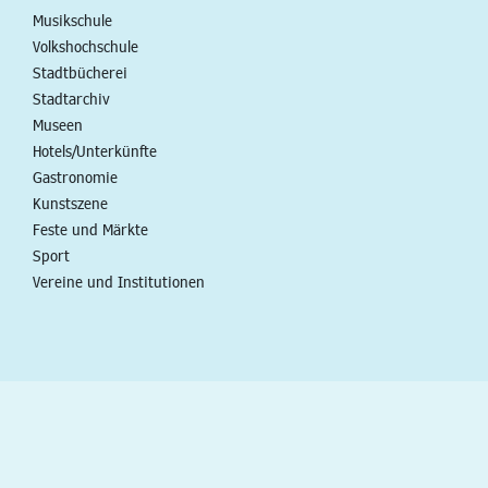
Musikschule
Volkshochschule
Stadtbücherei
Stadtarchiv
Museen
Hotels/Unterkünfte
Gastronomie
Kunstszene
Feste und Märkte
Sport
Vereine und Institutionen