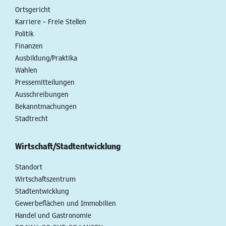
Ortsgericht
Karriere - Freie Stellen
Politik
Finanzen
Ausbildung/Praktika
Wahlen
Pressemitteilungen
Ausschreibungen
Bekanntmachungen
Stadtrecht
Wirtschaft/Stadtentwicklung
Standort
Wirtschaftszentrum
Stadtentwicklung
Gewerbeflächen und Immobilien
Handel und Gastronomie