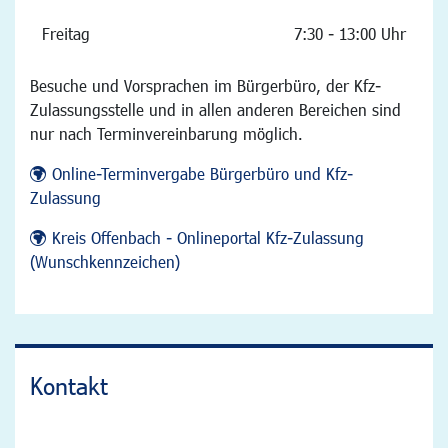
Freitag
7:30 - 13:00 Uhr
Besuche und Vorsprachen im Bürgerbüro, der Kfz-
Zulassungsstelle und in allen anderen Bereichen sind
nur nach Terminvereinbarung möglich.
Online-Terminvergabe Bürgerbüro und Kfz-
Zulassung
Kreis Offenbach - Onlineportal Kfz-Zulassung
(Wunschkennzeichen)
Kontakt