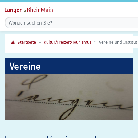
Startseite
Kultur/Freizeit/Tourismus
Vereine und Institu
Vereine