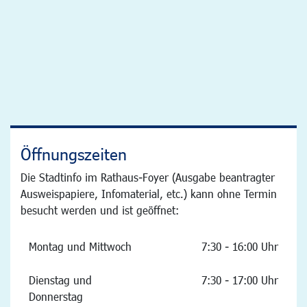
Öffnungszeiten
Die Stadtinfo im Rathaus-Foyer (Ausgabe beantragter
Ausweispapiere, Infomaterial, etc.) kann ohne Termin
besucht werden und ist geöffnet:
Montag und Mittwoch
7:30 - 16:00 Uhr
Dienstag und
7:30 - 17:00 Uhr
Donnerstag