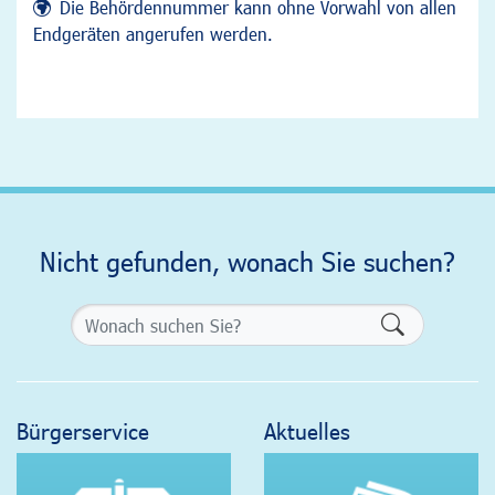
Die Behördennummer kann ohne Vorwahl von allen
Endgeräten angerufen werden.
Nicht gefunden, wonach Sie suchen?
Formularsch
Bürgerservice
Aktuelles