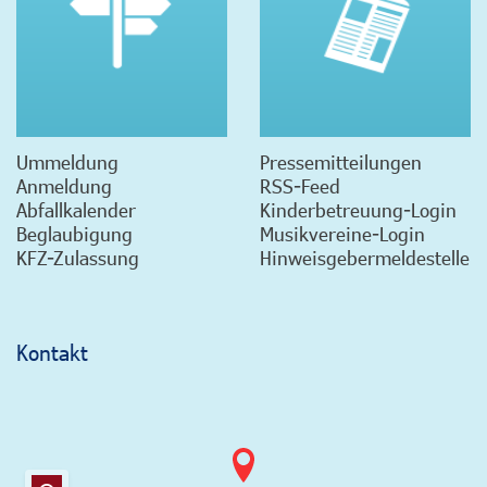
Ummeldung
Pressemitteilungen
Anmeldung
RSS-Feed
Abfallkalender
Kinderbetreuung-Login
Beglaubigung
Musikvereine-Login
KFZ-Zulassung
Hinweisgebermeldestelle
Kontakt