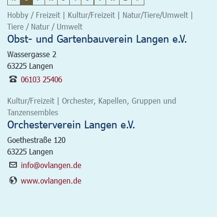
Hobby / Freizeit | Kultur/Freizeit | Natur/Tiere/Umwelt |
Tiere / Natur / Umwelt
Obst- und Gartenbauverein Langen e.V.
Wassergasse 2
63225
Langen
06103 25406
Kultur/Freizeit | Orchester, Kapellen, Gruppen und
Tanzensembles
Orchesterverein Langen e.V.
Goethestraße 120
63225
Langen
info@ovlangen.de
www.ovlangen.de