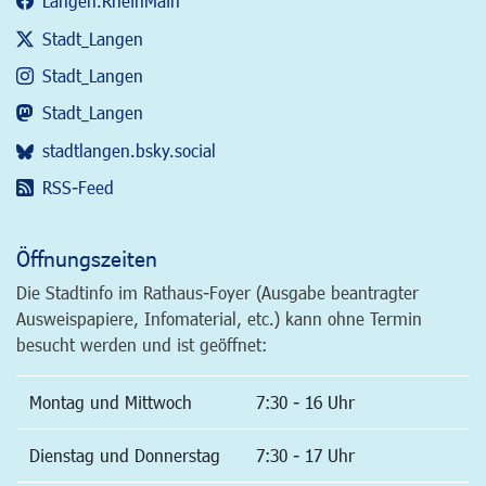
Langen.RheinMain
Stadt_Langen
Stadt_Langen
Stadt_Langen
stadtlangen.bsky.social
RSS-Feed
Öffnungszeiten
Die Stadtinfo im Rathaus-Foyer (Ausgabe beantragter
Ausweispapiere, Infomaterial, etc.) kann ohne Termin
besucht werden und ist geöffnet:
Montag und Mittwoch
7:30 - 16 Uhr
Dienstag und Donnerstag
7:30 - 17 Uhr