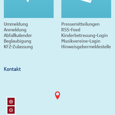
Ummeldung
Pressemitteilungen
Anmeldung
RSS-Feed
Abfallkalender
Kinderbetreuung-Login
Beglaubigung
Musikvereine-Login
KFZ-Zulassung
Hinweisgebermeldestelle
Kontakt