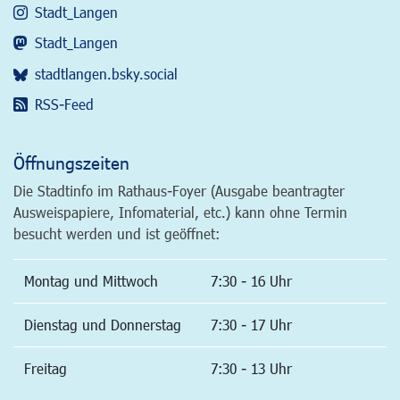
Stadt_Langen
Stadt_Langen
stadtlangen.bsky.social
RSS-Feed
Öffnungszeiten
Die Stadtinfo im Rathaus-Foyer (Ausgabe beantragter
Ausweispapiere, Infomaterial, etc.) kann ohne Termin
besucht werden und ist geöffnet:
Montag und Mittwoch
7:30 - 16 Uhr
Dienstag und Donnerstag
7:30 - 17 Uhr
Freitag
7:30 - 13 Uhr