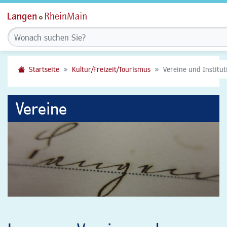
Startseite
Kultur/Freizeit/Tourismus
Vereine und Institu
Vereine