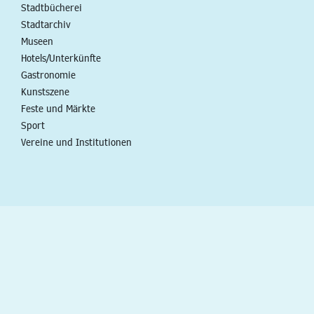
Stadtbücherei
Stadtarchiv
Museen
Hotels/Unterkünfte
Gastronomie
Kunstszene
Feste und Märkte
Sport
Vereine und Institutionen