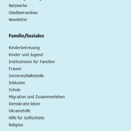
Netzwerke
Glasfaserausbau
Newsletter
Familie/Soziales
Kinderbetreuung
Kinder und Jugend
Institutionen für Familien
Frauen
Senioren/Haltestelle
Inklusion
Schule
Migration und Zusammenleben
Demokratie leben
Ukrainehilfe
Hilfe für Geflüchtete
Religion