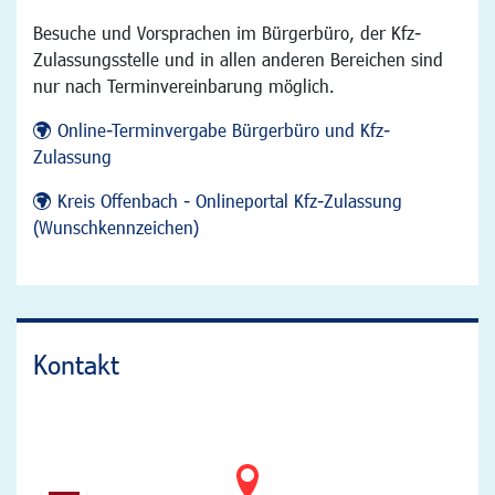
Besuche und Vorsprachen im Bürgerbüro, der Kfz-
Zulassungsstelle und in allen anderen Bereichen sind
nur nach Terminvereinbarung möglich.
Online-Terminvergabe Bürgerbüro und Kfz-
Zulassung
Kreis Offenbach - Onlineportal Kfz-Zulassung
(Wunschkennzeichen)
Kontakt