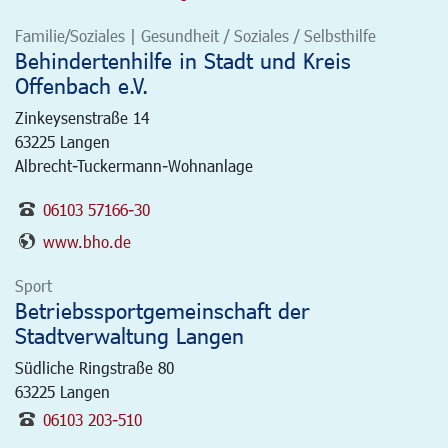
Familie/Soziales | Gesundheit / Soziales / Selbsthilfe
Behindertenhilfe in Stadt und Kreis
Offenbach e.V.
Zinkeysenstraße 14
63225
Langen
Albrecht-Tuckermann-Wohnanlage
06103 57166-30
www.bho.de
Sport
Betriebssportgemeinschaft der
Stadtverwaltung Langen
Südliche Ringstraße 80
63225
Langen
06103 203-510