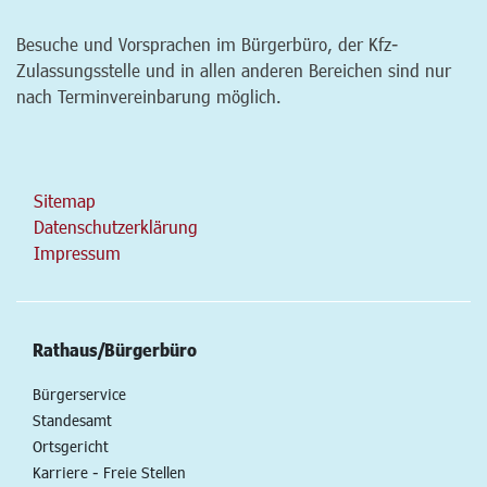
Besuche und Vorsprachen im Bürgerbüro, der Kfz-
Zulassungsstelle und in allen anderen Bereichen sind nur
nach Terminvereinbarung möglich.
Sitemap
Datenschutzerklärung
Impressum
Rathaus/Bürgerbüro
Bürgerservice
Standesamt
Ortsgericht
Karriere - Freie Stellen