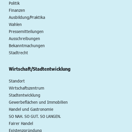
Politik
Finanzen
Ausbildung/Praktika
Wahlen
Pressemitteilungen
Ausschreibungen
Bekanntmachungen
Stadtrecht
Wirtschaft/Stadtentwicklung
Standort
Wirtschaftszentrum
Stadtentwicklung
Gewerbeflächen und Immobilien
Handel und Gastronomie
SO NAH. SO GUT. SO LANGEN.
Fairer Handel
Existenzgründung