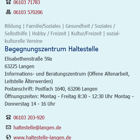
06103 71783
06103 570206
Bildung | Familie/Soziales | Gesundheit / Soziales /
Selbsthilfe | Hobby / Freizeit | Kultur/Freizeit | sozial-
kulturelle Vereine
Begegnungszentrum Haltestelle
Elisabethenstraße 59a
63225
Langen
Informations- und Beratungszentrum (Offene Altenarbeit,
Leitstelle Älterwerden)
Postanschrift: Postfach 1640, 63206 Langen
Öffnungszeiten: Montag - Freitag 8:30 - 12:30 Uhr Montag -
Donnerstag 14 - 16 Uhr
06103 203-920
haltestelle@langen.de
www.haltestelle-langen.de