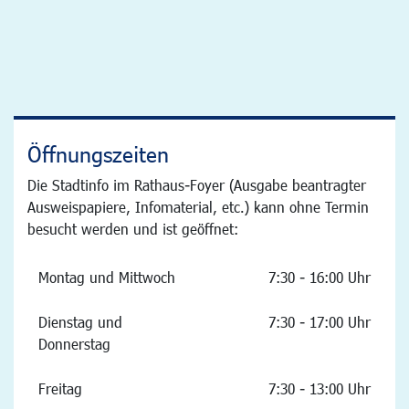
Öffnungszeiten
Die Stadtinfo im Rathaus-Foyer (Ausgabe beantragter
Ausweispapiere, Infomaterial, etc.) kann ohne Termin
besucht werden und ist geöffnet:
Montag und Mittwoch
7:30 - 16:00 Uhr
Dienstag und
7:30 - 17:00 Uhr
Donnerstag
Freitag
7:30 - 13:00 Uhr