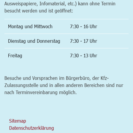
Ausweispapiere, Infomaterial, etc.) kann ohne Termin
besucht werden und ist geöffnet:
Montag und Mittwoch
7:30 - 16 Uhr
Dienstag und Donnerstag
7:30 - 17 Uhr
Freitag
7:30 - 13 Uhr
Besuche und Vorsprachen im Bürgerbüro, der Kfz-
Zulassungsstelle und in allen anderen Bereichen sind nur
nach Terminvereinbarung möglich.
Sitemap
Datenschutzerklärung