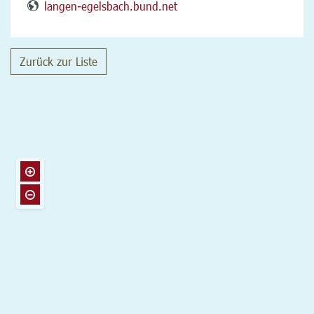
langen-egelsbach.bund.net
Zurück zur Liste