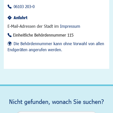
06103 203-0
Anfahrt
E-Mail-Adressen der Stadt im
Impressum
Einheitliche Behördennummer 115
Die Behördennummer kann ohne Vorwahl von allen
Endgeräten angerufen werden.
Nicht gefunden, wonach Sie suchen?