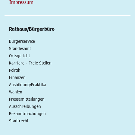
Impressum
Rathaus/Bürgerbüro
Bürgerservice
Standesamt
Ortsgericht
Karriere - Freie Stellen
Politik
Finanzen
Ausbildung/Praktika
Wahlen
Pressemitteilungen
Ausschreibungen
Bekanntmachungen
Stadtrecht