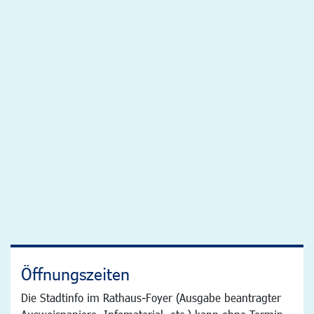
Öffnungszeiten
Die Stadtinfo im Rathaus-Foyer (Ausgabe beantragter