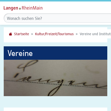
Startseite
Kultur/Freizeit/Tourismus
Vereine und Institu
Vereine