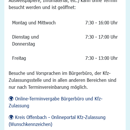
Ausweispapiere, Infomaterial, etc.) kann ohne Termin
besucht werden und ist geöffnet:
Montag und Mittwoch
7:30 - 16:00 Uhr
Dienstag und
7:30 - 17:00 Uhr
Donnerstag
Freitag
7:30 - 13:00 Uhr
Besuche und Vorsprachen im Bürgerbüro, der Kfz-
Zulassungsstelle und in allen anderen Bereichen sind
nur nach Terminvereinbarung möglich.
Online-Terminvergabe Bürgerbüro und Kfz-
Zulassung
Kreis Offenbach - Onlineportal Kfz-Zulassung
(Wunschkennzeichen)