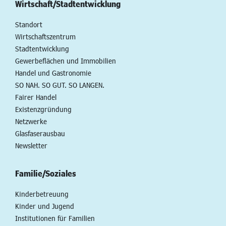
Wirtschaft/Stadtentwicklung
Standort
Wirtschaftszentrum
Stadtentwicklung
Gewerbeflächen und Immobilien
Handel und Gastronomie
SO NAH. SO GUT. SO LANGEN.
Fairer Handel
Existenzgründung
Netzwerke
Glasfaserausbau
Newsletter
Familie/Soziales
Kinderbetreuung
Kinder und Jugend
Institutionen für Familien