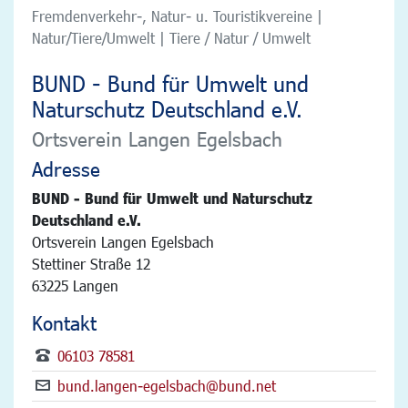
Fremdenverkehr-, Natur- u. Touristikvereine |
Natur/Tiere/Umwelt | Tiere / Natur / Umwelt
BUND - Bund für Umwelt und
Naturschutz Deutschland e.V.
Ortsverein Langen Egelsbach
Adresse
BUND - Bund für Umwelt und Naturschutz
Deutschland e.V.
Ortsverein Langen Egelsbach
Stettiner Straße 12
63225 Langen
Kontakt
06103 78581
bund.langen-egelsbach@bund.net