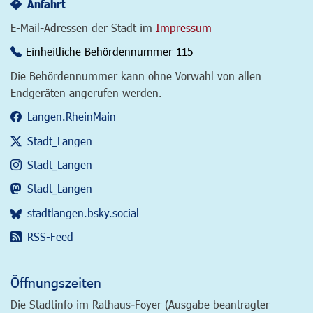
Anfahrt
E-Mail-Adressen der Stadt im
Impressum
Einheitliche Behördennummer 115
Die Behördennummer kann ohne Vorwahl von allen
Endgeräten angerufen werden.
Langen.RheinMain
Stadt_Langen
Stadt_Langen
Stadt_Langen
stadtlangen.bsky.social
RSS-Feed
Öffnungszeiten
Die Stadtinfo im Rathaus-Foyer (Ausgabe beantragter