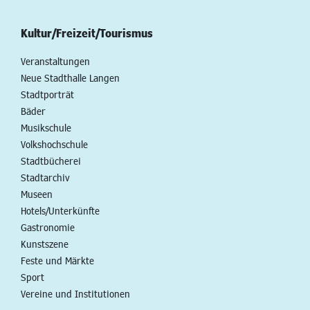
Kultur/Freizeit/Tourismus
Veranstaltungen
Neue Stadthalle Langen
Stadtporträt
Bäder
Musikschule
Volkshochschule
Stadtbücherei
Stadtarchiv
Museen
Hotels/Unterkünfte
Gastronomie
Kunstszene
Feste und Märkte
Sport
Vereine und Institutionen