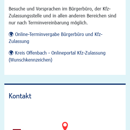
Besuche und Vorsprachen im Bürgerbüro, der Kfz-
Zulassungsstelle und in allen anderen Bereichen sind
nur nach Terminvereinbarung möglich.
Online-Terminvergabe Bürgerbüro und Kfz-
Zulassung
Kreis Offenbach - Onlineportal Kfz-Zulassung
(Wunschkennzeichen)
Kontakt