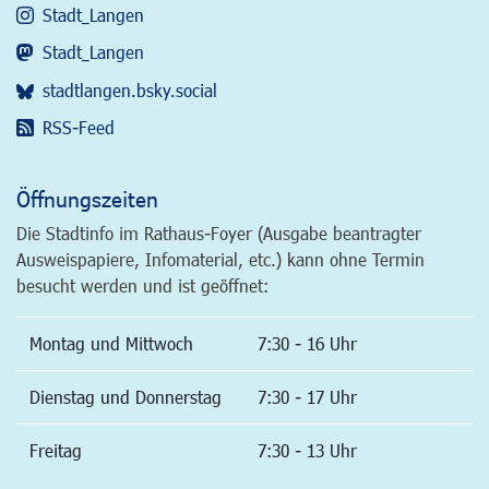
Stadt_Langen
Stadt_Langen
stadtlangen.bsky.social
RSS-Feed
Öffnungszeiten
Die Stadtinfo im Rathaus-Foyer (Ausgabe beantragter
Ausweispapiere, Infomaterial, etc.) kann ohne Termin
besucht werden und ist geöffnet:
Montag und Mittwoch
7:30 - 16 Uhr
Dienstag und Donnerstag
7:30 - 17 Uhr
Freitag
7:30 - 13 Uhr