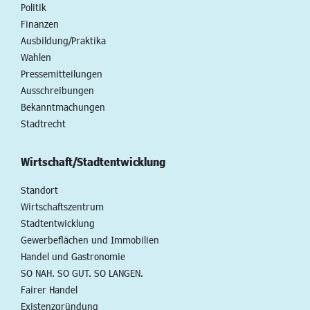
Politik
Finanzen
Ausbildung/Praktika
Wahlen
Pressemitteilungen
Ausschreibungen
Bekanntmachungen
Stadtrecht
Wirtschaft/Stadtentwicklung
Standort
Wirtschaftszentrum
Stadtentwicklung
Gewerbeflächen und Immobilien
Handel und Gastronomie
SO NAH. SO GUT. SO LANGEN.
Fairer Handel
Existenzgründung