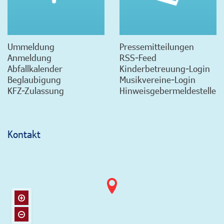
Ummeldung
Pressemitteilungen
Anmeldung
RSS-Feed
Abfallkalender
Kinderbetreuung-Login
Beglaubigung
Musikvereine-Login
KFZ-Zulassung
Hinweisgebermeldestelle
Kontakt