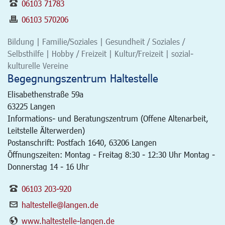
06103 71783
06103 570206
Bildung | Familie/Soziales | Gesundheit / Soziales /
Selbsthilfe | Hobby / Freizeit | Kultur/Freizeit | sozial-
kulturelle Vereine
Begegnungszentrum Haltestelle
Elisabethenstraße 59a
63225
Langen
Informations- und Beratungszentrum (Offene Altenarbeit,
Leitstelle Älterwerden)
Postanschrift: Postfach 1640, 63206 Langen
Öffnungszeiten: Montag - Freitag 8:30 - 12:30 Uhr Montag -
Donnerstag 14 - 16 Uhr
06103 203-920
haltestelle@langen.de
www.haltestelle-langen.de