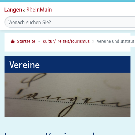
Startseite
Kultur/Freizeit/Tourismus
Vereine und Institu
Vereine