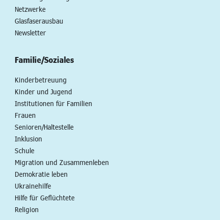
Netzwerke
Glasfaserausbau
Newsletter
Familie/Soziales
Kinderbetreuung
Kinder und Jugend
Institutionen für Familien
Frauen
Senioren/Haltestelle
Inklusion
Schule
Migration und Zusammenleben
Demokratie leben
Ukrainehilfe
Hilfe für Geflüchtete
Religion