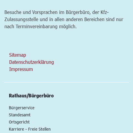
Besuche und Vorsprachen im Bürgerbüro, der Kfz-
Zulassungsstelle und in allen anderen Bereichen sind nur
nach Terminvereinbarung möglich.
Sitemap
Datenschutzerklärung
Impressum
Rathaus/Bürgerbüro
Bürgerservice
Standesamt
Ortsgericht
Karriere - Freie Stellen