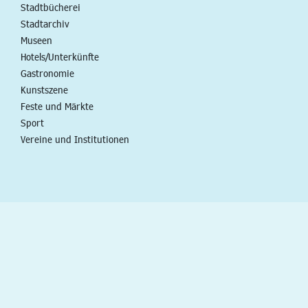
Stadtbücherei
Stadtarchiv
Museen
Hotels/Unterkünfte
Gastronomie
Kunstszene
Feste und Märkte
Sport
Vereine und Institutionen