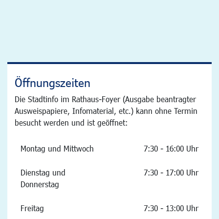
Öffnungszeiten
Die Stadtinfo im Rathaus-Foyer (Ausgabe beantragter
Ausweispapiere, Infomaterial, etc.) kann ohne Termin
besucht werden und ist geöffnet:
Montag und Mittwoch
7:30 - 16:00 Uhr
Dienstag und
7:30 - 17:00 Uhr
Donnerstag
Freitag
7:30 - 13:00 Uhr