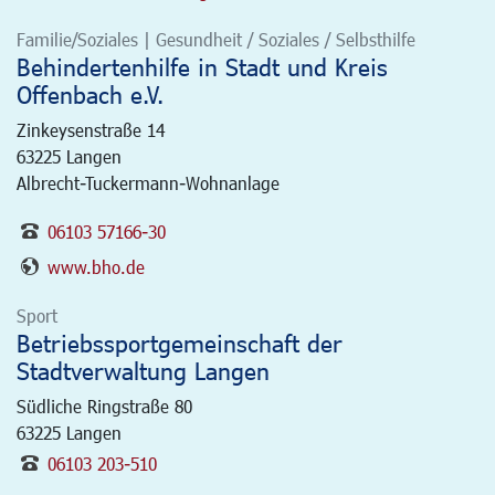
Familie/Soziales | Gesundheit / Soziales / Selbsthilfe
Behindertenhilfe in Stadt und Kreis
Offenbach e.V.
Zinkeysenstraße 14
63225
Langen
Albrecht-Tuckermann-Wohnanlage
06103 57166-30
www.bho.de
Sport
Betriebssportgemeinschaft der
Stadtverwaltung Langen
Südliche Ringstraße 80
63225
Langen
06103 203-510