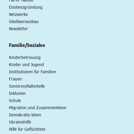
Existenzgründung
Netzwerke
Glasfaserausbau
Newsletter
Familie/Soziales
Kinderbetreuung
Kinder und Jugend
Institutionen für Familien
Frauen
Senioren/Haltestelle
Inklusion
Schule
Migration und Zusammenleben
Demokratie leben
Ukrainehilfe
Hilfe für Geflüchtete