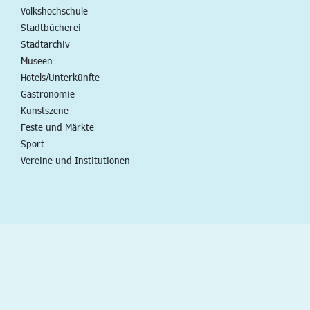
Volkshochschule
Stadtbücherei
Stadtarchiv
Museen
Hotels/Unterkünfte
Gastronomie
Kunstszene
Feste und Märkte
Sport
Vereine und Institutionen