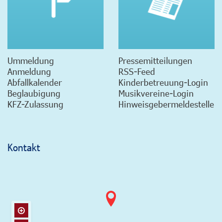
Ummeldung
Pressemitteilungen
Anmeldung
RSS-Feed
Abfallkalender
Kinderbetreuung-Login
Beglaubigung
Musikvereine-Login
KFZ-Zulassung
Hinweisgebermeldestelle
Kontakt