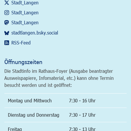
Stadt_Langen
Stadt_Langen
Stadt_Langen
stadtlangen.bsky.social
RSS-Feed
Öffnungszeiten
Die Stadtinfo im Rathaus-Foyer (Ausgabe beantragter
Ausweispapiere, Infomaterial, etc.) kann ohne Termin
besucht werden und ist geöffnet:
Montag und Mittwoch
7:30 - 16 Uhr
Dienstag und Donnerstag
7:30 - 17 Uhr
Freitag
7:30 - 13 Uhr