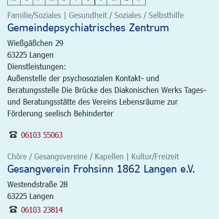
Familie/Soziales | Gesundheit / Soziales / Selbsthilfe
Gemeindepsychiatrisches Zentrum
Wießgäßchen 29
63225
Langen
Dienstleistungen:
Außenstelle der psychosozialen Kontakt- und
Beratungsstelle Die Brücke des Diakonischen Werks Tages-
und Beratungsstätte des Vereins Lebensräume zur
Förderung seelisch Behinderter
06103 55063
Chöre / Gesangsvereine / Kapellen | Kultur/Freizeit
Gesangverein Frohsinn 1862 Langen e.V.
Westendstraße 28
63225
Langen
06103 23814