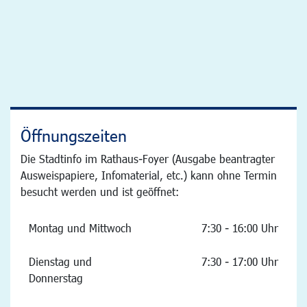
Öffnungszeiten
Die Stadtinfo im Rathaus-Foyer (Ausgabe beantragter
Ausweispapiere, Infomaterial, etc.) kann ohne Termin
besucht werden und ist geöffnet:
Montag und Mittwoch
7:30 - 16:00 Uhr
Dienstag und
7:30 - 17:00 Uhr
Donnerstag