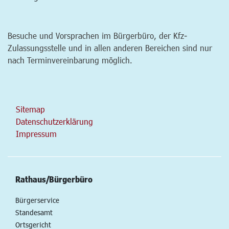
Besuche und Vorsprachen im Bürgerbüro, der Kfz-
Zulassungsstelle und in allen anderen Bereichen sind nur
nach Terminvereinbarung möglich.
Sitemap
Datenschutzerklärung
Impressum
Rathaus/Bürgerbüro
Bürgerservice
Standesamt
Ortsgericht