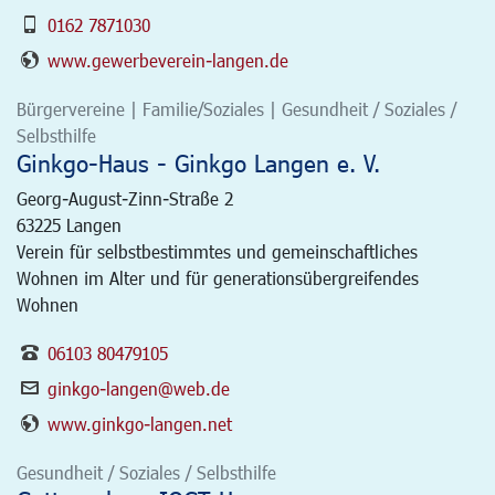
0162 7871030
www.gewerbeverein-langen.de
Bürgervereine | Familie/Soziales | Gesundheit / Soziales /
Selbsthilfe
Ginkgo-Haus - Ginkgo Langen e. V.
Georg-August-Zinn-Straße 2
63225
Langen
Verein für selbstbestimmtes und gemeinschaftliches
Wohnen im Alter und für generationsübergreifendes
Wohnen
06103 80479105
ginkgo-langen@web.de
www.ginkgo-langen.net
Gesundheit / Soziales / Selbsthilfe