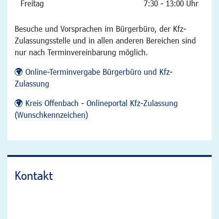
Freitag
7:30 - 13:00 Uhr
Besuche und Vorsprachen im Bürgerbüro, der Kfz-
Zulassungsstelle und in allen anderen Bereichen sind
nur nach Terminvereinbarung möglich.
Online-Terminvergabe Bürgerbüro und Kfz-
Zulassung
Kreis Offenbach - Onlineportal Kfz-Zulassung
(Wunschkennzeichen)
Kontakt