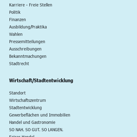
Karriere - Freie Stellen
Politik
Finanzen
Ausbildung/Praktika
Wahlen
Pressemitteilungen
Ausschreibungen
Bekanntmachungen
Stadtrecht
Wirtschaft/Stadtentwicklung
Standort
Wirtschaftszentrum
Stadtentwicklung
Gewerbeflächen und Immobilien
Handel und Gastronomie
SO NAH. SO GUT. SO LANGEN.
Fairer Handel