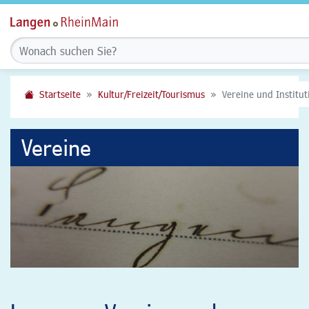
Startseite
Kultur/Freizeit/Tourismus
Vereine und Institu
Vereine