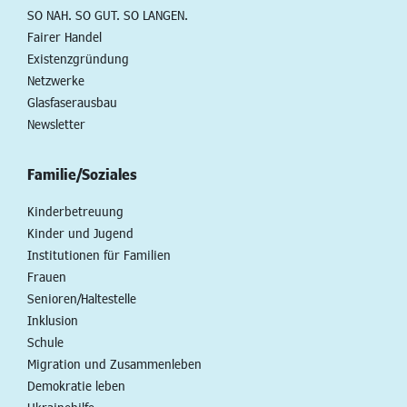
SO NAH. SO GUT. SO LANGEN.
Fairer Handel
Existenzgründung
Netzwerke
Glasfaserausbau
Newsletter
Familie/Soziales
Kinderbetreuung
Kinder und Jugend
Institutionen für Familien
Frauen
Senioren/Haltestelle
Inklusion
Schule
Migration und Zusammenleben
Demokratie leben