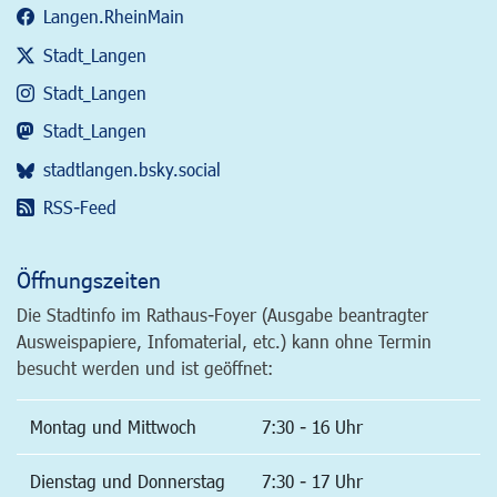
Langen.RheinMain
Stadt_Langen
Stadt_Langen
Stadt_Langen
stadtlangen.bsky.social
RSS-Feed
Öffnungszeiten
Die Stadtinfo im Rathaus-Foyer (Ausgabe beantragter
Ausweispapiere, Infomaterial, etc.) kann ohne Termin
besucht werden und ist geöffnet:
Montag und Mittwoch
7:30 - 16 Uhr
Dienstag und Donnerstag
7:30 - 17 Uhr