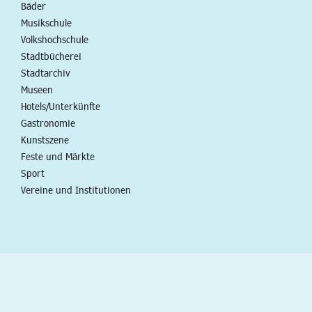
Bäder
Musikschule
Volkshochschule
Stadtbücherei
Stadtarchiv
Museen
Hotels/Unterkünfte
Gastronomie
Kunstszene
Feste und Märkte
Sport
Vereine und Institutionen