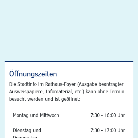
Öffnungszeiten
Die Stadtinfo im Rathaus-Foyer (Ausgabe beantragter
Ausweispapiere, Infomaterial, etc.) kann ohne Termin
besucht werden und ist geöffnet:
Montag und Mittwoch
7:30 - 16:00 Uhr
Dienstag und
7:30 - 17:00 Uhr
Donnerstag