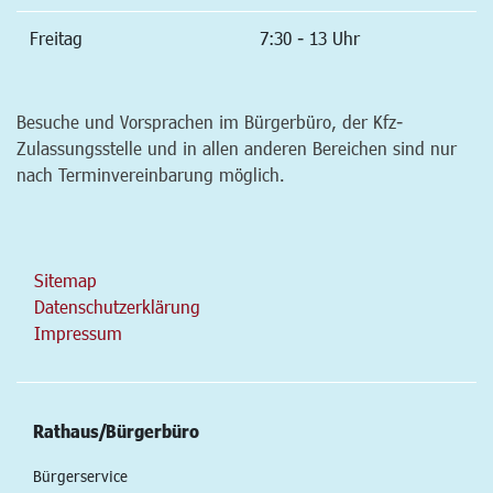
Freitag
7:30 - 13 Uhr
Besuche und Vorsprachen im Bürgerbüro, der Kfz-
Zulassungsstelle und in allen anderen Bereichen sind nur
nach Terminvereinbarung möglich.
Sitemap
Datenschutzerklärung
Impressum
Rathaus/Bürgerbüro
Bürgerservice