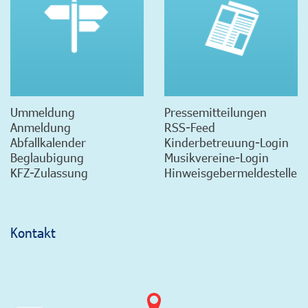
Ummeldung
Pressemitteilungen
Anmeldung
RSS-Feed
Abfallkalender
Kinderbetreuung-Login
Beglaubigung
Musikvereine-Login
KFZ-Zulassung
Hinweisgebermeldestelle
Kontakt