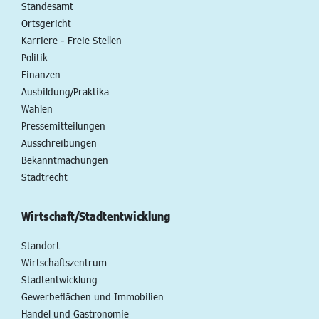
Standesamt
Ortsgericht
Karriere - Freie Stellen
Politik
Finanzen
Ausbildung/Praktika
Wahlen
Pressemitteilungen
Ausschreibungen
Bekanntmachungen
Stadtrecht
Wirtschaft/Stadtentwicklung
Standort
Wirtschaftszentrum
Stadtentwicklung
Gewerbeflächen und Immobilien
Handel und Gastronomie