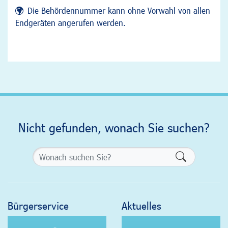
Die Behördennummer kann ohne Vorwahl von allen
Endgeräten angerufen werden.
Nicht gefunden, wonach Sie suchen?
Formularsch
Bürgerservice
Aktuelles