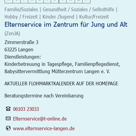
Familie/Soziales | Gesundheit / Soziales / Selbsthilfe |
Hobby / Freizeit | Kinder /Jugend | Kultur/Freizeit
Elternservice im Zentrum für Jung und Alt
(ZenJA)
Zimmerstraße 3
63225
Langen
Dienstleistungen:
Kinderbetreuung in Tagespflege, Familienpflegedienst,
Babysittervermittlung Mütterzentrum Langen e. V.
AKTUELLER FLOHMARKTKALENDER AUF DER HOMEPAGE
Beratungstermine nach Vereinbarung
06103 23033
Elternservice@t-online.de
www.elternservice-langen.de