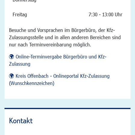
Freitag
7:30 - 13:00 Uhr
Besuche und Vorsprachen im Bürgerbüro, der Kfz-
Zulassungsstelle und in allen anderen Bereichen sind
nur nach Terminvereinbarung möglich.
Online-Terminvergabe Bürgerbüro und Kfz-
Zulassung
Kreis Offenbach - Onlineportal Kfz-Zulassung
(Wunschkennzeichen)
Kontakt