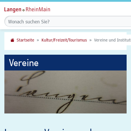
Startseite
Kultur/Freizeit/Tourismus
Vereine und Institu
Vereine