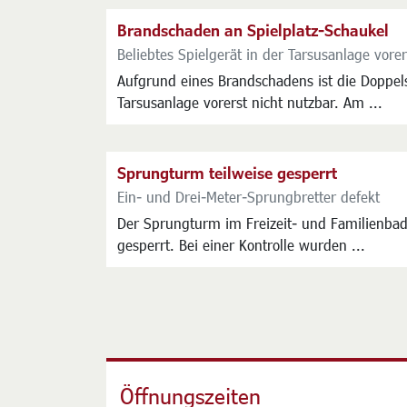
Brandschaden an Spielplatz-Schaukel
Beliebtes Spielgerät in der Tarsusanlage vorer
Aufgrund eines Brandschadens ist die Doppel
Tarsusanlage vorerst nicht nutzbar. Am ...
Sprungturm teilweise gesperrt
Ein- und Drei-Meter-Sprungbretter defekt
Der Sprungturm im Freizeit- und Familienbad i
gesperrt. Bei einer Kontrolle wurden ...
Öffnungszeiten