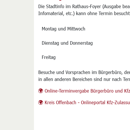
Die Stadtinfo im Rathaus-Foyer (Ausgabe bea
Infomaterial, etc.) kann ohne Termin besucht
Montag und Mittwoch
Dienstag und Donnerstag
Freitag
Besuche und Vorsprachen im Bürgerbüro, der
in allen anderen Bereichen sind nur nach Te
Online-Terminvergabe Bürgerbüro und Kf
Kreis Offenbach - Onlineportal Kfz-Zulas