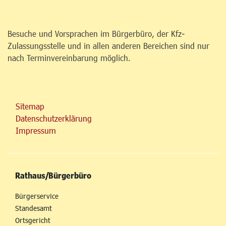
Besuche und Vorsprachen im Bürgerbüro, der Kfz-
Zulassungsstelle und in allen anderen Bereichen sind nur
nach Terminvereinbarung möglich.
Sitemap
Datenschutzerklärung
Impressum
Rathaus/Bürgerbüro
Bürgerservice
Standesamt
Ortsgericht