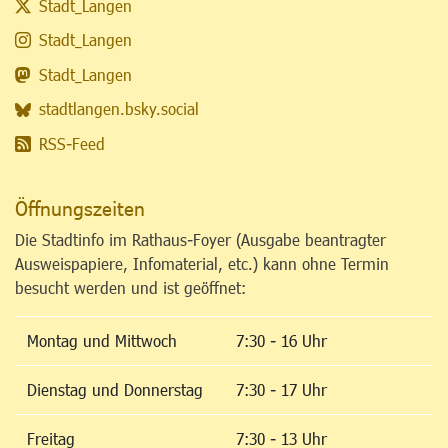
Stadt_Langen
Stadt_Langen
Stadt_Langen
stadtlangen.bsky.social
RSS-Feed
Öffnungszeiten
Die Stadtinfo im Rathaus-Foyer (Ausgabe beantragter
Ausweispapiere, Infomaterial, etc.) kann ohne Termin
besucht werden und ist geöffnet:
Montag und Mittwoch
7:30 - 16 Uhr
Dienstag und Donnerstag
7:30 - 17 Uhr
Freitag
7:30 - 13 Uhr