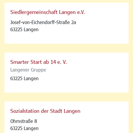
Siedlergemeinschaft Langen e.V.
Josef-von-Eichendorff-Straße 2a
63225 Langen
Smarter Start ab 14 e. V.
Langener Gruppe
63225 Langen
Sozialstation der Stadt Langen
Ohmstraße 8
63225 Langen