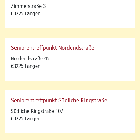
Zimmerstraße 3
63225 Langen
Seniorentreffpunkt Nordendstraße
Nordendstraße 45
63225 Langen
Seniorentreffpunkt Südliche Ringstraße
Südliche Ringstraße 107
63225 Langen