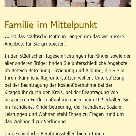
Familie im Mittelpunkt
…
ist das städtische Motto in Langen um das wir unsere
Angebote für Sie gruppieren.
In den städtischen Tageseinrichtungen für Kinder sowie der
aller anderen Träger finden Sie unterschiedliche Angebote
im Bereich Betreuung, Erziehung und Bildung, die Sie in
Ihrem Familienalltag unterstützen wollen. Unterstützung
bei der Beantragung der Kostenübernahme bei der
Kitagebühr durch den Kreis, bei der Beantragung von
besonderen Fördermaßnahmen oder beim TPP erhalten Sie
im Fachdienst Kinderbetreuung, der Fachdienst Soziale
Leistungen und Wohnen steht Ihnen zu Fragen rund um
das Wohngeld zur Verfügung.
Unterschiedliche Beratungsstellen bieten Ihnen