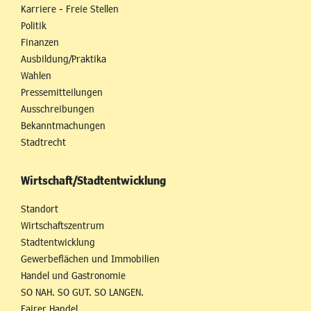
Karriere - Freie Stellen
Politik
Finanzen
Ausbildung/Praktika
Wahlen
Pressemitteilungen
Ausschreibungen
Bekanntmachungen
Stadtrecht
Wirtschaft/Stadtentwicklung
Standort
Wirtschaftszentrum
Stadtentwicklung
Gewerbeflächen und Immobilien
Handel und Gastronomie
SO NAH. SO GUT. SO LANGEN.
Fairer Handel