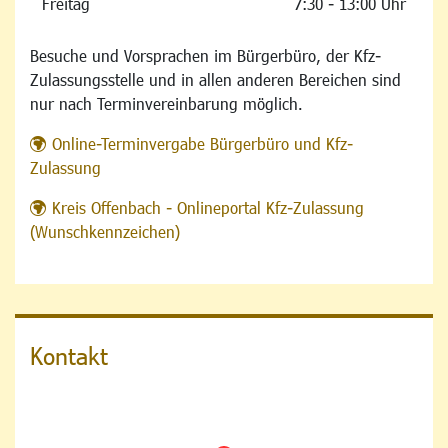
Freitag
7:30 - 13:00 Uhr
Besuche und Vorsprachen im Bürgerbüro, der Kfz-
Zulassungsstelle und in allen anderen Bereichen sind
nur nach Terminvereinbarung möglich.
Online-Terminvergabe Bürgerbüro und Kfz-
Zulassung
Kreis Offenbach - Onlineportal Kfz-Zulassung
(Wunschkennzeichen)
Kontakt