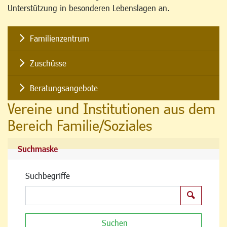
Unterstützung in besonderen Lebenslagen an.
Familienzentrum
Zuschüsse
Beratungsangebote
Vereine und Institutionen aus dem
Bereich Familie/Soziales
Suchmaske
Suchbegriffe
Suchen
Suchen