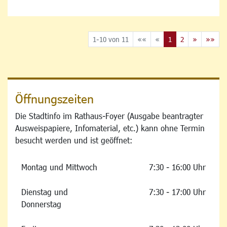
1-10 von 11
««
«
1
2
»
»»
Öffnungszeiten
Die Stadtinfo im Rathaus-Foyer (Ausgabe beantragter
Ausweispapiere, Infomaterial, etc.) kann ohne Termin
besucht werden und ist geöffnet:
Montag und Mittwoch
7:30 - 16:00 Uhr
Dienstag und
7:30 - 17:00 Uhr
Donnerstag