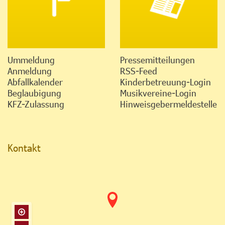
Ummeldung
Pressemitteilungen
Anmeldung
RSS-Feed
Abfallkalender
Kinderbetreuung-Login
Beglaubigung
Musikvereine-Login
KFZ-Zulassung
Hinweisgebermeldestelle
Kontakt