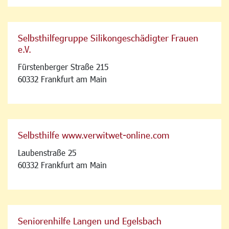
Selbsthilfegruppe Silikongeschädigter Frauen
e.V.
Fürstenberger Straße 215
60332 Frankfurt am Main
Selbsthilfe www.verwitwet-online.com
Laubenstraße 25
60332 Frankfurt am Main
Seniorenhilfe Langen und Egelsbach