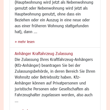
(Hauptwohnung wird jetzt als Nebenwohnung
genutzt oder Nebenwohnung wird jetzt als
Hauptwohnung genutzt, ohne dass ein
Beziehen oder ein Auszug in eine neue oder
aus einer früheren Wohnung stattgefunden
hat), dann ...
» mehr lesen
Anhänger Kraftahrzeug Zulassung
Die Zulassung Ihres Kraftfahrzeug-Anhängers
(Kfz-Anhänger) beantragen Sie bei der
Zulassungsbehörde, in deren Bereich Sie Ihren
Wohnsitz oder Betriebssitz haben. Kfz-
Anhänger können auf Privatpersonen und
juristische Personen oder Gesellschaften als
Fahrzeughalter zugelassen werden, also auch
...