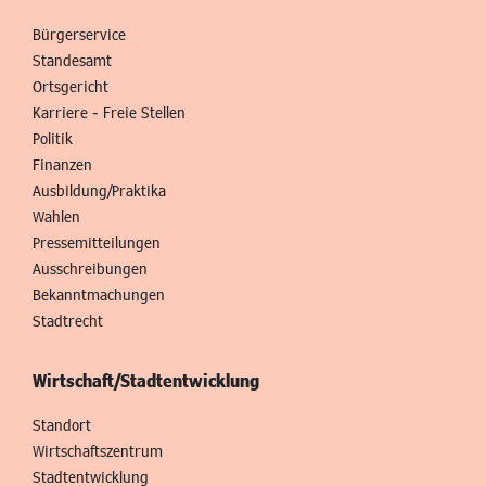
Bürgerservice
Standesamt
Ortsgericht
Karriere - Freie Stellen
Politik
Finanzen
Ausbildung/Praktika
Wahlen
Pressemitteilungen
Ausschreibungen
Bekanntmachungen
Stadtrecht
Wirtschaft/Stadtentwicklung
Standort
Wirtschaftszentrum
Stadtentwicklung