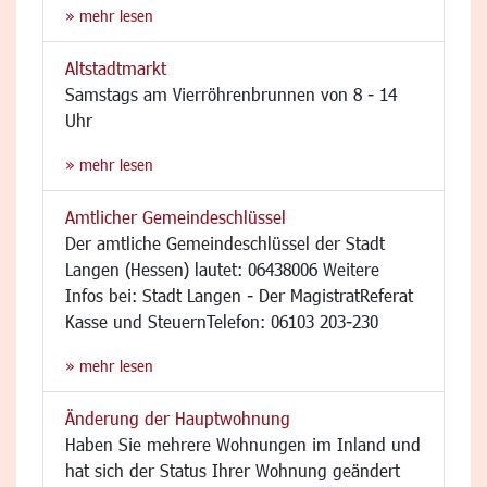
» mehr lesen
Altstadtmarkt
Samstags am Vierröhrenbrunnen von 8 - 14
Uhr
» mehr lesen
Amtlicher Gemeindeschlüssel
Der amtliche Gemeindeschlüssel der Stadt
Langen (Hessen) lautet: 06438006 Weitere
Infos bei: Stadt Langen - Der MagistratReferat
Kasse und SteuernTelefon: 06103 203-230
» mehr lesen
Änderung der Hauptwohnung
Haben Sie mehrere Wohnungen im Inland und
hat sich der Status Ihrer Wohnung geändert