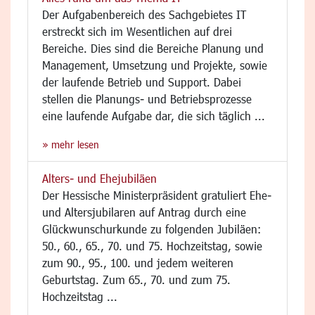
Der Aufgabenbereich des Sachgebietes IT
erstreckt sich im Wesentlichen auf drei
Bereiche. Dies sind die Bereiche Planung und
Management, Umsetzung und Projekte, sowie
der laufende Betrieb und Support. Dabei
stellen die Planungs- und Betriebsprozesse
eine laufende Aufgabe dar, die sich täglich ...
» mehr lesen
Alters- und Ehejubiläen
Der Hessische Ministerpräsident gratuliert Ehe-
und Altersjubilaren auf Antrag durch eine
Glückwunschurkunde zu folgenden Jubiläen:
50., 60., 65., 70. und 75. Hochzeitstag, sowie
zum 90., 95., 100. und jedem weiteren
Geburtstag. Zum 65., 70. und zum 75.
Hochzeitstag ...