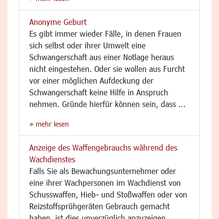
Anonyme Geburt
Es gibt immer wieder Fälle, in denen Frauen
sich selbst oder ihrer Umwelt eine
Schwangerschaft aus einer Notlage heraus
nicht eingestehen. Oder sie wollen aus Furcht
vor einer möglichen Aufdeckung der
Schwangerschaft keine Hilfe in Anspruch
nehmen. Gründe hierfür können sein, dass ...
» mehr lesen
Anzeige des Waffengebrauchs während des
Wachdienstes
Falls Sie als Bewachungsunternehmer oder
eine ihrer Wachpersonen im Wachdienst von
Schusswaffen, Hieb- und Stoßwaffen oder von
Reizstoffsprühgeräten Gebrauch gemacht
haben, ist dies unverzüglich anzuzeigen.