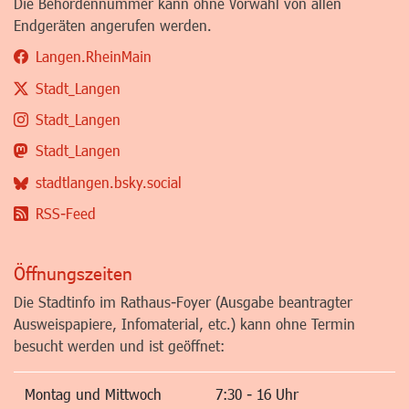
Die Behördennummer kann ohne Vorwahl von allen
Endgeräten angerufen werden.
Langen.RheinMain
Stadt_Langen
Stadt_Langen
Stadt_Langen
stadtlangen.bsky.social
RSS-Feed
Öffnungszeiten
Die Stadtinfo im Rathaus-Foyer (Ausgabe beantragter
Ausweispapiere, Infomaterial, etc.) kann ohne Termin
besucht werden und ist geöffnet:
Montag und Mittwoch
7:30 - 16 Uhr