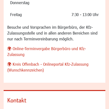
Donnerstag
Freitag
7:30 - 13:00 Uhr
Besuche und Vorsprachen im Bürgerbüro, der Kfz-
Zulassungsstelle und in allen anderen Bereichen sind
nur nach Terminvereinbarung möglich.
Online-Terminvergabe Bürgerbüro und Kfz-
Zulassung
Kreis Offenbach - Onlineportal Kfz-Zulassung
(Wunschkennzeichen)
Kontakt