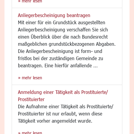
» mehr lesen
Anliegerbescheinigung beantragen
Mit einer für ein Grundstück ausgestellten
Anliegerbescheinigung verschaffen Sie sich
einen Überblick über die nach Bundesrecht
maßgeblichen grundstückbezogenen Abgaben.
Die Anliegerbescheinigung ist form- und
fristlos bei der zuständigen Gemeinde zu
beantragen. Eine hierfür anfallende ...
» mehr lesen
Anmeldung einer Tätigkeit als Prostituierte/
Prostituierter
Die Aufnahme einer Tätigkeit als Prostituierte/
Prostituierter ist nur erlaubt, wenn diese
Tätigkeit vorher angemeldet wurde.
» mehr lesen