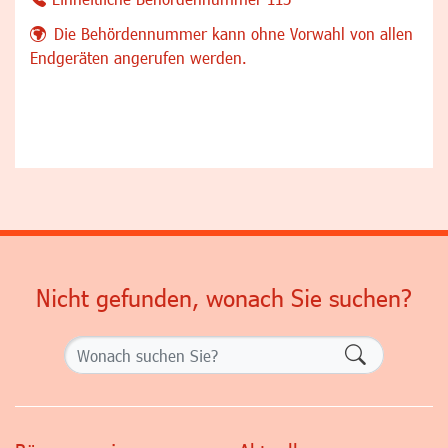
Die Behördennummer kann ohne Vorwahl von allen
Endgeräten angerufen werden.
Nicht gefunden, wonach Sie suchen?
Formularsch