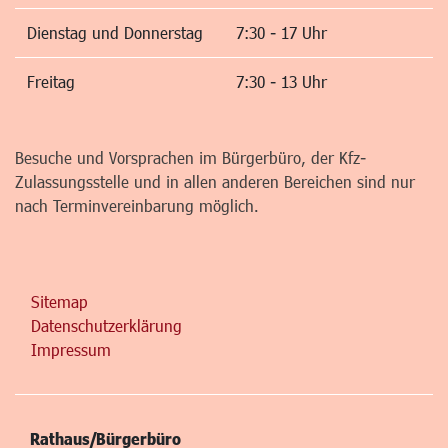
Dienstag und Donnerstag
7:30 - 17 Uhr
Freitag
7:30 - 13 Uhr
Besuche und Vorsprachen im Bürgerbüro, der Kfz-
Zulassungsstelle und in allen anderen Bereichen sind nur
nach Terminvereinbarung möglich.
Sitemap
Datenschutzerklärung
Impressum
Rathaus/Bürgerbüro