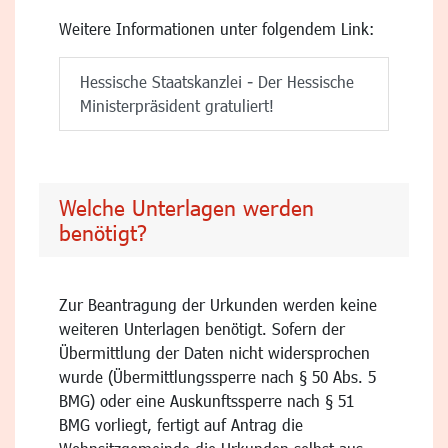
Weitere Informationen unter folgendem Link:
Hessische Staatskanzlei - Der Hessische
Ministerpräsident gratuliert!
Welche Unterlagen werden
benötigt?
Zur Beantragung der Urkunden werden keine
weiteren Unterlagen benötigt. Sofern der
Übermittlung der Daten nicht widersprochen
wurde (Übermittlungssperre nach § 50 Abs. 5
BMG) oder eine Auskunftssperre nach § 51
BMG vorliegt, fertigt auf Antrag die