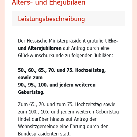
Alters- und Ehejubiläen
Leistungsbeschreibung
Der Hessische Ministerpräsident gratuliert
Ehe-
und Altersjubilaren
auf Antrag durch eine
Glückwunschurkunde zu folgenden Jubiläen:
50., 60., 65., 70. und 75. Hochzeitstag,
sowie zum
90., 95., 100. und jedem weiteren
Geburtstag.
Zum 65., 70. und zum 75. Hochzeitstag sowie
zum 100., 105. und jedem weiteren Geburtstag
findet darüber hinaus auf Antrag der
Wohnsitzgemeinde eine Ehrung durch den
Bundespräsidenten statt.