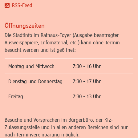
RSS-Feed
Öffnungszeiten
Die Stadtinfo im Rathaus-Foyer (Ausgabe beantragter
Ausweispapiere, Infomaterial, etc.) kann ohne Termin
besucht werden und ist geöffnet:
Montag und Mittwoch
7:30 - 16 Uhr
Dienstag und Donnerstag
7:30 - 17 Uhr
Freitag
7:30 - 13 Uhr
Besuche und Vorsprachen im Bürgerbüro, der Kfz-
Zulassungsstelle und in allen anderen Bereichen sind nur
nach Terminvereinbarung möglich.