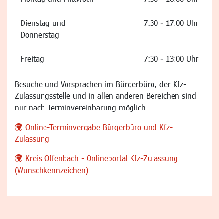
Dienstag und
7:30 - 17:00 Uhr
Donnerstag
Freitag
7:30 - 13:00 Uhr
Besuche und Vorsprachen im Bürgerbüro, der Kfz-
Zulassungsstelle und in allen anderen Bereichen sind
nur nach Terminvereinbarung möglich.
Online-Terminvergabe Bürgerbüro und Kfz-
Zulassung
Kreis Offenbach - Onlineportal Kfz-Zulassung
(Wunschkennzeichen)