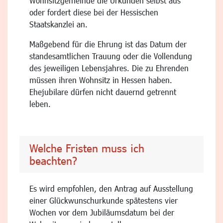
Wohnsitzgemeinde die Urkunden selbst aus
oder fordert diese bei der Hessischen
Staatskanzlei an.
Maßgebend für die Ehrung ist das Datum der
standesamtlichen Trauung oder die Vollendung
des jeweiligen Lebensjahres. Die zu Ehrenden
müssen ihren Wohnsitz in Hessen haben.
Ehejubilare dürfen nicht dauernd getrennt
leben.
Welche Fristen muss ich
beachten?
Es wird empfohlen, den Antrag auf Ausstellung
einer Glückwunschurkunde spätestens vier
Wochen vor dem Jubiläumsdatum bei der