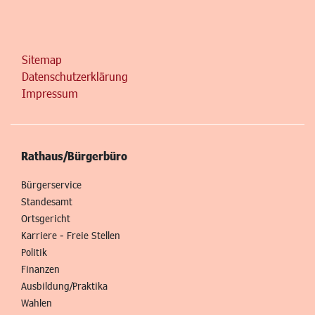
Sitemap
Datenschutzerklärung
Impressum
Rathaus/Bürgerbüro
Bürgerservice
Standesamt
Ortsgericht
Karriere - Freie Stellen
Politik
Finanzen
Ausbildung/Praktika
Wahlen