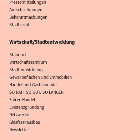
Pressemitteilungen
Ausschreibungen
Bekanntmachungen
Stadtrecht
Wirtschaft/Stadtentwicklung
Standort
Wirtschaftszentrum
Stadtentwicklung
Gewerbeflächen und Immobilien
Handel und Gastronomie
SO NAH. SO GUT. SO LANGEN.
Fairer Handel
Existenzgründung
Netzwerke
Glasfaserausbau
Newsletter