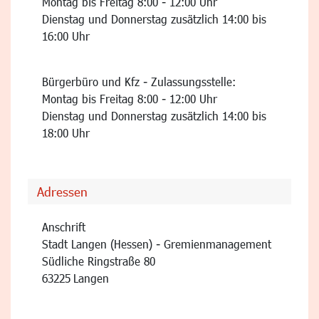
Montag bis Freitag 8:00 - 12:00 Uhr
Dienstag und Donnerstag zusätzlich 14:00 bis
16:00 Uhr
Bürgerbüro und Kfz - Zulassungsstelle:
Montag bis Freitag 8:00 - 12:00 Uhr
Dienstag und Donnerstag zusätzlich 14:00 bis
18:00 Uhr
Adressen
Anschrift
Stadt Langen (Hessen) - Gremienmanagement
Südliche Ringstraße 80
63225
Langen