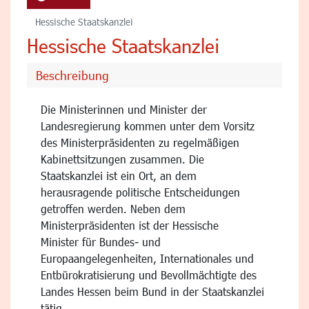
Hessische Staatskanzlei
Hessische Staatskanzlei
Beschreibung
Die Ministerinnen und Minister der
Landesregierung kommen unter dem Vorsitz
des Ministerpräsidenten zu regelmäßigen
Kabinettsitzungen zusammen. Die
Staatskanzlei ist ein Ort, an dem
herausragende politische Entscheidungen
getroffen werden. Neben dem
Ministerpräsidenten ist der Hessische
Minister für Bundes- und
Europaangelegenheiten, Internationales und
Entbürokratisierung und Bevollmächtigte des
Landes Hessen beim Bund in der Staatskanzlei
tätig.