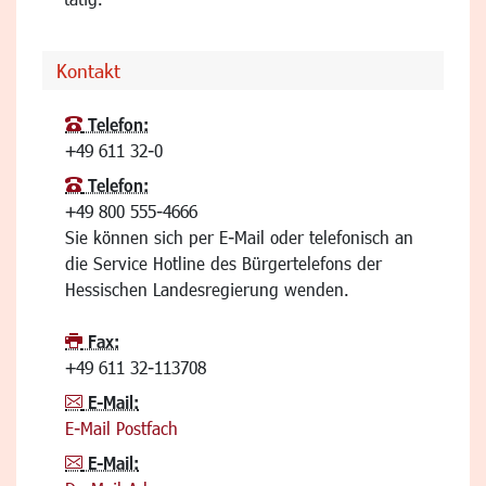
Kontakt
Telefon:
+49 611 32-0
Telefon:
+49 800 555-4666
Sie können sich per E-Mail oder telefonisch an
die Service Hotline des Bürgertelefons der
Hessischen Landesregierung wenden.
Fax:
+49 611 32-113708
E-Mail:
E-Mail Postfach
E-Mail: