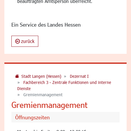
beauftragten Amtsperson überreicht.
Ein Service des Landes Hessen
zurück
Stadt Langen (Hessen)
Dezernat I
Fachbereich 3 - Zentrale Funktionen und interne
Dienste
Gremienmanagement
Gremienmanagement
Öffnungszeiten