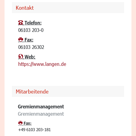
Kontakt
Telefon:
06103 203-0
Fax:
06103 26302
Web:
https://www.langen.de
Mitarbeitende
Gremienmanagement
Gremienmanagement
Fax:
+49 6103 203-181