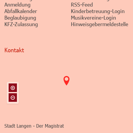
Anmeldung
RSS-Feed
Abfallkalender
Kinderbetreuung-Login
Beglaubigung
Musikvereine-Login
KFZ-Zulassung
Hinweisgebermeldestelle
Kontakt
Stadt Langen - Der Magistrat