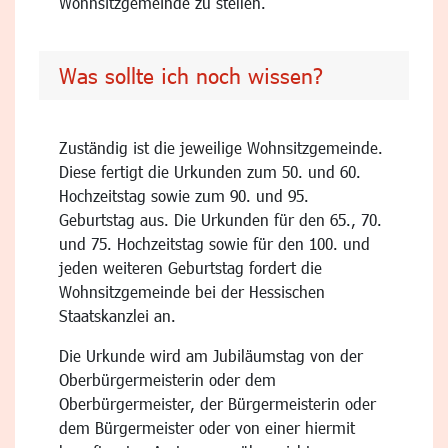
Wohnsitzgemeinde zu stellen.
Was sollte ich noch wissen?
Zuständig ist die jeweilige Wohnsitzgemeinde.
Diese fertigt die Urkunden zum 50. und 60.
Hochzeitstag sowie zum 90. und 95.
Geburtstag aus. Die Urkunden für den 65., 70.
und 75. Hochzeitstag sowie für den 100. und
jeden weiteren Geburtstag fordert die
Wohnsitzgemeinde bei der Hessischen
Staatskanzlei an.
Die Urkunde wird am Jubiläumstag von der
Oberbürgermeisterin oder dem
Oberbürgermeister, der Bürgermeisterin oder
dem Bürgermeister oder von einer hiermit