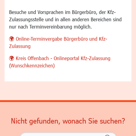
Besuche und Vorsprachen im Bürgerbüro, der Kfz-
Zulassungsstelle und in allen anderen Bereichen sind
nur nach Terminvereinbarung möglich.
Online-Terminvergabe Bürgerbüro und Kfz-
Zulassung
Kreis Offenbach - Onlineportal Kfz-Zulassung
(Wunschkennzeichen)
Nicht gefunden, wonach Sie suchen?