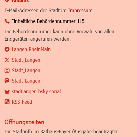
E-Mail-Adressen der Stadt im
Impressum
Einheitliche Behördennummer 115
Die Behördennummer kann ohne Vorwahl von allen
Endgeräten angerufen werden.
Langen.RheinMain
Stadt_Langen
Stadt_Langen
Stadt_Langen
stadtlangen.bsky.social
RSS-Feed
Öffnungszeiten
Die Stadtinfo im Rathaus-Foyer (Ausgabe beantragter