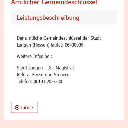
Amtlicher Gemeindeschlüssel
Leistungsbeschreibung
Der amtliche Gemeindeschlüssel der Stadt
Langen (Hessen) lautet: 06438006
Weitere Infos bei:
Stadt Langen - Der Magistrat
Referat Kasse und Steuern
Telefon: 06103 203-230
zurück