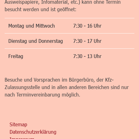
Ausweispapiere, Infomaterial, etc.) kann ohne Termin
besucht werden und ist geöffnet:
Montag und Mittwoch
7:30 - 16 Uhr
Dienstag und Donnerstag
7:30 - 17 Uhr
Freitag
7:30 - 13 Uhr
Besuche und Vorsprachen im Bürgerbüro, der Kfz-
Zulassungsstelle und in allen anderen Bereichen sind nur
nach Terminvereinbarung möglich.
Sitemap
Datenschutzerklärung