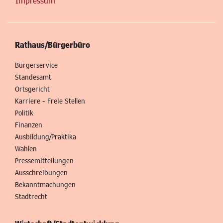
Impressum
Rathaus/Bürgerbüro
Bürgerservice
Standesamt
Ortsgericht
Karriere - Freie Stellen
Politik
Finanzen
Ausbildung/Praktika
Wahlen
Pressemitteilungen
Ausschreibungen
Bekanntmachungen
Stadtrecht