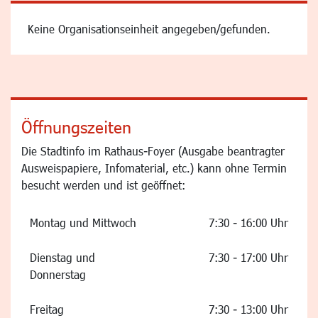
Keine Organisationseinheit angegeben/gefunden.
Öffnungszeiten
Die Stadtinfo im Rathaus-Foyer (Ausgabe beantragter
Ausweispapiere, Infomaterial, etc.) kann ohne Termin
besucht werden und ist geöffnet:
Montag und Mittwoch
7:30 - 16:00 Uhr
Dienstag und
7:30 - 17:00 Uhr
Donnerstag
Freitag
7:30 - 13:00 Uhr