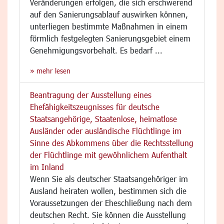
Veränderungen erfolgen, die sich erschwerend
auf den Sanierungsablauf auswirken können,
unterliegen bestimmte Maßnahmen in einem
förmlich festgelegten Sanierungsgebiet einem
Genehmigungsvorbehalt. Es bedarf ...
» mehr lesen
Beantragung der Ausstellung eines
Ehefähigkeitszeugnisses für deutsche
Staatsangehörige, Staatenlose, heimatlose
Ausländer oder ausländische Flüchtlinge im
Sinne des Abkommens über die Rechtsstellung
der Flüchtlinge mit gewöhnlichem Aufenthalt
im Inland
Wenn Sie als deutscher Staatsangehöriger im
Ausland heiraten wollen, bestimmen sich die
Voraussetzungen der Eheschließung nach dem
deutschen Recht. Sie können die Ausstellung