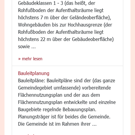
Gebäudeklassen 1 - 3 (das heißt, der
Rohfußboden der Aufenthaltsräume liegt
höchstens 7 m über der Geländeoberfläche),
Wohngebäuden bis zur Hochhausgrenze (der
Rohfußboden der Aufenthaltsräume liegt
höchstens 22 m über der Gebäudeoberfläche)
sowie ...
» mehr lesen
Bauleitplanung
Bauleitpläne: Bauleitpläne sind der (das ganze
Gemeindegebiet umfassende) vorbereitende
Flächennutzungsplan und der aus dem
Flächennutzungsplan entwickelte und einzelne
Baugebiete regelnde Bebauungsplan.
Planungsträger ist für beides die Gemeinde.
Die Gemeinde ist im Rahmen ihrer ...