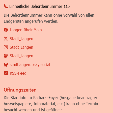
Einheitliche Behördennummer 115
Die Behördennummer kann ohne Vorwahl von allen
Endgeräten angerufen werden.
Langen.RheinMain
Stadt_Langen
Stadt_Langen
Stadt_Langen
stadtlangen.bsky.social
RSS-Feed
Öffnungszeiten
Die Stadtinfo im Rathaus-Foyer (Ausgabe beantragter
Ausweispapiere, Infomaterial, etc.) kann ohne Termin
besucht werden und ist geöffnet: