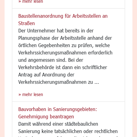
» mehr lesen
Baustellenanordnung für Arbeitsstellen an
Straßen
Der Unternehmer hat bereits in der
Planungsphase der Arbeitsstelle anhand der
örtlichen Gegebenheiten zu prüfen, welche
Verkehrssicherungsmaßnahmen erforderlich
und angemessen sind. Bei der
Verkehrsbehörde ist dann ein schriftlicher
Antrag auf Anordnung der
Verkehrssicherungsmaßnahmen zu ...
» mehr lesen
Bauvorhaben in Sanierungsgebieten:
Genehmigung beantragen
Damit während einer städtebaulichen
Sanierung keine tatsächlichen oder rechtlichen