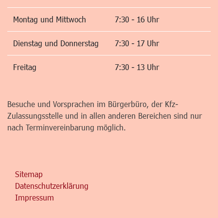
Montag und Mittwoch
7:30 - 16 Uhr
Dienstag und Donnerstag
7:30 - 17 Uhr
Freitag
7:30 - 13 Uhr
Besuche und Vorsprachen im Bürgerbüro, der Kfz-
Zulassungsstelle und in allen anderen Bereichen sind nur
nach Terminvereinbarung möglich.
Sitemap
Datenschutzerklärung
Impressum