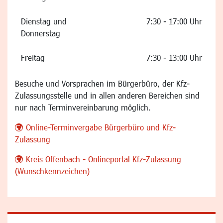
Dienstag und
7:30 - 17:00 Uhr
Donnerstag
Freitag
7:30 - 13:00 Uhr
Besuche und Vorsprachen im Bürgerbüro, der Kfz-
Zulassungsstelle und in allen anderen Bereichen sind
nur nach Terminvereinbarung möglich.
Online-Terminvergabe Bürgerbüro und Kfz-
Zulassung
Kreis Offenbach - Onlineportal Kfz-Zulassung
(Wunschkennzeichen)