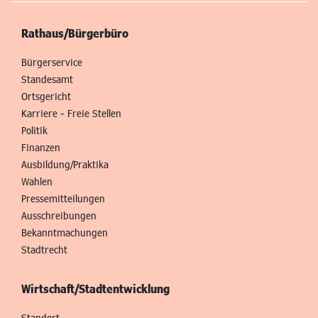
Rathaus/Bürgerbüro
Bürgerservice
Standesamt
Ortsgericht
Karriere - Freie Stellen
Politik
Finanzen
Ausbildung/Praktika
Wahlen
Pressemitteilungen
Ausschreibungen
Bekanntmachungen
Stadtrecht
Wirtschaft/Stadtentwicklung
Standort