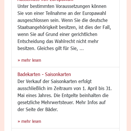
Unter bestimmten Voraussetzungen können
Sie von einer Teilnahme an der Europawahl
ausgeschlossen sein. Wenn Sie die deutsche
Staatsangehörigkeit besitzen, ist dies der Fall,
wenn Sie auf Grund einer gerichtlichen
Entscheidung das Wahlrecht nicht mehr
besitzen. Gleiches gilt für Sie, ...
» mehr lesen
Badekarten - Saisonkarten
Der Verkauf der Saisonkarten erfolgt
ausschließlich im Zeitraum von 1. April bis 31.
Mai eines Jahres. Die Entgelte beinhalten die
gesetzliche Mehrwertsteuer. Mehr Infos auf
der Seite der Bäder.
» mehr lesen