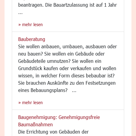
beantragen. Die Bauartzulassung ist auf 1 Jahr
...
» mehr lesen
Bauberatung
Sie wollen anbauen, umbauen, ausbauen oder
neu bauen? Sie wollen ein Gebäude oder
Gebäudeteile umnutzen? Sie wollen ein
Grundstück kaufen oder verkaufen und wollen
wissen, in welcher Form dieses bebaubar ist?
Sie brauchen Auskünfte zu den Festsetzungen
eines Bebauungsplans? ...
» mehr lesen
Baugenehmigung: Genehmigungsfreie
Baumaßnahmen
Die Errichtung von Gebäuden der