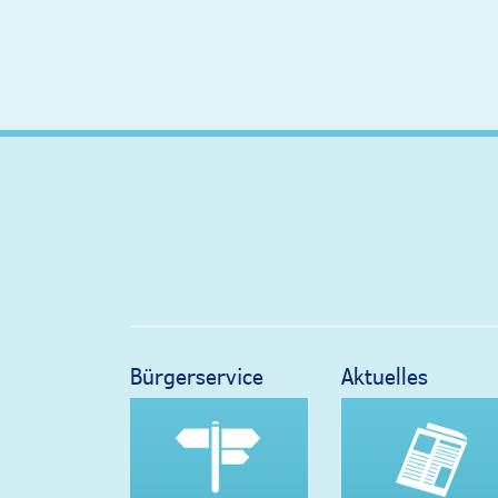
Bürgerservice
Aktuelles