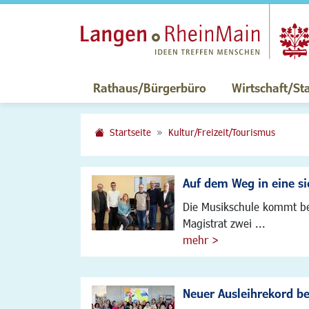
Rathaus/Bürgerbüro
Wirtschaft/St
Startseite
Kultur/Freizeit/Tourismus
Auf dem Weg in eine si
Die Musikschule kommt be
Magistrat zwei ...
mehr >
Neuer Ausleihrekord b