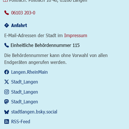
06103 203-0
Anfahrt
E-Mail-Adressen der Stadt im
Impressum
Einheitliche Behördennummer 115
Die Behördennummer kann ohne Vorwahl von allen
Endgeräten angerufen werden.
Langen.RheinMain
Stadt_Langen
Stadt_Langen
Stadt_Langen
stadtlangen.bsky.social
RSS-Feed