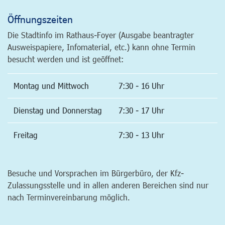
Öffnungszeiten
Die Stadtinfo im Rathaus-Foyer (Ausgabe beantragter
Ausweispapiere, Infomaterial, etc.) kann ohne Termin
besucht werden und ist geöffnet:
Montag und Mittwoch
7:30 - 16 Uhr
Dienstag und Donnerstag
7:30 - 17 Uhr
Freitag
7:30 - 13 Uhr
Besuche und Vorsprachen im Bürgerbüro, der Kfz-
Zulassungsstelle und in allen anderen Bereichen sind nur
nach Terminvereinbarung möglich.