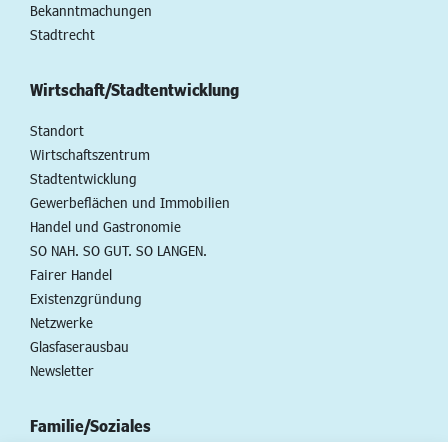
Bekanntmachungen
Stadtrecht
Wirtschaft/Stadtentwicklung
Standort
Wirtschaftszentrum
Stadtentwicklung
Gewerbeflächen und Immobilien
Handel und Gastronomie
SO NAH. SO GUT. SO LANGEN.
Fairer Handel
Existenzgründung
Netzwerke
Glasfaserausbau
Newsletter
Familie/Soziales