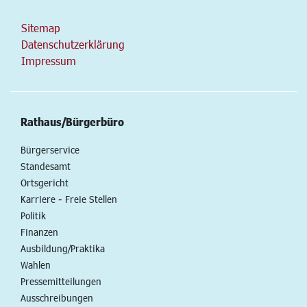
Sitemap
Datenschutzerklärung
Impressum
Rathaus/Bürgerbüro
Bürgerservice
Standesamt
Ortsgericht
Karriere - Freie Stellen
Politik
Finanzen
Ausbildung/Praktika
Wahlen
Pressemitteilungen
Ausschreibungen