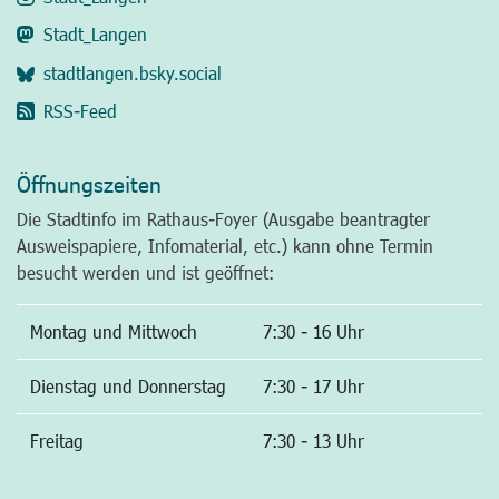
Stadt_Langen
stadtlangen.bsky.social
RSS-Feed
Öffnungszeiten
Die Stadtinfo im Rathaus-Foyer (Ausgabe beantragter
Ausweispapiere, Infomaterial, etc.) kann ohne Termin
besucht werden und ist geöffnet:
Montag und Mittwoch
7:30 - 16 Uhr
Dienstag und Donnerstag
7:30 - 17 Uhr
Freitag
7:30 - 13 Uhr