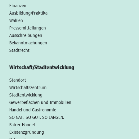
Finanzen
Ausbildung/Praktika
Wahlen
Pressemitteilungen
Ausschreibungen
Bekanntmachungen
Stadtrecht
Wirtschaft/Stadtentwicklung
Standort
Wirtschaftszentrum
Stadtentwicklung
Gewerbeflächen und Immobilien
Handel und Gastronomie
SO NAH. SO GUT. SO LANGEN.
Fairer Handel
Existenzgründung