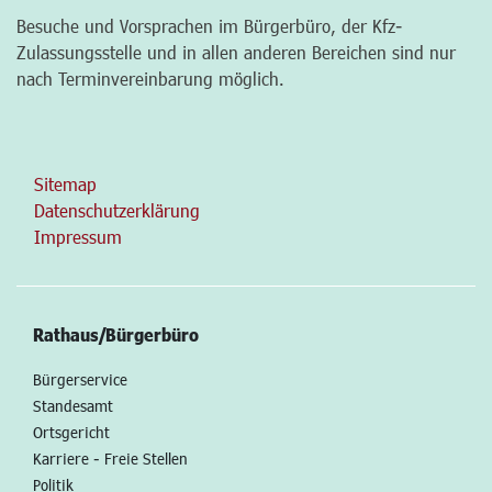
Besuche und Vorsprachen im Bürgerbüro, der Kfz-
Zulassungsstelle und in allen anderen Bereichen sind nur
nach Terminvereinbarung möglich.
Sitemap
Datenschutzerklärung
Impressum
Rathaus/Bürgerbüro
Bürgerservice
Standesamt
Ortsgericht
Karriere - Freie Stellen
Politik