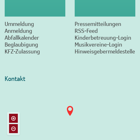
Ummeldung
Pressemitteilungen
Anmeldung
RSS-Feed
Abfallkalender
Kinderbetreuung-Login
Beglaubigung
Musikvereine-Login
KFZ-Zulassung
Hinweisgebermeldestelle
Kontakt