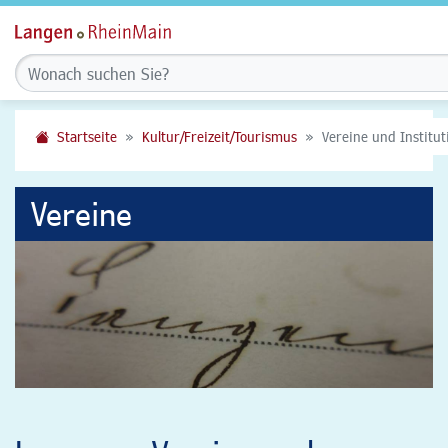
Startseite
Kultur/Freizeit/Tourismus
Vereine und Institu
Vereine