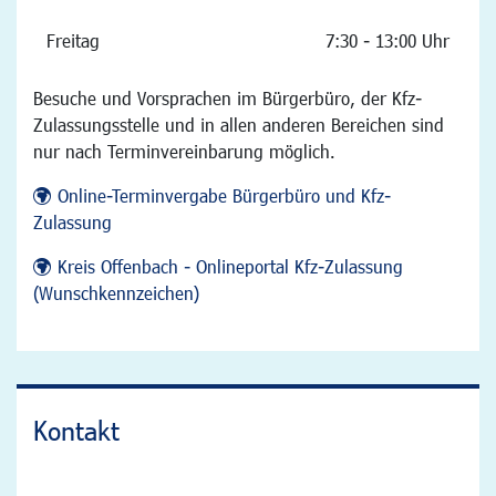
Freitag
7:30 - 13:00 Uhr
Besuche und Vorsprachen im Bürgerbüro, der Kfz-
Zulassungsstelle und in allen anderen Bereichen sind
nur nach Terminvereinbarung möglich.
Online-Terminvergabe Bürgerbüro und Kfz-
Zulassung
Kreis Offenbach - Onlineportal Kfz-Zulassung
(Wunschkennzeichen)
Kontakt