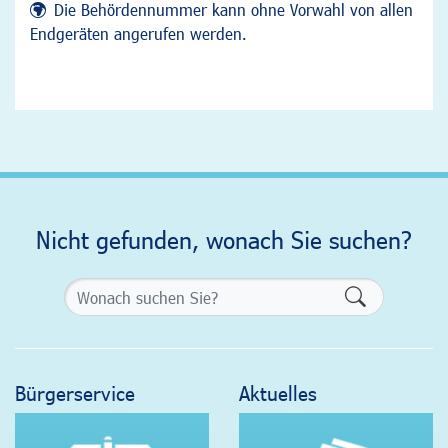
Die Behördennummer kann ohne Vorwahl von allen
Endgeräten angerufen werden.
Nicht gefunden, wonach Sie suchen?
Formularsch
Bürgerservice
Aktuelles