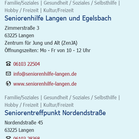
Familie/Soziales | Gesundheit / Soziales / Selbsthilfe |
Hobby / Freizeit | Kultur/Freizeit
Seniorenhilfe Langen und Egelsbach
Zimmerstraße 3
63225
Langen
Zentrum für Jung und Alt (ZenJA)
Öffnungszeiten: Mo - Fr von 10 - 12 Uhr
06103 22504
info@seniorenhilfe-langen.de
www.seniorenhilfe-langen.de
Familie/Soziales | Gesundheit / Soziales / Selbsthilfe |
Hobby / Freizeit | Kultur/Freizeit
Seniorentreffpunkt Nordendstraße
Nordendstraße 45
63225
Langen
06103 28368