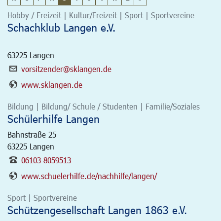
Hobby / Freizeit | Kultur/Freizeit | Sport | Sportvereine
Schachklub Langen e.V.
63225
Langen
vorsitzender@sklangen.de
www.sklangen.de
Bildung | Bildung/ Schule / Studenten | Familie/Soziales
Schülerhilfe Langen
Bahnstraße 25
63225
Langen
06103 8059513
www.schuelerhilfe.de/nachhilfe/langen/
Sport | Sportvereine
Schützengesellschaft Langen 1863 e.V.