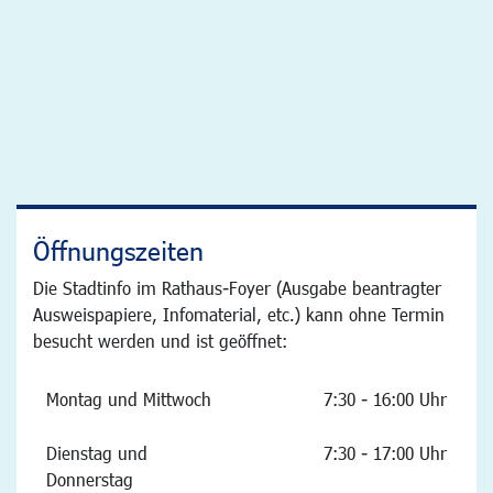
Öffnungszeiten
Die Stadtinfo im Rathaus-Foyer (Ausgabe beantragter
Ausweispapiere, Infomaterial, etc.) kann ohne Termin
besucht werden und ist geöffnet:
Montag und Mittwoch
7:30 - 16:00 Uhr
Dienstag und
7:30 - 17:00 Uhr
Donnerstag