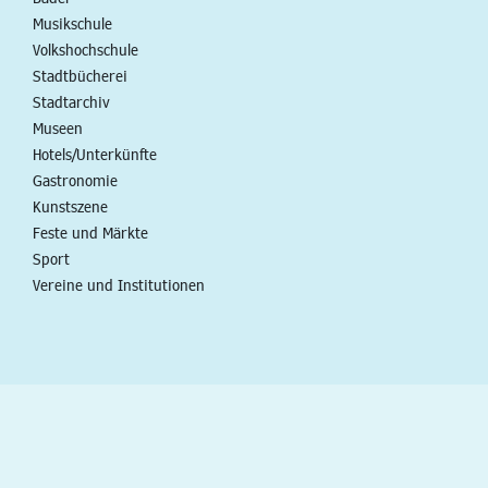
Musikschule
Volkshochschule
Stadtbücherei
Stadtarchiv
Museen
Hotels/Unterkünfte
Gastronomie
Kunstszene
Feste und Märkte
Sport
Vereine und Institutionen