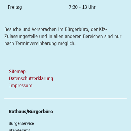
Freitag
7:30 - 13 Uhr
Besuche und Vorsprachen im Bürgerbüro, der Kfz-
Zulassungsstelle und in allen anderen Bereichen sind nur
nach Terminvereinbarung möglich.
Sitemap
Datenschutzerklärung
Impressum
Rathaus/Bürgerbüro
Bürgerservice
Standesamt