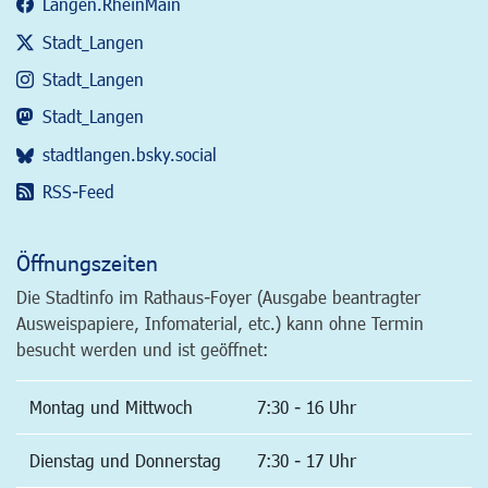
Langen.RheinMain
Stadt_Langen
Stadt_Langen
Stadt_Langen
stadtlangen.bsky.social
RSS-Feed
Öffnungszeiten
Die Stadtinfo im Rathaus-Foyer (Ausgabe beantragter
Ausweispapiere, Infomaterial, etc.) kann ohne Termin
besucht werden und ist geöffnet:
Montag und Mittwoch
7:30 - 16 Uhr
Dienstag und Donnerstag
7:30 - 17 Uhr