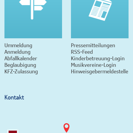
Ummeldung
Pressemitteilungen
Anmeldung
RSS-Feed
Abfallkalender
Kinderbetreuung-Login
Beglaubigung
Musikvereine-Login
KFZ-Zulassung
Hinweisgebermeldestelle
Kontakt