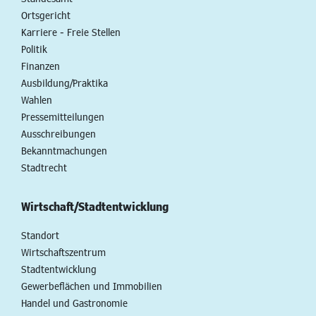
Ortsgericht
Karriere - Freie Stellen
Politik
Finanzen
Ausbildung/Praktika
Wahlen
Pressemitteilungen
Ausschreibungen
Bekanntmachungen
Stadtrecht
Wirtschaft/Stadtentwicklung
Standort
Wirtschaftszentrum
Stadtentwicklung
Gewerbeflächen und Immobilien
Handel und Gastronomie