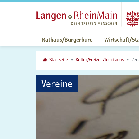
Rathaus/Bürgerbüro
Wirtschaft/St
Startseite
Kultur/Freizeit/Tourismus
Ver
Vereine