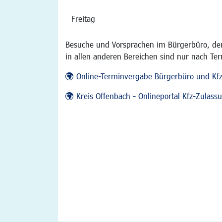
Freitag
Besuche und Vorsprachen im Bürgerbüro, der
in allen anderen Bereichen sind nur nach Te
Online-Terminvergabe Bürgerbüro und Kf
Kreis Offenbach - Onlineportal Kfz-Zulas