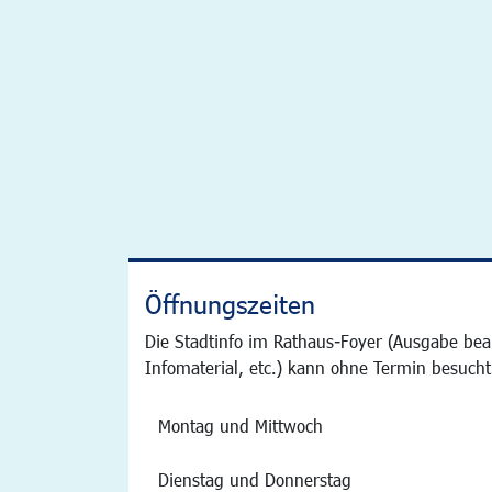
Öffnungszeiten
Die Stadtinfo im Rathaus-Foyer (Ausgabe bea
Infomaterial, etc.) kann ohne Termin besucht
Montag und Mittwoch
Dienstag und Donnerstag