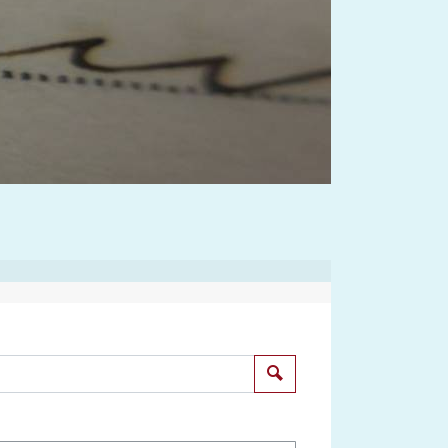
Suchen