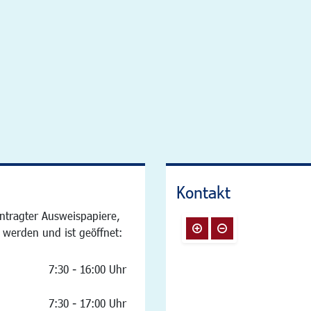
Kontakt
ntragter Ausweispapiere,
 werden und ist geöffnet:
7:30 - 16:00 Uhr
7:30 - 17:00 Uhr