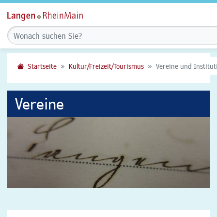
Startseite
Kultur/Freizeit/Tourismus
Vereine und Institu
Vereine