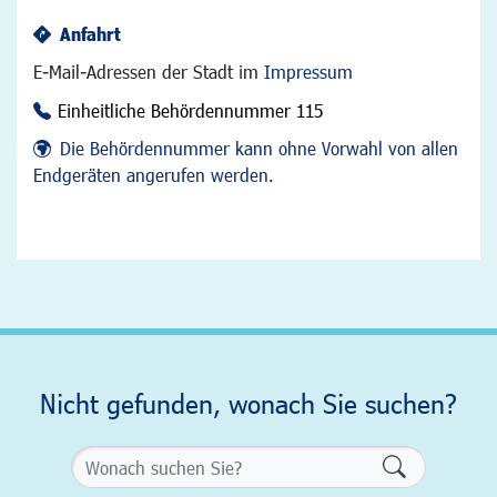
Anfahrt
E-Mail-Adressen der Stadt im
Impressum
Einheitliche Behördennummer 115
Die Behördennummer kann ohne Vorwahl von allen
Endgeräten angerufen werden.
Nicht gefunden, wonach Sie suchen?
Formularsch