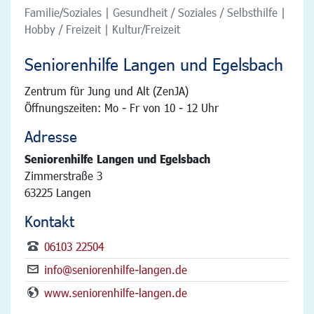
Familie/Soziales | Gesundheit / Soziales / Selbsthilfe |
Hobby / Freizeit | Kultur/Freizeit
Seniorenhilfe Langen und Egelsbach
Zentrum für Jung und Alt (ZenJA)
Öffnungszeiten: Mo - Fr von 10 - 12 Uhr
Adresse
Seniorenhilfe Langen und Egelsbach
Zimmerstraße 3
63225 Langen
Kontakt
06103 22504
info@seniorenhilfe-langen.de
www.seniorenhilfe-langen.de