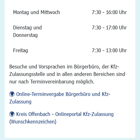
Montag und Mittwoch
7:30 - 16:00 Uhr
Dienstag und
7:30 - 17:00 Uhr
Donnerstag
Freitag
7:30 - 13:00 Uhr
Besuche und Vorsprachen im Bürgerbüro, der Kfz-
Zulassungsstelle und in allen anderen Bereichen sind
nur nach Terminvereinbarung möglich.
Online-Terminvergabe Bürgerbüro und Kfz-
Zulassung
Kreis Offenbach - Onlineportal Kfz-Zulassung
(Wunschkennzeichen)