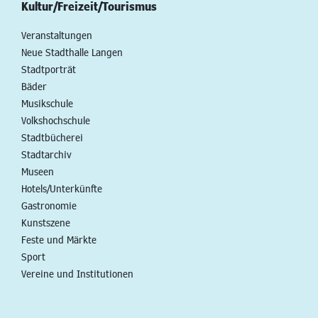
Kultur/Freizeit/Tourismus
Veranstaltungen
Neue Stadthalle Langen
Stadtporträt
Bäder
Musikschule
Volkshochschule
Stadtbücherei
Stadtarchiv
Museen
Hotels/Unterkünfte
Gastronomie
Kunstszene
Feste und Märkte
Sport
Vereine und Institutionen