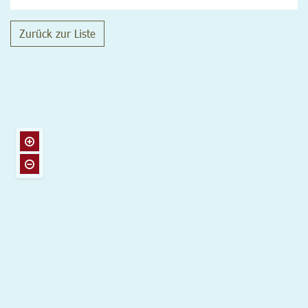
Zurück zur Liste