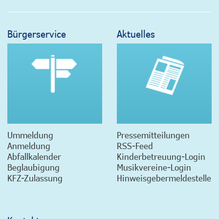
Bürgerservice
Aktuelles
Ummeldung
Pressemitteilungen
Anmeldung
RSS-Feed
Abfallkalender
Kinderbetreuung-Login
Beglaubigung
Musikvereine-Login
KFZ-Zulassung
Hinweisgebermeldestelle