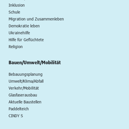
Inklusion
Schule
Migration und Zusammenleben
Demokratie leben
Ukrainehilfe
Hilfe für Geflüchtete
Religion
Bauen/Umwelt/Mobilität
Bebauungsplanung
Umwelt/Klima/Abfall
Verkehr/Mobilität
Glasfaserausbau
Aktuelle Baustellen
Paddelteich
CINDY S