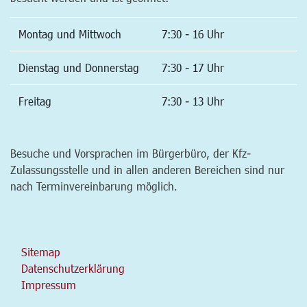
Montag und Mittwoch
7:30 - 16 Uhr
Dienstag und Donnerstag
7:30 - 17 Uhr
Freitag
7:30 - 13 Uhr
Besuche und Vorsprachen im Bürgerbüro, der Kfz-
Zulassungsstelle und in allen anderen Bereichen sind nur
nach Terminvereinbarung möglich.
Sitemap
Datenschutzerklärung
Impressum