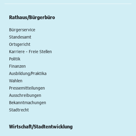
Rathaus/Bürgerbüro
Bürgerservice
Standesamt
Ortsgericht
Karriere - Freie Stellen
Politik
Finanzen
Ausbildung/Praktika
Wahlen
Pressemitteilungen
Ausschreibungen
Bekanntmachungen
Stadtrecht
Wirtschaft/Stadtentwicklung