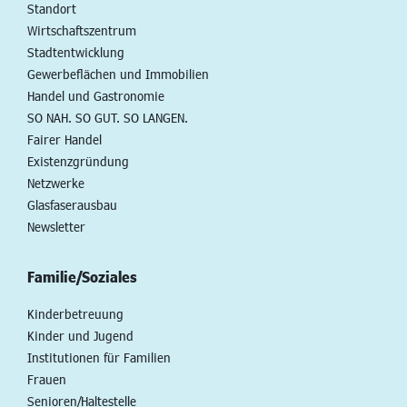
Standort
Wirtschaftszentrum
Stadtentwicklung
Gewerbeflächen und Immobilien
Handel und Gastronomie
SO NAH. SO GUT. SO LANGEN.
Fairer Handel
Existenzgründung
Netzwerke
Glasfaserausbau
Newsletter
Familie/Soziales
Kinderbetreuung
Kinder und Jugend
Institutionen für Familien
Frauen
Senioren/Haltestelle