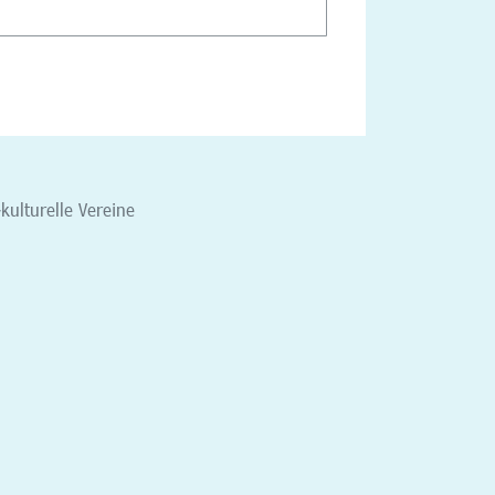
-kulturelle Vereine