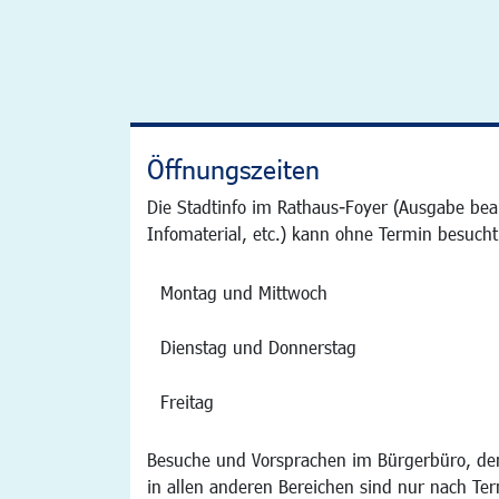
Öffnungszeiten
Die Stadtinfo im Rathaus-Foyer (Ausgabe bea
Infomaterial, etc.) kann ohne Termin besucht
Montag und Mittwoch
Dienstag und Donnerstag
Freitag
Besuche und Vorsprachen im Bürgerbüro, der
in allen anderen Bereichen sind nur nach Te