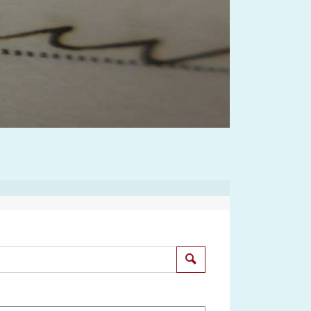
Suchen