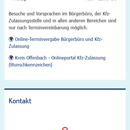
Besuche und Vorsprachen im Bürgerbüro, der Kfz-
Zulassungsstelle und in allen anderen Bereichen sind
nur nach Terminvereinbarung möglich.
Online-Terminvergabe Bürgerbüro und Kfz-
Zulassung
Kreis Offenbach - Onlineportal Kfz-Zulassung
(Wunschkennzeichen)
Kontakt