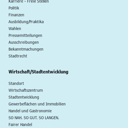
Karriere - Freie Stellen
Politik
Finanzen
Ausbildung/Praktika
Wahlen
Pressemitteilungen
Ausschreibungen
Bekanntmachungen
Stadtrecht
Wirtschaft/Stadtentwicklung
Standort
Wirtschaftszentrum
Stadtentwicklung
Gewerbeflächen und Immobilien
Handel und Gastronomie
SO NAH. SO GUT. SO LANGEN.
Fairer Handel