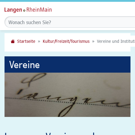
Startseite
Kultur/Freizeit/Tourismus
Vereine und Institu
Vereine