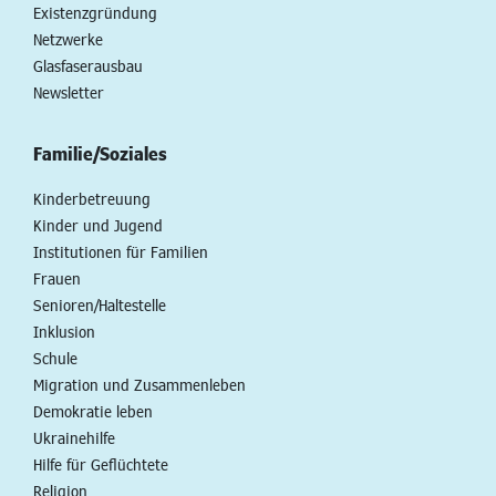
Existenzgründung
Netzwerke
Glasfaserausbau
Newsletter
Familie/Soziales
Kinderbetreuung
Kinder und Jugend
Institutionen für Familien
Frauen
Senioren/Haltestelle
Inklusion
Schule
Migration und Zusammenleben
Demokratie leben
Ukrainehilfe
Hilfe für Geflüchtete
Religion