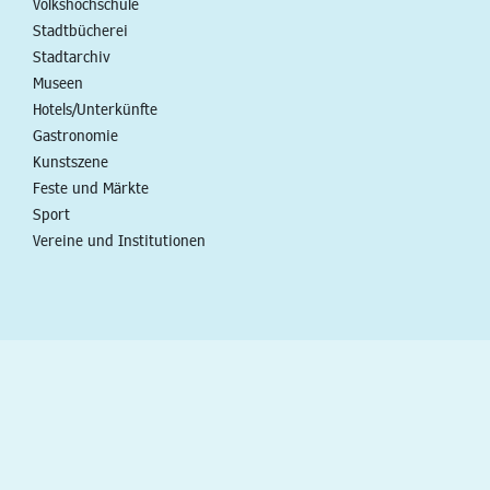
Volkshochschule
Stadtbücherei
Stadtarchiv
Museen
Hotels/Unterkünfte
Gastronomie
Kunstszene
Feste und Märkte
Sport
Vereine und Institutionen