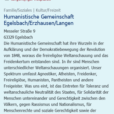
Familie/Soziales | Kultur/Freizeit
Humanistische Gemeinschaft
Egelsbach/Erzhausen/Langen
Messeler Straße 9
63329
Egelsbach
Die Humanistische Gemeinschaft hat ihre Wurzeln in der
Aufklärung und der Demokratiebewegung der Revolution
von 1848, woraus die freireligöse Weltanschauung und das
Freidenkertum entstanden sind. In ihr sind Menschen
unterschiedlicher Weltanschauungen organisiert. Unser
Spektrum umfasst Agnostiker, Atheisten, Freidenker,
Freireligiöse, Humanisten, Pantheisten und andere
Freigeister. Was uns eint, ist das Eintreten für Toleranz und
weltanschauliche Neutralität des Staates, für Solidarität der
Menschen untereinander und Gerechtigkeit zwischen den
Völkern, gegen Rassismus und Nationalismus, für
Menschenrechte und soziale Gerechtigkeit sowie der