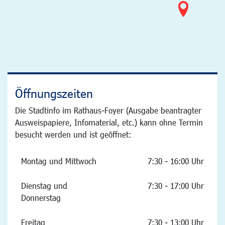
Öffnungszeiten
Die Stadtinfo im Rathaus-Foyer (Ausgabe beantragter
Ausweispapiere, Infomaterial, etc.) kann ohne Termin
besucht werden und ist geöffnet:
Montag und Mittwoch
7:30 - 16:00 Uhr
Dienstag und
7:30 - 17:00 Uhr
Donnerstag
Freitag
7:30 - 13:00 Uhr