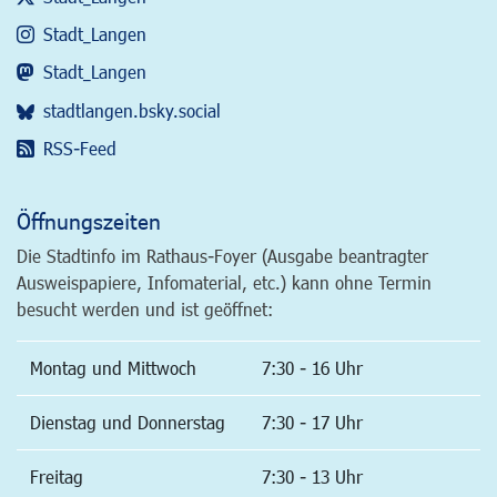
Stadt_Langen
Stadt_Langen
stadtlangen.bsky.social
RSS-Feed
Öffnungszeiten
Die Stadtinfo im Rathaus-Foyer (Ausgabe beantragter
Ausweispapiere, Infomaterial, etc.) kann ohne Termin
besucht werden und ist geöffnet:
Montag und Mittwoch
7:30 - 16 Uhr
Dienstag und Donnerstag
7:30 - 17 Uhr
Freitag
7:30 - 13 Uhr