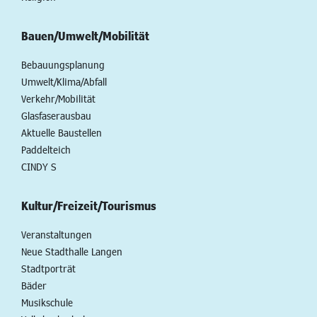
Bauen/Umwelt/Mobilität
Bebauungsplanung
Umwelt/Klima/Abfall
Verkehr/Mobilität
Glasfaserausbau
Aktuelle Baustellen
Paddelteich
CINDY S
Kultur/Freizeit/Tourismus
Veranstaltungen
Neue Stadthalle Langen
Stadtporträt
Bäder
Musikschule