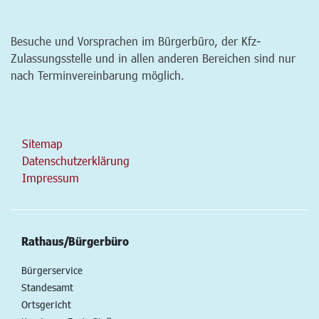
Besuche und Vorsprachen im Bürgerbüro, der Kfz-
Zulassungsstelle und in allen anderen Bereichen sind nur
nach Terminvereinbarung möglich.
Sitemap
Datenschutzerklärung
Impressum
Rathaus/Bürgerbüro
Bürgerservice
Standesamt
Ortsgericht