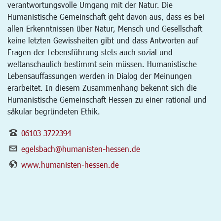
verantwortungsvolle Umgang mit der Natur. Die
Humanistische Gemeinschaft geht davon aus, dass es bei
allen Erkenntnissen über Natur, Mensch und Gesellschaft
keine letzten Gewissheiten gibt und dass Antworten auf
Fragen der Lebensführung stets auch sozial und
weltanschaulich bestimmt sein müssen. Humanistische
Lebensauffassungen werden in Dialog der Meinungen
erarbeitet. In diesem Zusammenhang bekennt sich die
Humanistische Gemeinschaft Hessen zu einer rational und
säkular begründeten Ethik.
06103 3722394
egelsbach@humanisten-hessen.de
www.humanisten-hessen.de