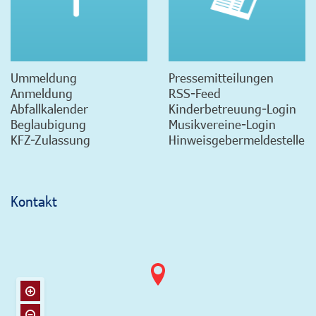
Ummeldung
Pressemitteilungen
Anmeldung
RSS-Feed
Abfallkalender
Kinderbetreuung-Login
Beglaubigung
Musikvereine-Login
KFZ-Zulassung
Hinweisgebermeldestelle
Kontakt