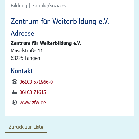
Bildung | Familie/Soziales
Zentrum für Weiterbildung e.V.
Adresse
Zentrum für Weiterbildung e.V.
Moselstraße 11
63225 Langen
Kontakt
06103 571966-0
06103 71615
www.zfw.de
Zurück zur Liste