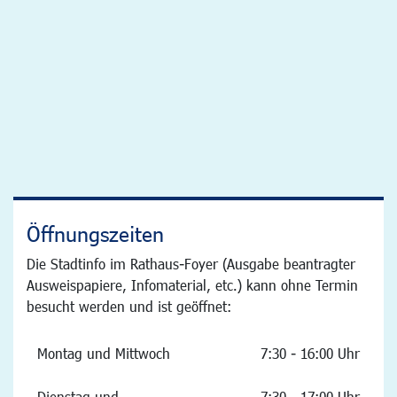
Öffnungszeiten
Die Stadtinfo im Rathaus-Foyer (Ausgabe beantragter
Ausweispapiere, Infomaterial, etc.) kann ohne Termin
besucht werden und ist geöffnet:
Montag und Mittwoch
7:30 - 16:00 Uhr
Dienstag und
7:30 - 17:00 Uhr