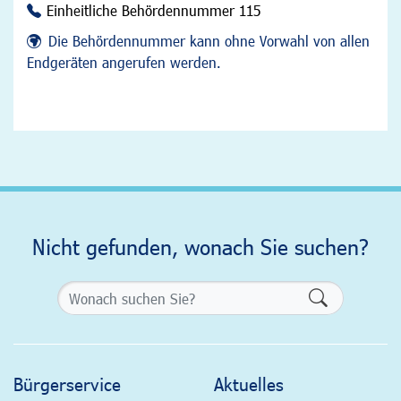
Einheitliche Behördennummer 115
Die Behördennummer kann ohne Vorwahl von allen
Endgeräten angerufen werden.
Nicht gefunden, wonach Sie suchen?
Formularsch
Bürgerservice
Aktuelles