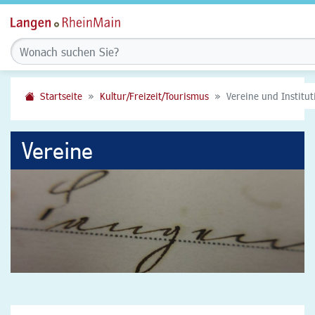
Startseite
Kultur/Freizeit/Tourismus
Vereine und Institu
Vereine