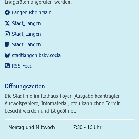
Endgeräten angerufen werden.
Langen.RheinMain
Stadt_Langen
Stadt_Langen
Stadt_Langen
stadtlangen.bsky.social
RSS-Feed
Öffnungszeiten
Die Stadtinfo im Rathaus-Foyer (Ausgabe beantragter
Ausweispapiere, Infomaterial, etc.) kann ohne Termin
besucht werden und ist geöffnet:
Montag und Mittwoch
7:30 - 16 Uhr