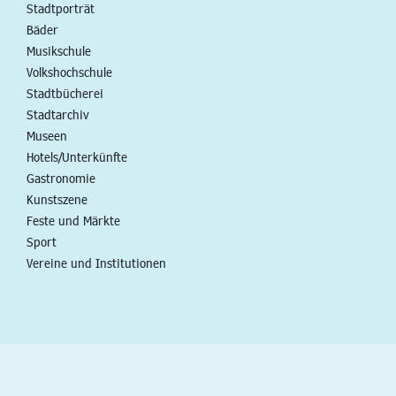
Stadtporträt
Bäder
Musikschule
Volkshochschule
Stadtbücherei
Stadtarchiv
Museen
Hotels/Unterkünfte
Gastronomie
Kunstszene
Feste und Märkte
Sport
Vereine und Institutionen