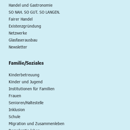
Handel und Gastronomie
SO NAH. SO GUT. SO LANGEN.
Fairer Handel
Existenzgründung
Netzwerke
Glasfaserausbau
Newsletter
Familie/Soziales
Kinderbetreuung
Kinder und Jugend
Institutionen für Familien
Frauen
Senioren/Haltestelle
Inklusion
Schule
Migration und Zusammenleben