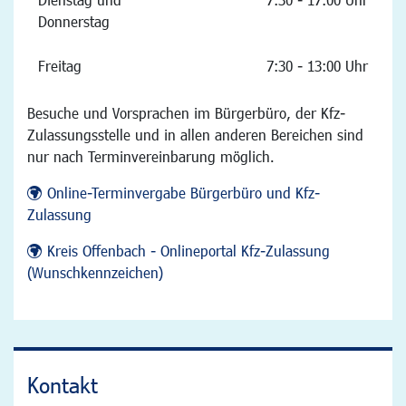
Donnerstag
Freitag
7:30 - 13:00 Uhr
Besuche und Vorsprachen im Bürgerbüro, der Kfz-
Zulassungsstelle und in allen anderen Bereichen sind
nur nach Terminvereinbarung möglich.
Online-Terminvergabe Bürgerbüro und Kfz-
Zulassung
Kreis Offenbach - Onlineportal Kfz-Zulassung
(Wunschkennzeichen)
Kontakt