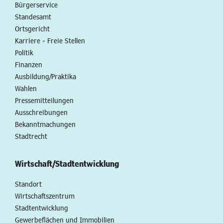
Bürgerservice
Standesamt
Ortsgericht
Karriere - Freie Stellen
Politik
Finanzen
Ausbildung/Praktika
Wahlen
Pressemitteilungen
Ausschreibungen
Bekanntmachungen
Stadtrecht
Wirtschaft/Stadtentwicklung
Standort
Wirtschaftszentrum
Stadtentwicklung
Gewerbeflächen und Immobilien