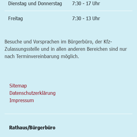
Dienstag und Donnerstag
7:30 - 17 Uhr
Freitag
7:30 - 13 Uhr
Besuche und Vorsprachen im Bürgerbüro, der Kfz-
Zulassungsstelle und in allen anderen Bereichen sind nur
nach Terminvereinbarung möglich.
Sitemap
Datenschutzerklärung
Impressum
Rathaus/Bürgerbüro