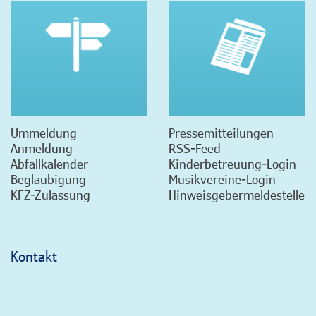
Ummeldung
Pressemitteilungen
Anmeldung
RSS-Feed
Abfallkalender
Kinderbetreuung-Login
Beglaubigung
Musikvereine-Login
KFZ-Zulassung
Hinweisgebermeldestelle
Kontakt