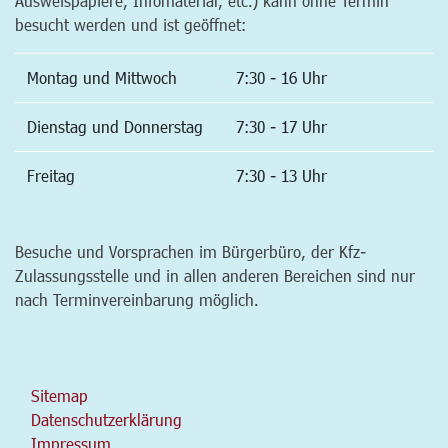
Ausweispapiere, Infomaterial, etc.) kann ohne Termin
besucht werden und ist geöffnet:
Montag und Mittwoch
7:30 - 16 Uhr
Dienstag und Donnerstag
7:30 - 17 Uhr
Freitag
7:30 - 13 Uhr
Besuche und Vorsprachen im Bürgerbüro, der Kfz-
Zulassungsstelle und in allen anderen Bereichen sind nur
nach Terminvereinbarung möglich.
Sitemap
Datenschutzerklärung
Impressum