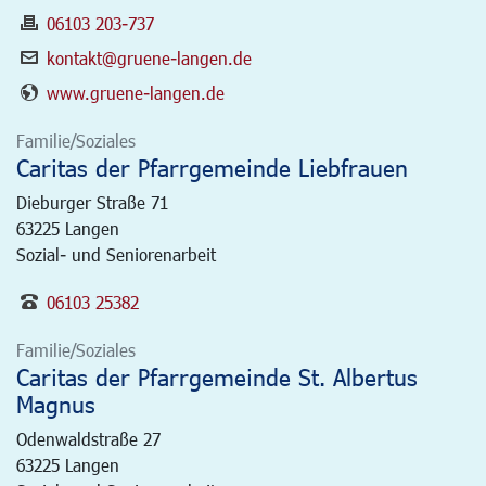
06103 203-737
kontakt@gruene-langen.de
www.gruene-langen.de
Familie/Soziales
Caritas der Pfarrgemeinde Liebfrauen
Dieburger Straße 71
63225
Langen
Sozial- und Seniorenarbeit
06103 25382
Familie/Soziales
Caritas der Pfarrgemeinde St. Albertus
Magnus
Odenwaldstraße 27
63225
Langen