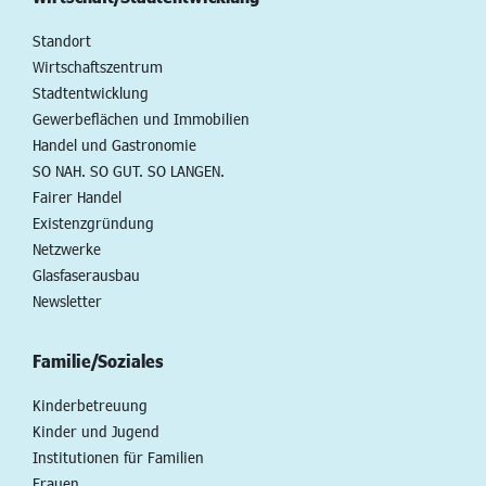
Standort
Wirtschaftszentrum
Stadtentwicklung
Gewerbeflächen und Immobilien
Handel und Gastronomie
SO NAH. SO GUT. SO LANGEN.
Fairer Handel
Existenzgründung
Netzwerke
Glasfaserausbau
Newsletter
Familie/Soziales
Kinderbetreuung
Kinder und Jugend
Institutionen für Familien
Frauen