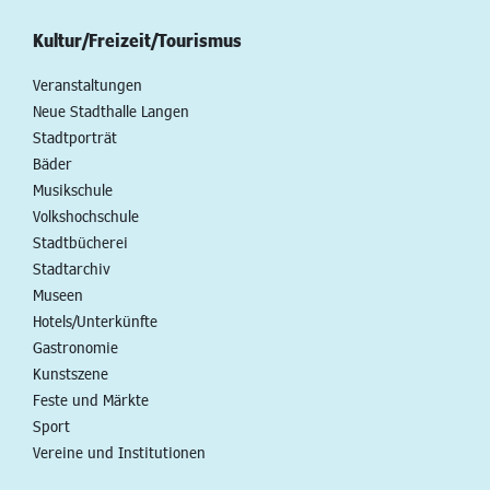
Kultur/Freizeit/Tourismus
Veranstaltungen
Neue Stadthalle Langen
Stadtporträt
Bäder
Musikschule
Volkshochschule
Stadtbücherei
Stadtarchiv
Museen
Hotels/Unterkünfte
Gastronomie
Kunstszene
Feste und Märkte
Sport
Vereine und Institutionen