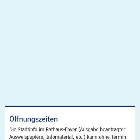
Öffnungszeiten
Die Stadtinfo im Rathaus-Foyer (Ausgabe beantragter
Ausweispapiere, Infomaterial, etc.) kann ohne Termin