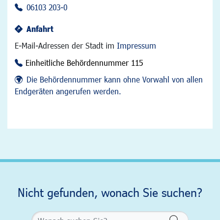
06103 203-0
Anfahrt
E-Mail-Adressen der Stadt im
Impressum
Einheitliche Behördennummer 115
Die Behördennummer kann ohne Vorwahl von allen
Endgeräten angerufen werden.
Nicht gefunden, wonach Sie suchen?
Formularsch