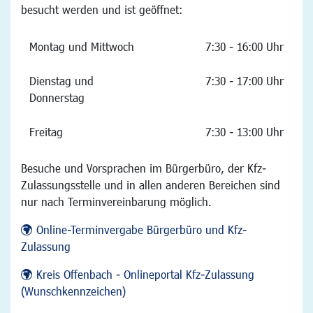
besucht werden und ist geöffnet:
Montag und Mittwoch
7:30 - 16:00 Uhr
Dienstag und
7:30 - 17:00 Uhr
Donnerstag
Freitag
7:30 - 13:00 Uhr
Besuche und Vorsprachen im Bürgerbüro, der Kfz-
Zulassungsstelle und in allen anderen Bereichen sind
nur nach Terminvereinbarung möglich.
Online-Terminvergabe Bürgerbüro und Kfz-
Zulassung
Kreis Offenbach - Onlineportal Kfz-Zulassung
(Wunschkennzeichen)