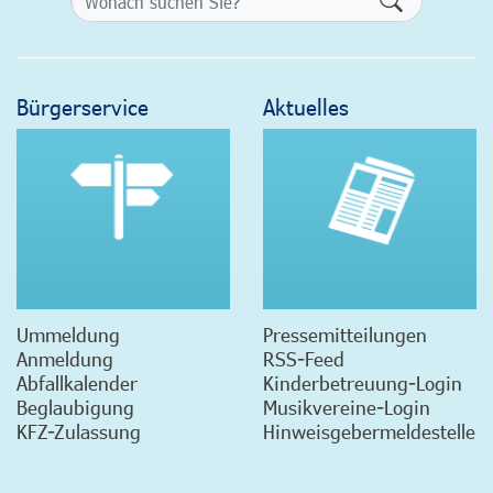
Bürgerservice
Aktuelles
Ummeldung
Pressemitteilungen
Anmeldung
RSS-Feed
Abfallkalender
Kinderbetreuung-Login
Beglaubigung
Musikvereine-Login
KFZ-Zulassung
Hinweisgebermeldestelle