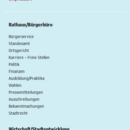
Rathaus/Bürgerbüro
Bürgerservice
Standesamt
Ortsgericht
Karriere - Freie Stellen
Politik
Finanzen
Ausbildung/Praktika
Wahlen
Pressemitteilungen
Ausschreibungen
Bekanntmachungen
Stadtrecht
Wirtschaft/Stadtentwicklung