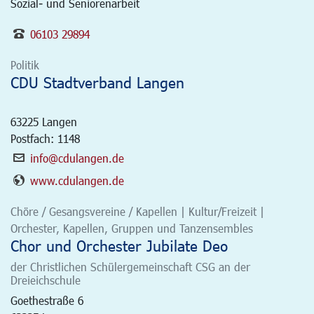
Sozial- und Seniorenarbeit
06103 29894
Politik
CDU Stadtverband Langen
63225
Langen
Postfach: 1148
info@cdulangen.de
www.cdulangen.de
Chöre / Gesangsvereine / Kapellen | Kultur/Freizeit |
Orchester, Kapellen, Gruppen und Tanzensembles
Chor und Orchester Jubilate Deo
der Christlichen Schülergemeinschaft CSG an der
Dreieichschule
Goethestraße 6