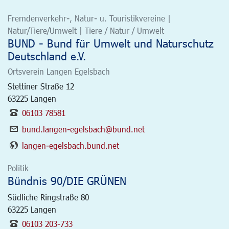
Fremdenverkehr-, Natur- u. Touristikvereine |
Natur/Tiere/Umwelt | Tiere / Natur / Umwelt
BUND - Bund für Umwelt und Naturschutz
Deutschland e.V.
Ortsverein Langen Egelsbach
Stettiner Straße 12
63225
Langen
06103 78581
bund.langen-egelsbach@bund.net
langen-egelsbach.bund.net
Politik
Bündnis 90/DIE GRÜNEN
Südliche Ringstraße 80
63225
Langen
06103 203-733