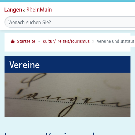
Startseite
Kultur/Freizeit/Tourismus
Vereine und Institu
Vereine