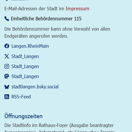
E-Mail-Adressen der Stadt im
Impressum
Einheitliche Behördennummer 115
Die Behördennummer kann ohne Vorwahl von allen
Endgeräten angerufen werden.
Langen.RheinMain
Stadt_Langen
Stadt_Langen
Stadt_Langen
stadtlangen.bsky.social
RSS-Feed
Öffnungszeiten
Die Stadtinfo im Rathaus-Foyer (Ausgabe beantragter